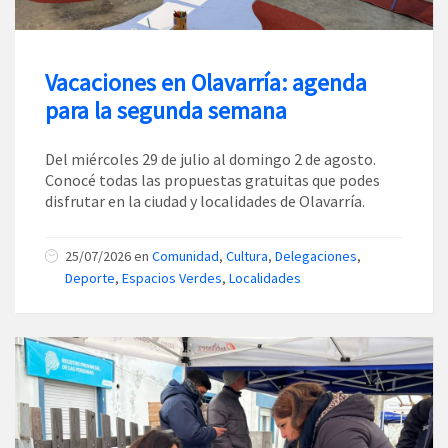
Vacaciones en Olavarría: agenda
para la segunda semana
Del miércoles 29 de julio al domingo 2 de agosto.
Conocé todas las propuestas gratuitas que podes
disfrutar en la ciudad y localidades de Olavarría.
25/07/2026
en
Comunidad
,
Cultura
,
Delegaciones
,
Deporte
,
Espacios Verdes
,
Localidades