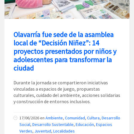
Olavarría fue sede de la asamblea
local de “Decisión Niñez”: 14
proyectos presentados por niños y
adolescentes para transformar la
ciudad
Durante la jornada se compartieron iniciativas
vinculadas a espacios de juego, propuestas
culturales, cuidado del ambiente, acciones solidarias
y construcción de entornos inclusivos.
17/06/2026
en
Ambiente
,
Comunidad
,
Cultura
,
Desarrollo
Social
,
Desarrollo Sustentable
,
Educación
,
Espacios
Verdes
,
Juventud
,
Localidades