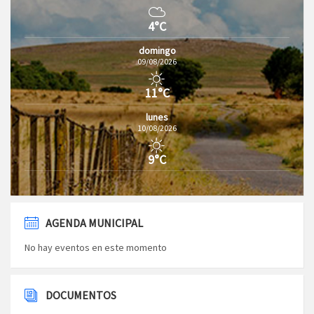
4°C
domingo
09/08/2026
11°C
lunes
10/08/2026
9°C
AGENDA MUNICIPAL
No hay eventos en este momento
DOCUMENTOS