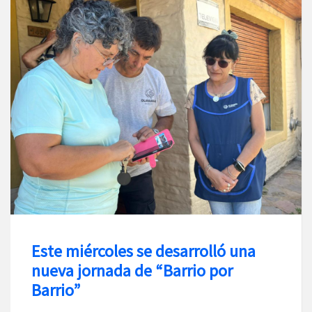
Este miércoles se desarrolló una
nueva jornada de “Barrio por
Barrio”