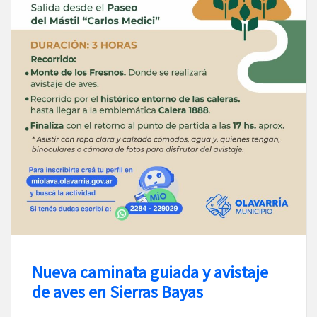
Nueva caminata guiada y avistaje
de aves en Sierras Bayas