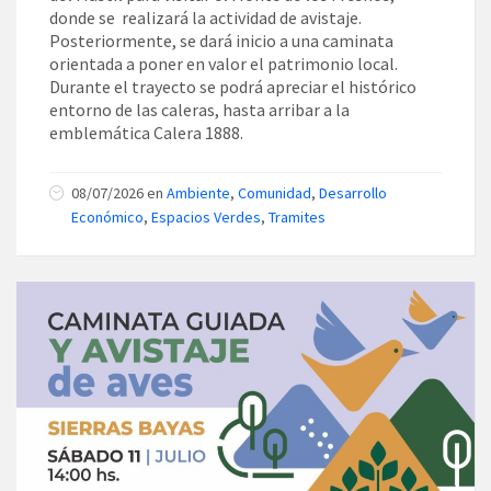
donde se realizará la actividad de avistaje.
Posteriormente, se dará inicio a una caminata
orientada a poner en valor el patrimonio local.
Durante el trayecto se podrá apreciar el histórico
entorno de las caleras, hasta arribar a la
emblemática Calera 1888.
08/07/2026
en
Ambiente
,
Comunidad
,
Desarrollo
Económico
,
Espacios Verdes
,
Tramites