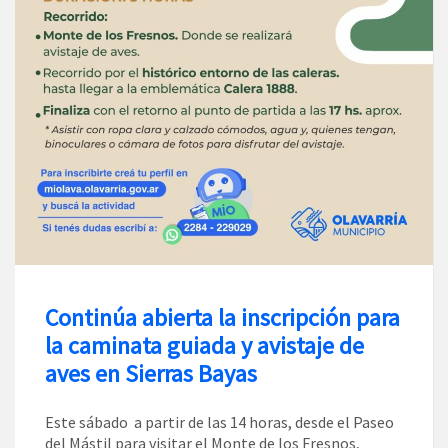
Continúa abierta la inscripción para
la caminata guiada y avistaje de
aves en Sierras Bayas
Este sábado a partir de las 14 horas, desde el Paseo
del Mástil para visitar el Monte de los Fresnos,