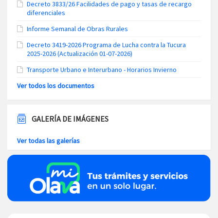
Decreto 3833/26 Facilidades de pago y tasas de recargo
diferenciales
Informe Semanal de Obras Rurales
Decreto 3419-2026 Programa de Lucha contra la Tucura
2025-2026 (Actualización 01-07-2026)
Transporte Urbano e Interurbano - Horarios Invierno
Ver todos los documentos
GALERÍA DE IMÁGENES
Ver todas las galerías