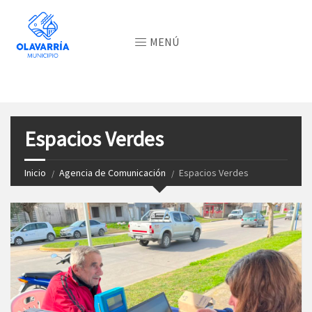
MENÚ
Espacios Verdes
Inicio
Agencia de Comunicación
Espacios Verdes