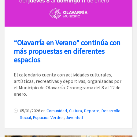
“Olavarría en Verano” continúa con
más propuestas en diferentes
espacios
El calendario cuenta con actividades culturales,
artísticas, recreativas y deportivas, organizadas por
el Municipio de Olavarría. Cronograma del 8 al 12 de
enero.
05/01/2026
en
Comunidad
,
Cultura
,
Deporte
,
Desarrollo
Social
,
Espacios Verdes
,
Juventud