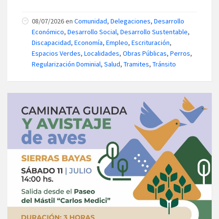
08/07/2026
en
Comunidad
,
Delegaciones
,
Desarrollo
Económico
,
Desarrollo Social
,
Desarrollo Sustentable
,
Discapacidad
,
Economía
,
Empleo
,
Escrituración
,
Espacios Verdes
,
Localidades
,
Obras Públicas
,
Perros
,
Regularización Dominial
,
Salud
,
Tramites
,
Tránsito