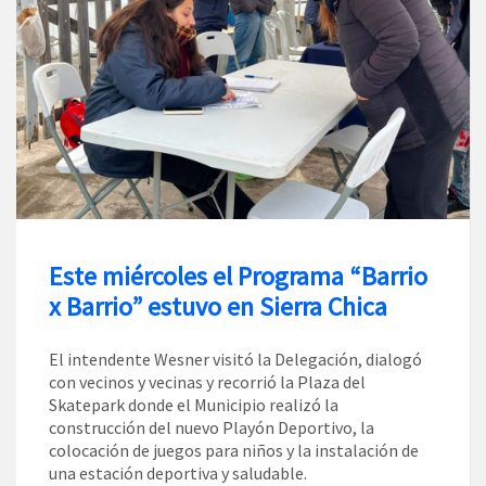
Este miércoles el Programa “Barrio
x Barrio” estuvo en Sierra Chica
El intendente Wesner visitó la Delegación, dialogó
con vecinos y vecinas y recorrió la Plaza del
Skatepark donde el Municipio realizó la
construcción del nuevo Playón Deportivo, la
colocación de juegos para niños y la instalación de
una estación deportiva y saludable.