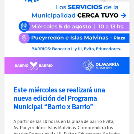
Este miércoles se realizará una
nueva edición del Programa
Municipal “Barrio x Barrio”
A partir de las 10 horas en la plaza de barrio Evita,
Av. Pueyrredón e Islas Malvinas. Comprenderá los
barrios Bancarios II y III, Evita y Educadores. Se invita