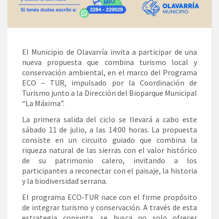
El Municipio de Olavarría invita a participar de una
nueva propuesta que combina turismo local y
conservación ambiental, en el marco del Programa
ECO – TUR, impulsado por la Coordinación de
Turismo junto a la Dirección del Bioparque Municipal
“La Máxima”.
La primera salida del ciclo se llevará a cabo este
sábado 11 de julio, a las 14:00 horas. La propuesta
consiste en un circuito guiado que combina la
riqueza natural de las sierras con el valor histórico
de su patrimonio calero, invitando a los
participantes a reconectar con el paisaje, la historia
y la biodiversidad serrana.
El programa ECO-TUR nace con el firme propósito
de integrar turismo y conservación. A través de esta
estrategia conjunta, se busca no solo ofrecer