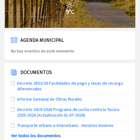
9°C
AGENDA MUNICIPAL
No hay eventos en este momento
DOCUMENTOS
Decreto 3833/26 Facilidades de pago y tasas de recargo
diferenciales
Informe Semanal de Obras Rurales
Decreto 3419-2026 Programa de Lucha contra la Tucura
2025-2026 (Actualización 01-07-2026)
Transporte Urbano e Interurbano - Horarios Invierno
Ver todos los documentos