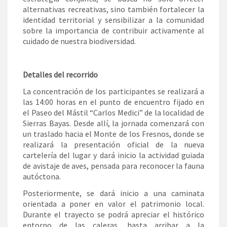
alternativas recreativas, sino también fortalecer la
identidad territorial y sensibilizar a la comunidad
sobre la importancia de contribuir activamente al
cuidado de nuestra biodiversidad.
Detalles del recorrido
La concentración de los participantes se realizará a
las 14:00 horas en el punto de encuentro fijado en
el Paseo del Mástil “Carlos Medici” de la localidad de
Sierras Bayas. Desde allí, la jornada comenzará con
un traslado hacia el Monte de los Fresnos, donde se
realizará la presentación oficial de la nueva
cartelería del lugar y dará inicio la actividad guiada
de avistaje de aves, pensada para reconocer la fauna
autóctona.
Posteriormente, se dará inicio a una caminata
orientada a poner en valor el patrimonio local.
Durante el trayecto se podrá apreciar el histórico
entorno de las caleras, hasta arribar a la