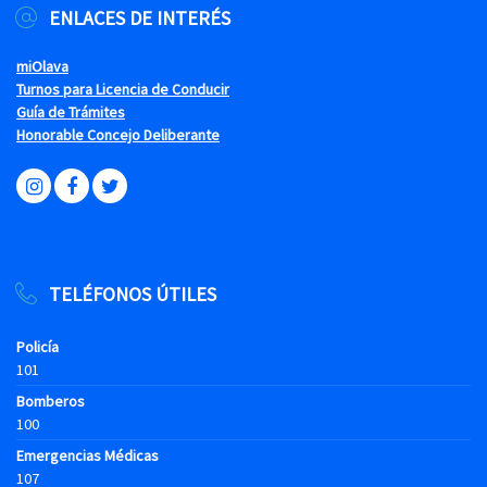
ENLACES DE INTERÉS
miOlava
Turnos para Licencia de Conducir
Guía de Trámites
Honorable Concejo Deliberante
TELÉFONOS ÚTILES
Policía
101
Bomberos
100
Emergencias Médicas
107