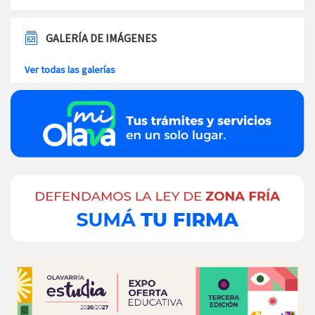
GALERÍA DE IMÁGENES
Ver todas las galerías