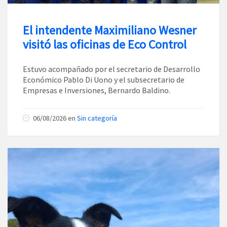
El intendente Maximiliano Wesner
visitó las oficinas de Eco Control
Estuvo acompañado por el secretario de Desarrollo
Económico Pablo Di Uono y el subsecretario de
Empresas e Inversiones, Bernardo Baldino.
06/08/2026
en
Sin categoría