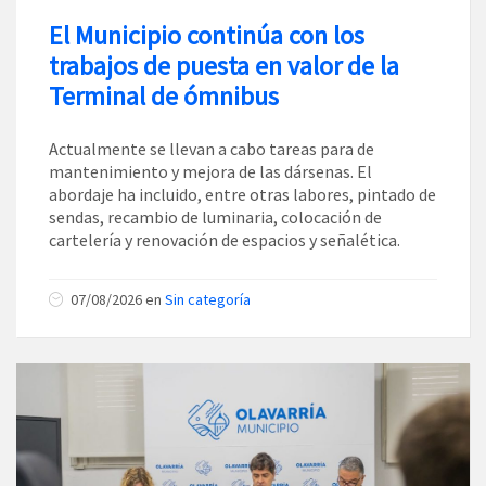
El Municipio continúa con los
trabajos de puesta en valor de la
Terminal de ómnibus
Actualmente se llevan a cabo tareas para de
mantenimiento y mejora de las dársenas. El
abordaje ha incluido, entre otras labores, pintado de
sendas, recambio de luminaria, colocación de
cartelería y renovación de espacios y señalética.
07/08/2026
en
Sin categoría