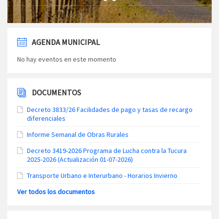
AGENDA MUNICIPAL
No hay eventos en este momento
DOCUMENTOS
Decreto 3833/26 Facilidades de pago y tasas de recargo
diferenciales
Informe Semanal de Obras Rurales
Decreto 3419-2026 Programa de Lucha contra la Tucura
2025-2026 (Actualización 01-07-2026)
Transporte Urbano e Interurbano - Horarios Invierno
Ver todos los documentos