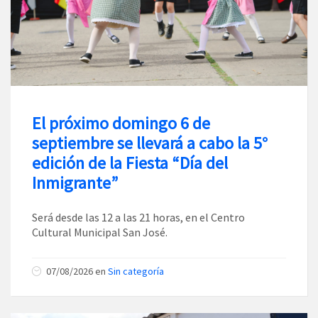
El próximo domingo 6 de
septiembre se llevará a cabo la 5°
edición de la Fiesta “Día del
Inmigrante”
Será desde las 12 a las 21 horas, en el Centro
Cultural Municipal San José.
07/08/2026
en
Sin categoría