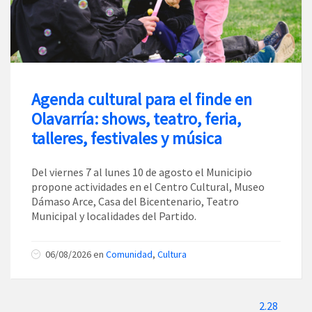
Agenda cultural para el finde en
Olavarría: shows, teatro, feria,
talleres, festivales y música
Del viernes 7 al lunes 10 de agosto el Municipio
propone actividades en el Centro Cultural, Museo
Dámaso Arce, Casa del Bicentenario, Teatro
Municipal y localidades del Partido.
06/08/2026
en
Comunidad
,
Cultura
2.28