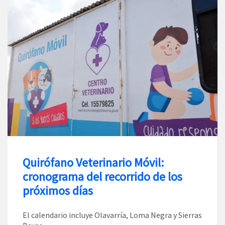
Quirófano Veterinario Móvil:
cronograma del recorrido de los
próximos días
El calendario incluye Olavarría, Loma Negra y Sierras