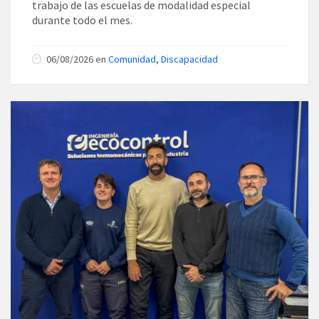
trabajo de las escuelas de modalidad especial
durante todo el mes.
06/08/2026
en
Comunidad
,
Discapacidad