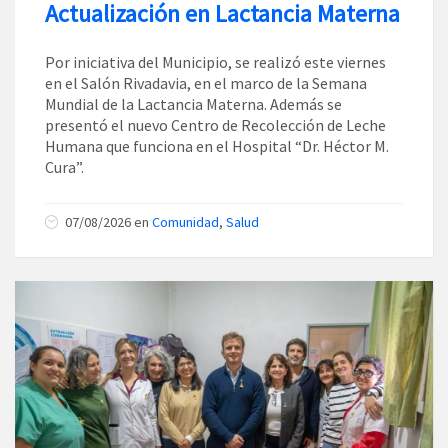
Actualización en Lactancia Materna
Por iniciativa del Municipio, se realizó este viernes
en el Salón Rivadavia, en el marco de la Semana
Mundial de la Lactancia Materna. Además se
presentó el nuevo Centro de Recolección de Leche
Humana que funciona en el Hospital “Dr. Héctor M.
Cura”.
07/08/2026
en
Comunidad
,
Salud