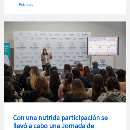
Públicas
Con una nutrida participación se
llevó a cabo una Jornada de