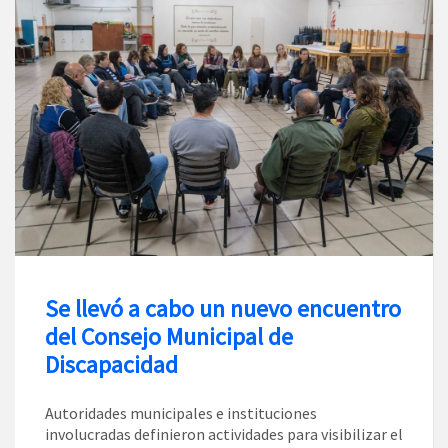
Se llevó a cabo un nuevo encuentro
del Consejo Municipal de
Discapacidad
Autoridades municipales e instituciones
involucradas definieron actividades para visibilizar el