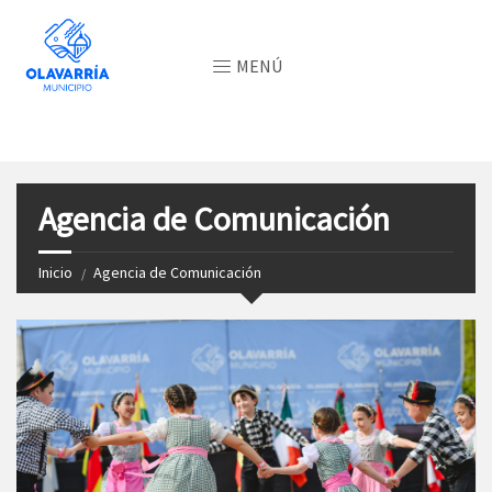
MENÚ
Agencia de Comunicación
Inicio
Agencia de Comunicación