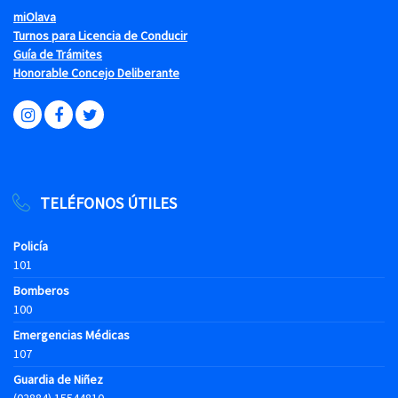
miOlava
Turnos para Licencia de Conducir
Guía de Trámites
Honorable Concejo Deliberante
TELÉFONOS ÚTILES
Policía
101
Bomberos
100
Emergencias Médicas
107
Guardia de Niñez