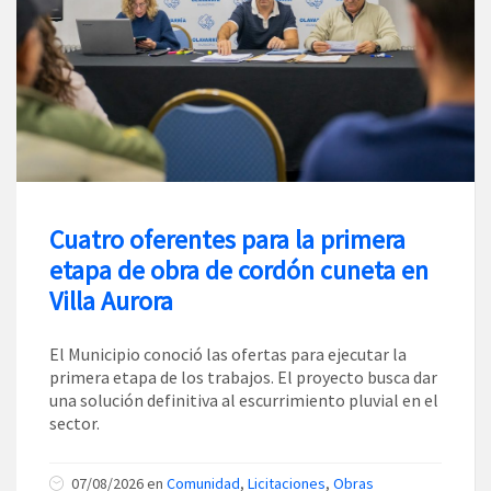
Cuatro oferentes para la primera
etapa de obra de cordón cuneta en
Villa Aurora
El Municipio conoció las ofertas para ejecutar la
primera etapa de los trabajos. El proyecto busca dar
una solución definitiva al escurrimiento pluvial en el
sector.
07/08/2026
en
Comunidad
,
Licitaciones
,
Obras