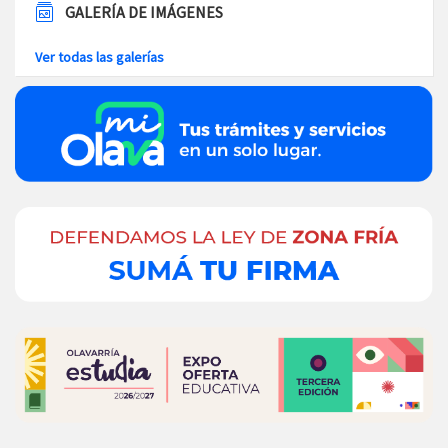
GALERÍA DE IMÁGENES
Ver todas las galerías