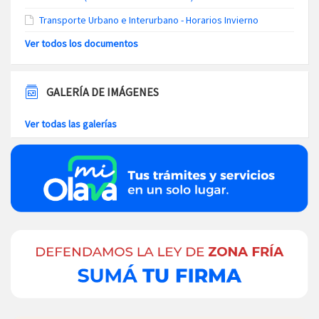
Transporte Urbano e Interurbano - Horarios Invierno
Ver todos los documentos
GALERÍA DE IMÁGENES
Ver todas las galerías