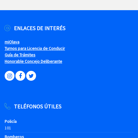
ENLACES DE INTERÉS
miOlava
Turnos para Licencia de Conducir
Guía de Trámites
Honorable Concejo Deliberante
TELÉFONOS ÚTILES
Policía
101
Bomberos