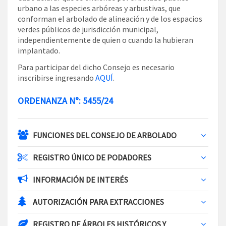
urbano a las especies arbóreas y arbustivas, que
conforman el arbolado de alineación y de los espacios
verdes públicos de jurisdicción municipal,
independientemente de quien o cuando la hubieran
implantado.
Para participar del dicho Consejo es necesario
inscribirse ingresando
AQUÍ
.
ORDENANZA N°: 5455/24
FUNCIONES DEL CONSEJO DE ARBOLADO
REGISTRO ÚNICO DE PODADORES
INFORMACIÓN DE INTERÉS
AUTORIZACIÓN PARA EXTRACCIONES
REGISTRO DE ÁRBOLES HISTÓRICOS Y