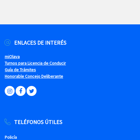
ENLACES DE INTERÉS
miOlava
Turnos para Licencia de Conducir
Guía de Trámites
Honorable Concejo Deliberante
TELÉFONOS ÚTILES
Policía