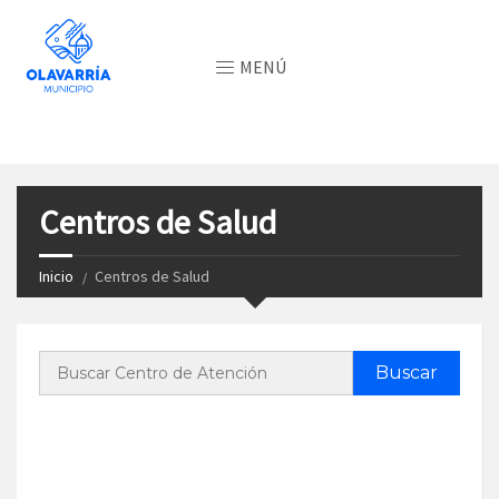
MENÚ
Centros de Salud
Inicio
Centros de Salud
Buscar