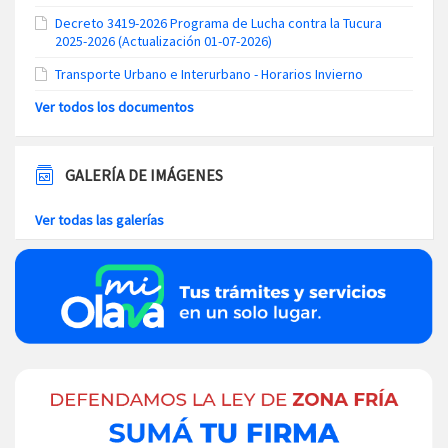
Decreto 3419-2026 Programa de Lucha contra la Tucura
2025-2026 (Actualización 01-07-2026)
Transporte Urbano e Interurbano - Horarios Invierno
Ver todos los documentos
GALERÍA DE IMÁGENES
Ver todas las galerías