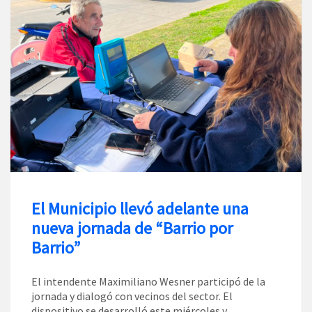
El Municipio llevó adelante una
nueva jornada de “Barrio por
Barrio”
El intendente Maximiliano Wesner participó de la
jornada y dialogó con vecinos del sector. El
dispositivo se desarrolló este miércoles y