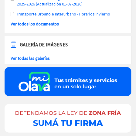
2025-2026 (Actualización 01-07-2026)
Transporte Urbano e Interurbano - Horarios Invierno
Ver todos los documentos
GALERÍA DE IMÁGENES
Ver todas las galerías