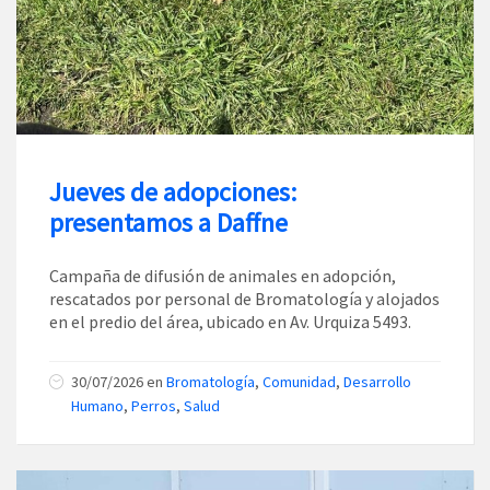
Jueves de adopciones:
presentamos a Daffne
Campaña de difusión de animales en adopción,
rescatados por personal de Bromatología y alojados
en el predio del área, ubicado en Av. Urquiza 5493.
30/07/2026
en
Bromatología
,
Comunidad
,
Desarrollo
Humano
,
Perros
,
Salud