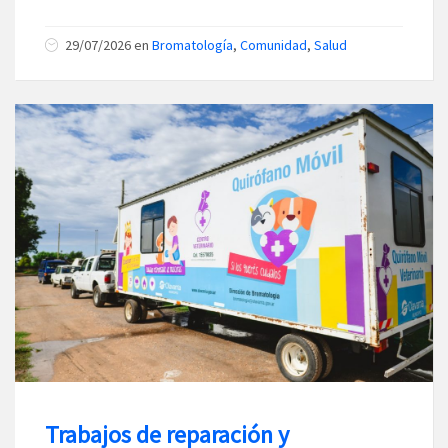
29/07/2026
en
Bromatología
,
Comunidad
,
Salud
Trabajos de reparación y