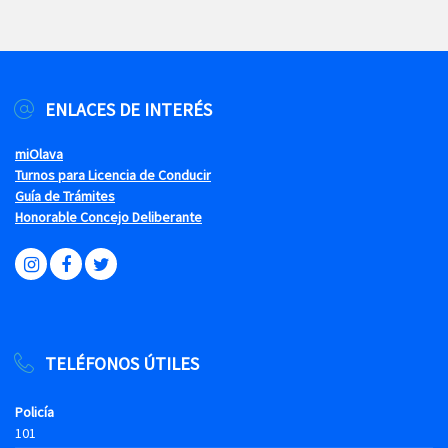
ENLACES DE INTERÉS
miOlava
Turnos para Licencia de Conducir
Guía de Trámites
Honorable Concejo Deliberante
TELÉFONOS ÚTILES
Policía
101