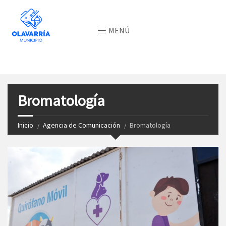
MENÚ
Bromatología
Inicio
Agencia de Comunicación
Bromatología