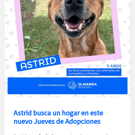
Astrid busca un hogar en este
nuevo Jueves de Adopciones