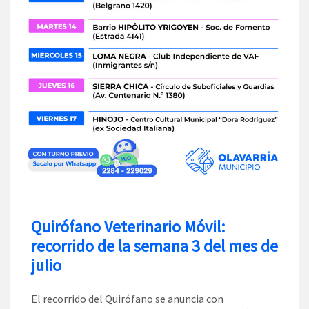
Quirófano Veterinario Móvil:
recorrido de la semana 3 del mes de
julio
El recorrido del Quirófano se anuncia con