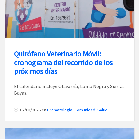
Quirófano Veterinario Móvil:
cronograma del recorrido de los
próximos días
El calendario incluye Olavarría, Loma Negra y Sierras
Bayas.
07/08/2026
en
Bromatología
,
Comunidad
,
Salud