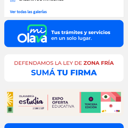
Ver todas las galerías