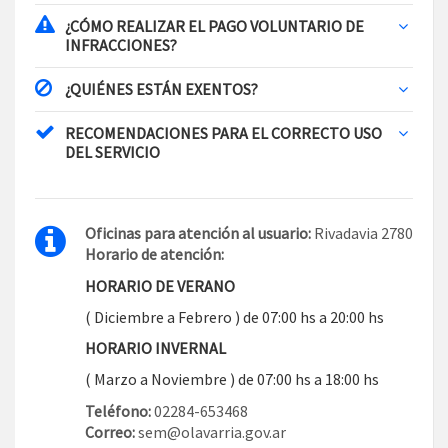
¿CÓMO REALIZAR EL PAGO VOLUNTARIO DE
INFRACCIONES?
¿QUIÉNES ESTÁN EXENTOS?
RECOMENDACIONES PARA EL CORRECTO USO
DEL SERVICIO
Oficinas para atención al usuario:
Rivadavia 2780
Horario de atención:
HORARIO DE VERANO
( Diciembre a Febrero ) de 07:00 hs a 20:00 hs
HORARIO INVERNAL
( Marzo a Noviembre ) de 07:00 hs a 18:00 hs
Teléfono:
02284-653468
Correo:
sem@olavarria.gov.ar