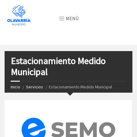
MENÚ
Estacionamiento Medido
Municipal
Inicio
Servicios
Estacionamiento Medido Municipal