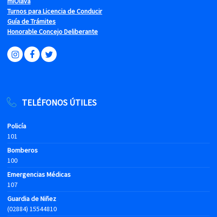
miOlava
Turnos para Licencia de Conducir
Guía de Trámites
Honorable Concejo Deliberante
TELÉFONOS ÚTILES
Policía
101
Bomberos
100
Emergencias Médicas
107
Guardia de Niñez
(02884) 15544810