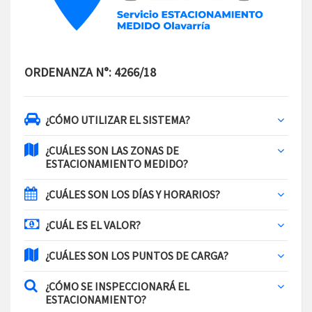
ORDENANZA N°: 4266/18
¿CÓMO UTILIZAR EL SISTEMA?
¿CUÁLES SON LAS ZONAS DE
ESTACIONAMIENTO MEDIDO?
¿CUÁLES SON LOS DÍAS Y HORARIOS?
¿CUÁL ES EL VALOR?
¿CUÁLES SON LOS PUNTOS DE CARGA?
¿CÓMO SE INSPECCIONARÁ EL
ESTACIONAMIENTO?