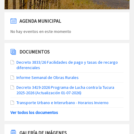
AGENDA MUNICIPAL
No hay eventos en este momento
DOCUMENTOS
Decreto 3833/26 Facilidades de pago y tasas de recargo
diferenciales
Informe Semanal de Obras Rurales
Decreto 3419-2026 Programa de Lucha contra la Tucura
2025-2026 (Actualización 01-07-2026)
Transporte Urbano e Interurbano - Horarios Invierno
Ver todos los documentos
GALERÍA DE IMÁGENES