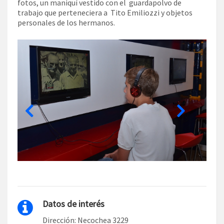
fotos, un maniquí vestido con el guardapolvo de
trabajo que perteneciera a Tito Emiliozzi y objetos
personales de los hermanos.
Datos de interés
Dirección: Necochea 3229