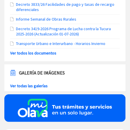
Decreto 3833/26 Facilidades de pago y tasas de recargo
diferenciales
Informe Semanal de Obras Rurales
Decreto 3419-2026 Programa de Lucha contra la Tucura
2025-2026 (Actualización 01-07-2026)
Transporte Urbano e Interurbano - Horarios Invierno
Ver todos los documentos
GALERÍA DE IMÁGENES
Ver todas las galerías