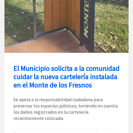
El Municipio solicita a la comunidad
cuidar la nueva cartelería instalada
en el Monte de los Fresnos
Se apela a la responsabilidad ciudadana para
preservar los espacios públicos, teniendo en cuenta
los daños registrados en la cartelería
recientemente colocada.