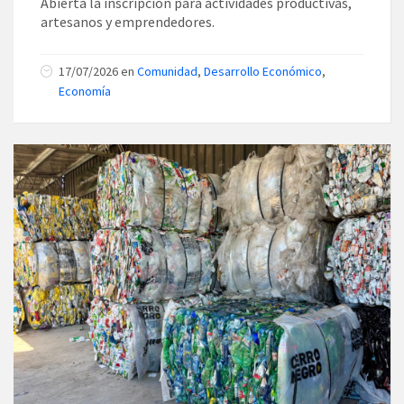
Abierta la inscripción para actividades productivas,
artesanos y emprendedores.
17/07/2026
en
Comunidad
,
Desarrollo Económico
,
Economía