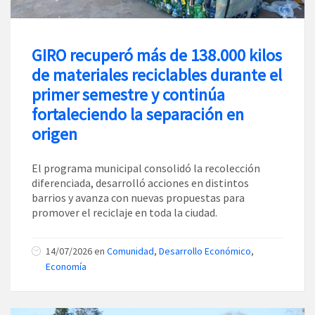
GIRO recuperó más de 138.000 kilos
de materiales reciclables durante el
primer semestre y continúa
fortaleciendo la separación en
origen
El programa municipal consolidó la recolección
diferenciada, desarrolló acciones en distintos
barrios y avanza con nuevas propuestas para
promover el reciclaje en toda la ciudad.
14/07/2026
en
Comunidad
,
Desarrollo Económico
,
Economía