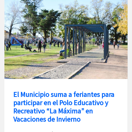
El Municipio suma a feriantes para
participar en el Polo Educativo y
Recreativo “La Máxima” en
Vacaciones de Invierno