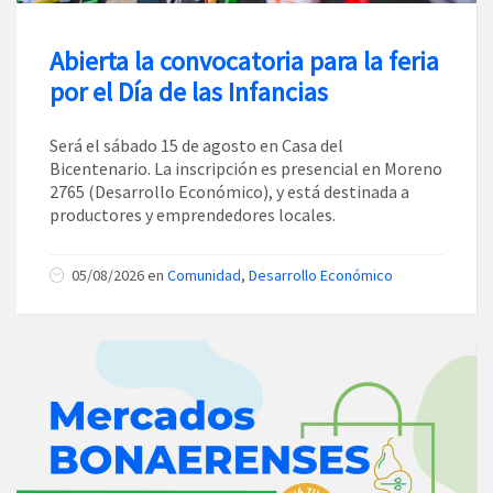
Abierta la convocatoria para la feria
por el Día de las Infancias
Será el sábado 15 de agosto en Casa del
Bicentenario. La inscripción es presencial en Moreno
2765 (Desarrollo Económico), y está destinada a
productores y emprendedores locales.
05/08/2026
en
Comunidad
,
Desarrollo Económico