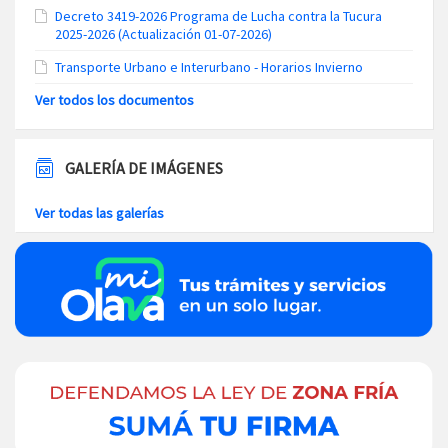
Decreto 3419-2026 Programa de Lucha contra la Tucura
2025-2026 (Actualización 01-07-2026)
Transporte Urbano e Interurbano - Horarios Invierno
Ver todos los documentos
GALERÍA DE IMÁGENES
Ver todas las galerías