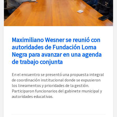
Maximiliano Wesner se reunió con
autoridades de Fundación Loma
Negra para avanzar en una agenda
de trabajo conjunta
En el encuentro se presentó una propuesta integral
de coordinación institucional donde se expusieron
los lineamentos y prioridades de la gestión.
Participaron funcionarios del gabinete municipal y
autoridades educativas.