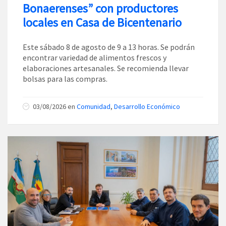
Bonaerenses” con productores
locales en Casa de Bicentenario
Este sábado 8 de agosto de 9 a 13 horas. Se podrán
encontrar variedad de alimentos frescos y
elaboraciones artesanales. Se recomienda llevar
bolsas para las compras.
03/08/2026
en
Comunidad
,
Desarrollo Económico