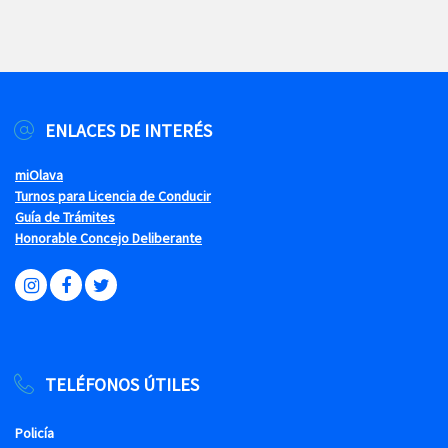
ENLACES DE INTERÉS
miOlava
Turnos para Licencia de Conducir
Guía de Trámites
Honorable Concejo Deliberante
TELÉFONOS ÚTILES
Policía