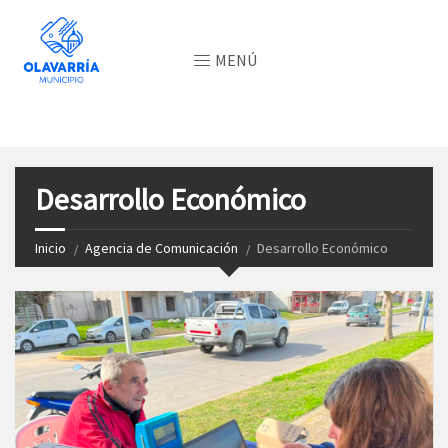
MENÚ
Desarrollo Económico
Inicio
Agencia de Comunicación
Desarrollo Económico