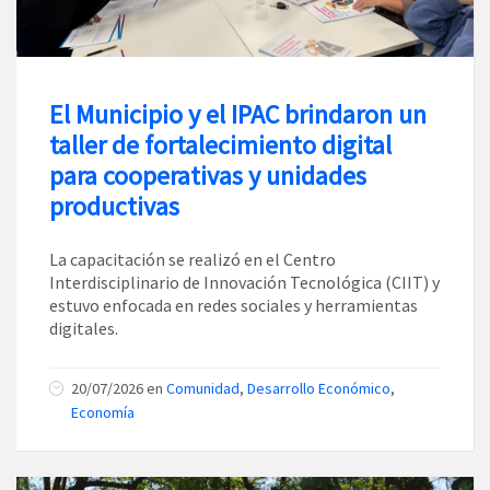
El Municipio y el IPAC brindaron un
taller de fortalecimiento digital
para cooperativas y unidades
productivas
La capacitación se realizó en el Centro
Interdisciplinario de Innovación Tecnológica (CIIT) y
estuvo enfocada en redes sociales y herramientas
digitales.
20/07/2026
en
Comunidad
,
Desarrollo Económico
,
Economía