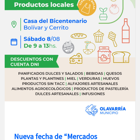
Nueva fecha de “Mercados