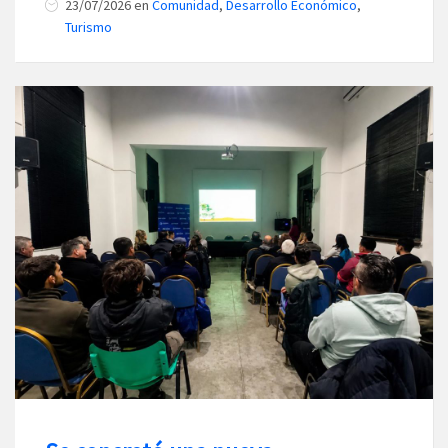
23/07/2026
en
Comunidad
,
Desarrollo Económico
,
Turismo