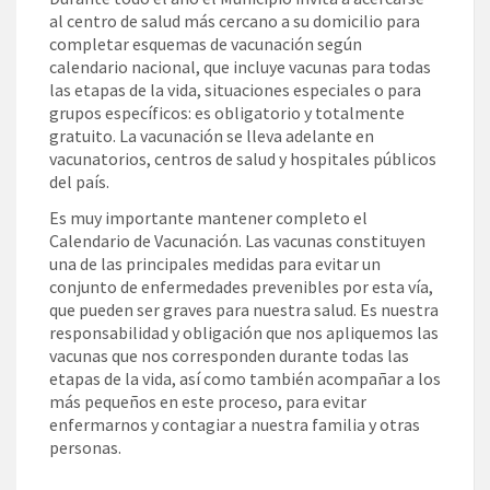
al centro de salud más cercano a su domicilio para
completar esquemas de vacunación según
calendario nacional, que incluye vacunas para todas
las etapas de la vida, situaciones especiales o para
grupos específicos: es obligatorio y totalmente
gratuito. La vacunación se lleva adelante en
vacunatorios, centros de salud y hospitales públicos
del país.
Es muy importante mantener completo el
Calendario de Vacunación. Las vacunas constituyen
una de las principales medidas para evitar un
conjunto de enfermedades prevenibles por esta vía,
que pueden ser graves para nuestra salud. Es nuestra
responsabilidad y obligación que nos apliquemos las
vacunas que nos corresponden durante todas las
etapas de la vida, así como también acompañar a los
más pequeños en este proceso, para evitar
enfermarnos y contagiar a nuestra familia y otras
personas.