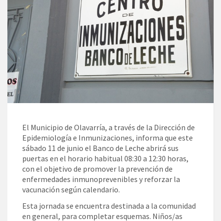
El Municipio de Olavarría, a través de la Dirección de
Epidemiología e Inmunizaciones, informa que este
sábado 11 de junio el Banco de Leche abrirá sus
puertas en el horario habitual 08:30 a 12:30 horas,
con el objetivo de promover la prevención de
enfermedades inmunoprevenibles y reforzar la
vacunación según calendario.
Esta jornada se encuentra destinada a la comunidad
en general, para completar esquemas. Niños/as