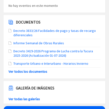
No hay eventos en este momento
DOCUMENTOS
Decreto 3833/26 Facilidades de pago y tasas de recargo
diferenciales
Informe Semanal de Obras Rurales
Decreto 3419-2026 Programa de Lucha contra la Tucura
2025-2026 (Actualización 01-07-2026)
Transporte Urbano e Interurbano - Horarios Invierno
Ver todos los documentos
GALERÍA DE IMÁGENES
Ver todas las galerías