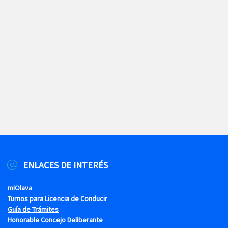
ENLACES DE INTERÉS
miOlava
Turnos para Licencia de Conducir
Guía de Trámites
Honorable Concejo Deliberante