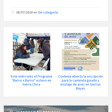
08/07/2026 en
Sin categoría
Este miércoles el Programa
Continúa abierta la inscripción
“Barrio x Barrio” estuvo en
para la caminata guiada y
Sierra Chica
avistaje de aves en Sierras
Bayas