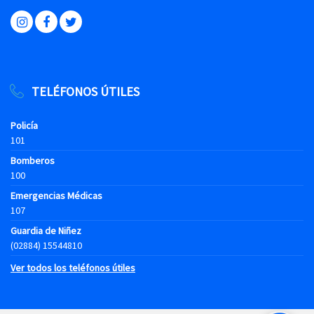
TELÉFONOS ÚTILES
Policía
101
Bomberos
100
Emergencias Médicas
107
Guardia de Niñez
(02884) 15544810
Ver todos los teléfonos útiles