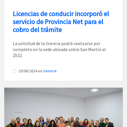
Licencias de conducir incorporó el
servicio de Provincia Net para el
cobro del trámite
La solicitud de la licencia podrá realizarse por
completo en la sede ubicada sobre San Martín al
2522.
29/06/2024
en
General