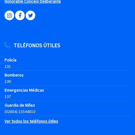
Honorable Concejo Deliberante
TELÉFONOS ÚTILES
Policía
101
Bomberos
100
Emergencias Médicas
107
Guardia de Niñez
(02884) 15544810
Ver todos los teléfonos útiles