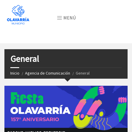
MENÚ
General
Inicio
Agencia de Comunicación
General