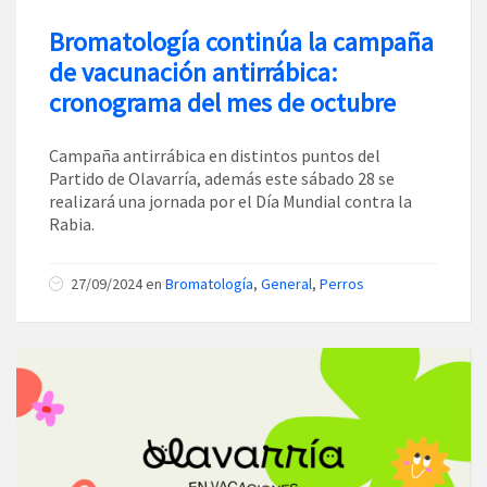
Bromatología continúa la campaña
de vacunación antirrábica:
cronograma del mes de octubre
Campaña antirrábica en distintos puntos del
Partido de Olavarría, además este sábado 28 se
realizará una jornada por el Día Mundial contra la
Rabia.
27/09/2024
en
Bromatología
,
General
,
Perros