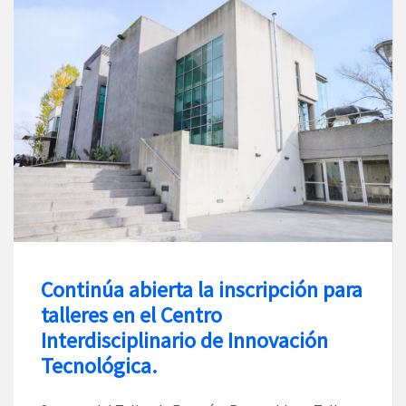
Continúa abierta la inscripción para
talleres en el Centro
Interdisciplinario de Innovación
Tecnológica.