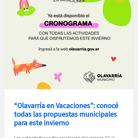
“Olavarría en Vacaciones”: conocé
todas las propuestas municipales
para este invierno
Las actividades se desarrollarán del viernes 12 al