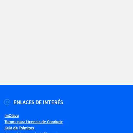
ENLACES DE INTERÉS
miOlava
Turnos para Licencia de Conducir
Guía de Trámites