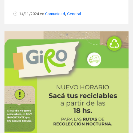
14/11/2024
en
Comunidad
,
General