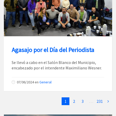
Agasajo por el Día del Periodista
Se llevó a cabo en el Salón Blanco del Municipio,
encabezado por el intendente Maximiliano Wesner.
07/06/2024
en
General
1
2
3
…
231