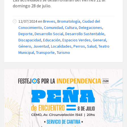
domingo 28 de julio.
12/07/2024
en
Breves
,
Bromatología
,
Ciudad del
Conocimiento
,
Comunidad
,
Cultura
,
Delegaciones
,
Deporte
,
Desarrollo Social
,
Desarrollo Sustentable
,
Discapacidad
,
Educación
,
Espacios Verdes
,
General
,
Género
,
Juventud
,
Localidades
,
Perros
,
Salud
,
Teatro
Municipal
,
Transporte
,
Turismo