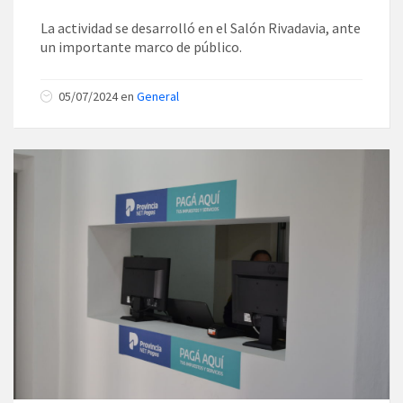
La actividad se desarrolló en el Salón Rivadavia, ante
un importante marco de público.
05/07/2024
en
General