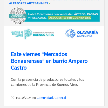
Este viernes “Mercados
Bonaerenses” en barrio Amparo
Castro
Con la presencia de productores locales y los
camiones de la Provincia de Buenos Aires.
10/10/2024
en
Comunidad
,
General