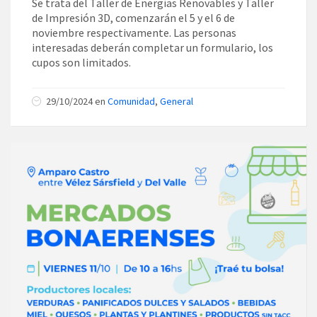
Se trata del Taller de Energías Renovables y Taller
de Impresión 3D, comenzarán el 5 y el 6 de
noviembre respectivamente. Las personas
interesadas deberán completar un formulario, los
cupos son limitados.
29/10/2024
en
Comunidad
,
General