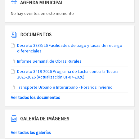
AGENDA MUNICIPAL
No hay eventos en este momento
DOCUMENTOS
Decreto 3833/26 Facilidades de pago y tasas de recargo
diferenciales
Informe Semanal de Obras Rurales
Decreto 3419-2026 Programa de Lucha contra la Tucura
2025-2026 (Actualización 01-07-2026)
Transporte Urbano e Interurbano - Horarios Invierno
Ver todos los documentos
GALERÍA DE IMÁGENES
Ver todas las galerías