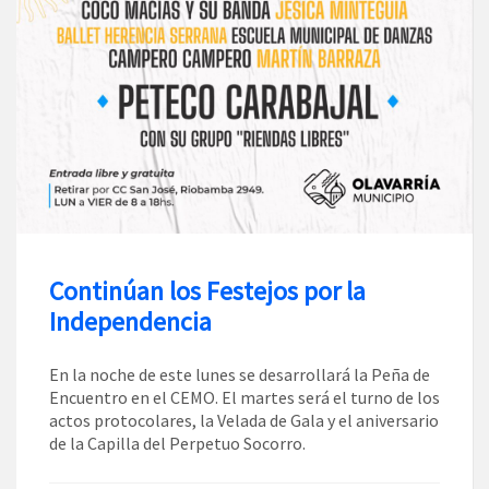
Continúan los Festejos por la
Independencia
En la noche de este lunes se desarrollará la Peña de
Encuentro en el CEMO. El martes será el turno de los
actos protocolares, la Velada de Gala y el aniversario
de la Capilla del Perpetuo Socorro.