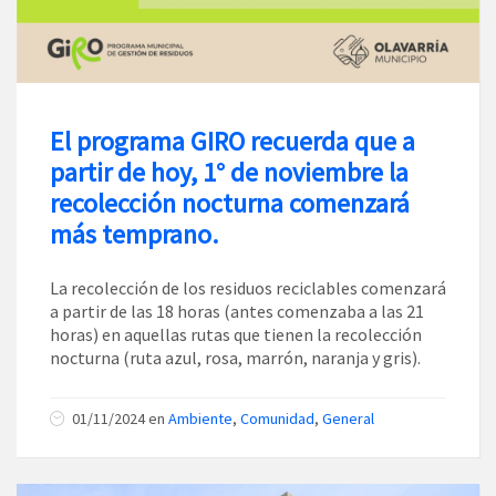
El programa GIRO recuerda que a
partir de hoy, 1° de noviembre la
recolección nocturna comenzará
más temprano.
La recolección de los residuos reciclables comenzará
a partir de las 18 horas (antes comenzaba a las 21
horas) en aquellas rutas que tienen la recolección
nocturna (ruta azul, rosa, marrón, naranja y gris).
01/11/2024
en
Ambiente
,
Comunidad
,
General