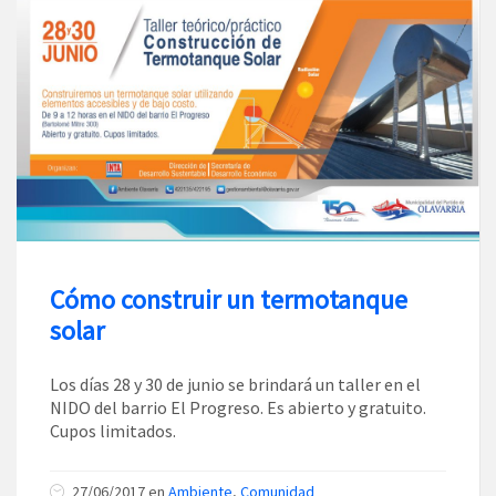
Cómo construir un termotanque
solar
Los días 28 y 30 de junio se brindará un taller en el
NIDO del barrio El Progreso. Es abierto y gratuito.
Cupos limitados.
27/06/2017
en
Ambiente
,
Comunidad