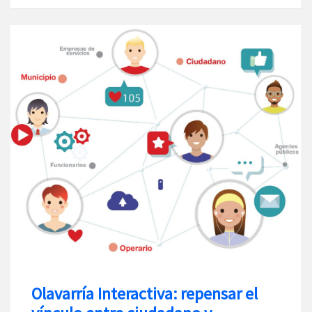
Olavarría Interactiva: repensar el