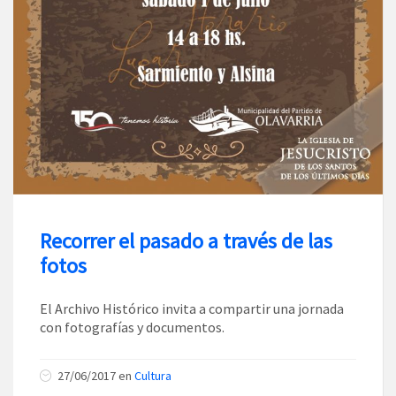
Recorrer el pasado a través de las
fotos
El Archivo Histórico invita a compartir una jornada
con fotografías y documentos.
27/06/2017
en
Cultura