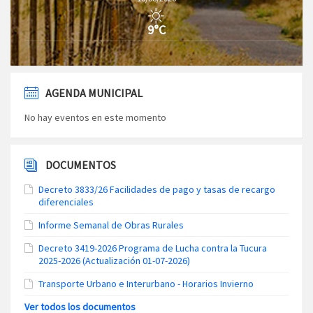
9°C
AGENDA MUNICIPAL
No hay eventos en este momento
DOCUMENTOS
Decreto 3833/26 Facilidades de pago y tasas de recargo
diferenciales
Informe Semanal de Obras Rurales
Decreto 3419-2026 Programa de Lucha contra la Tucura
2025-2026 (Actualización 01-07-2026)
Transporte Urbano e Interurbano - Horarios Invierno
Ver todos los documentos