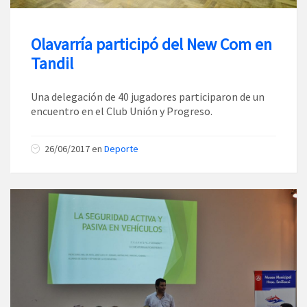
Olavarría participó del New Com en
Tandil
Una delegación de 40 jugadores participaron de un
encuentro en el Club Unión y Progreso.
26/06/2017
en
Deporte