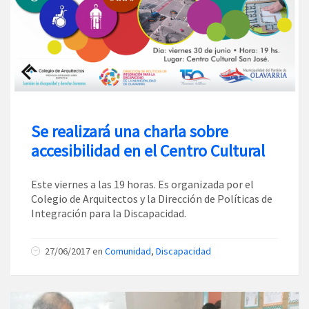
Se realizará una charla sobre
accesibilidad en el Centro Cultural
Este viernes a las 19 horas. Es organizada por el
Colegio de Arquitectos y la Dirección de Políticas de
Integración para la Discapacidad.
27/06/2017
en
Comunidad
,
Discapacidad