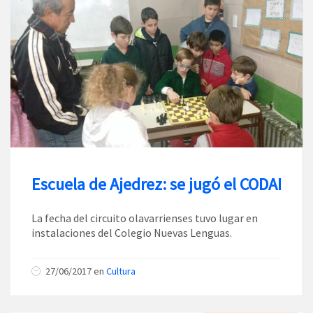
Escuela de Ajedrez: se jugó el CODAI
La fecha del circuito olavarrienses tuvo lugar en
instalaciones del Colegio Nuevas Lenguas.
27/06/2017
en
Cultura