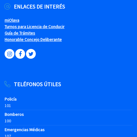
ENLACES DE INTERÉS
miOlava
Turnos para Licencia de Conducir
Guía de Trámites
Honorable Concejo Deliberante
TELÉFONOS ÚTILES
Policía
101
Bomberos
100
Emergencias Médicas
107