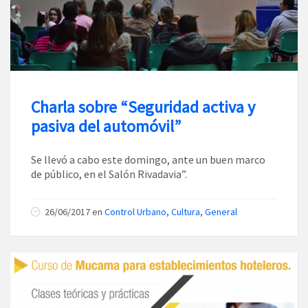
Charla sobre “Seguridad activa y
pasiva del automóvil”
Se llevó a cabo este domingo, ante un buen marco
de público, en el Salón Rivadavia”.
26/06/2017
en
Control Urbano
,
Cultura
,
General