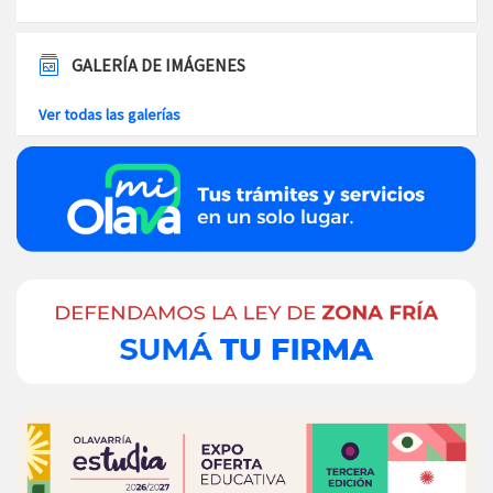
GALERÍA DE IMÁGENES
Ver todas las galerías