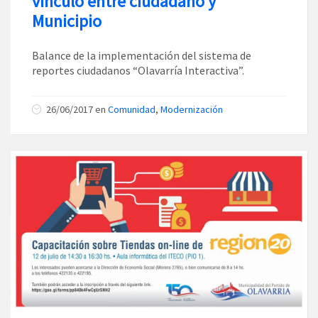
vínculo entre ciudadano y
Municipio
Balance de la implementación del sistema de
reportes ciudadanos “Olavarría Interactiva”.
26/06/2017
en
Comunidad
,
Modernización