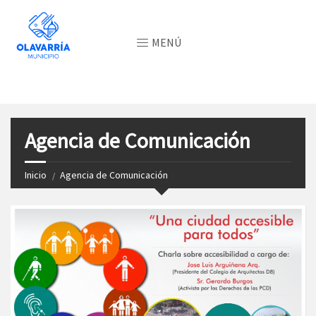
MENÚ
Agencia de Comunicación
Inicio
Agencia de Comunicación