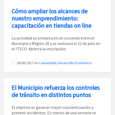
Cómo ampliar los alcances de
nuestro emprendimiento:
capacitación en tiendas on line
La actividad se enmarca en un convenio entre el
Municipio y Región 20 y se realizará el 12 de julio en
el ITECO. Abierta la inscripción.
26/06/2017
en
Comunidad
,
Desarrollo Económico
El Municipio refuerza los controles
de tránsito en distintos puntos
El objetivo es generar mayor concientización y
prevenir accidentes. En menos de una semana se