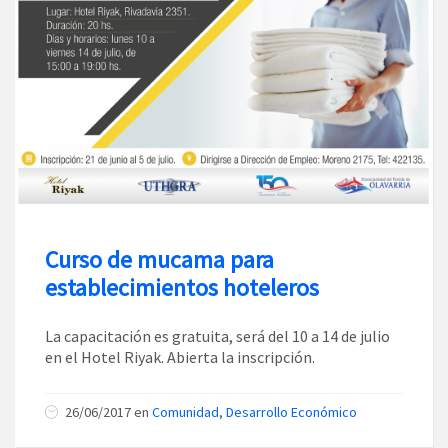
Curso de mucama para
establecimientos hoteleros
La capacitación es gratuita, será del 10 a 14 de julio
en el Hotel Riyak. Abierta la inscripción.
26/06/2017
en
Comunidad
,
Desarrollo Económico