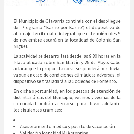
El Municipio de Olavarría continúa con el despliegue
del Programa “Barrio por Barrio”, el dispositivo de
abordaje territorial e integral, que este miércoles 5
de noviembre estará en la localidad de Colonia San
Miguel.
La actividad se desarrollará desde las 9:30 horas en la
Plaza ubicada sobre San Martín y 25 de Mayo. Cabe
aclarar que la propuesta no se suspenderá por lluvia,
ya que en caso de condiciones climáticas adversas, el
dispositivo se trasladará a la Sociedad de Fomento.
En dicha oportunidad, en los puestos de atención de
distintas áreas del Municipio, vecinos y vecinas de la
comunidad podrán acercarse para llevar adelante
los siguientes trámites:
Asesoramiento médico y puesto de vacunación.
Validación identidad Mi Argentina.