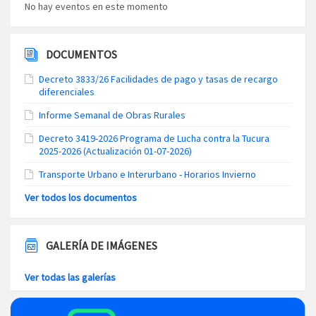
No hay eventos en este momento
DOCUMENTOS
Decreto 3833/26 Facilidades de pago y tasas de recargo
diferenciales
Informe Semanal de Obras Rurales
Decreto 3419-2026 Programa de Lucha contra la Tucura
2025-2026 (Actualización 01-07-2026)
Transporte Urbano e Interurbano - Horarios Invierno
Ver todos los documentos
GALERÍA DE IMÁGENES
Ver todas las galerías