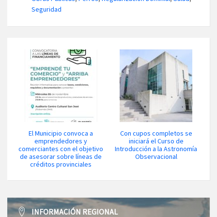
Seguridad
El Municipio convoca a
Con cupos completos se
emprendedores y
iniciará el Curso de
comerciantes con el objetivo
Introducción a la Astronomía
de asesorar sobre líneas de
Observacional
créditos provinciales
INFORMACIÓN REGIONAL