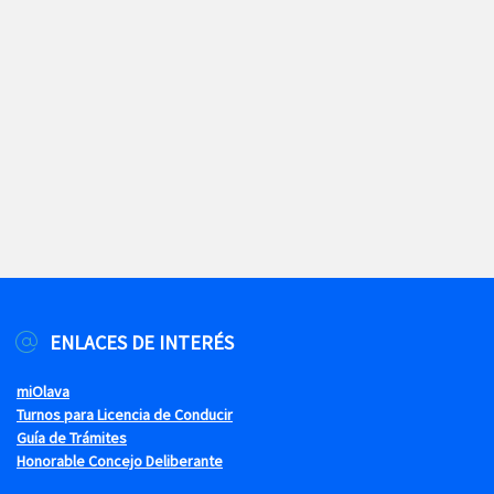
ENLACES DE INTERÉS
miOlava
Turnos para Licencia de Conducir
Guía de Trámites
Honorable Concejo Deliberante