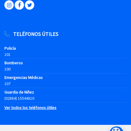
TELÉFONOS ÚTILES
Policía
101
Bomberos
100
Emergencias Médicas
107
Guardia de Niñez
(02884) 15544810
Ver todos los teléfonos útiles