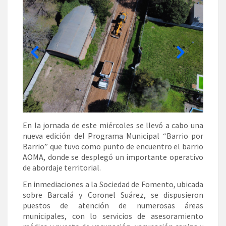
En la jornada de este miércoles se llevó a cabo una
nueva edición del Programa Municipal “Barrio por
Barrio” que tuvo como punto de encuentro el barrio
AOMA, donde se desplegó un importante operativo
de abordaje territorial.
En inmediaciones a la Sociedad de Fomento, ubicada
sobre Barcalá y Coronel Suárez, se dispusieron
puestos de atención de numerosas áreas
municipales, con lo servicios de asesoramiento