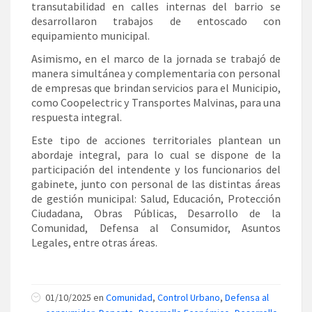
transutabilidad en calles internas del barrio se
desarrollaron trabajos de entoscado con
equipamiento municipal.
Asimismo, en el marco de la jornada se trabajó de
manera simultánea y complementaria con personal
de empresas que brindan servicios para el Municipio,
como Coopelectric y Transportes Malvinas, para una
respuesta integral.
Este tipo de acciones territoriales plantean un
abordaje integral, para lo cual se dispone de la
participación del intendente y los funcionarios del
gabinete, junto con personal de las distintas áreas
de gestión municipal: Salud, Educación, Protección
Ciudadana, Obras Públicas, Desarrollo de la
Comunidad, Defensa al Consumidor, Asuntos
Legales, entre otras áreas.
01/10/2025 en
Comunidad
,
Control Urbano
,
Defensa al