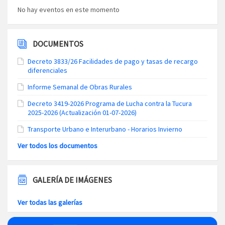
No hay eventos en este momento
DOCUMENTOS
Decreto 3833/26 Facilidades de pago y tasas de recargo
diferenciales
Informe Semanal de Obras Rurales
Decreto 3419-2026 Programa de Lucha contra la Tucura
2025-2026 (Actualización 01-07-2026)
Transporte Urbano e Interurbano - Horarios Invierno
Ver todos los documentos
GALERÍA DE IMÁGENES
Ver todas las galerías