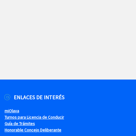
ENLACES DE INTERÉS
miOlava
Turnos para Licencia de Conducir
Guía de Trámites
Honorable Concejo Deliberante