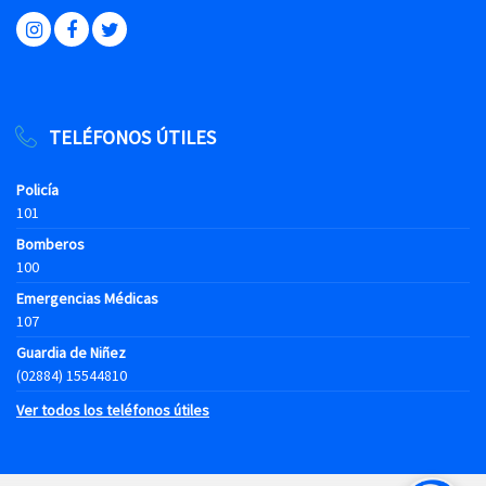
TELÉFONOS ÚTILES
Policía
101
Bomberos
100
Emergencias Médicas
107
Guardia de Niñez
(02884) 15544810
Ver todos los teléfonos útiles