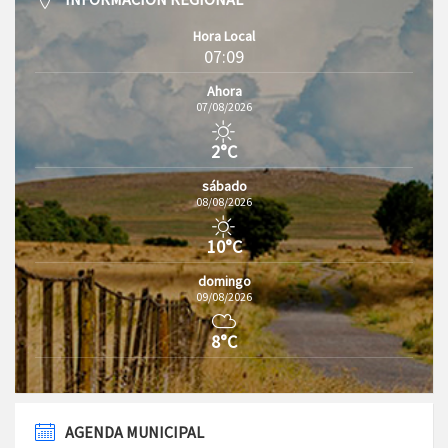
Hora Local
07:09
Ahora
07/08/2026
2°C
sábado
08/08/2026
10°C
domingo
09/08/2026
8°C
AGENDA MUNICIPAL