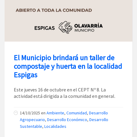
El Municipio brindará un taller de
compostaje y huerta en la localidad
Espigas
Este jueves 16 de octubre en el CEPT Nº 8. La
actividad está dirigida a la comunidad en general.
14/10/2025
en
Ambiente
,
Comunidad
,
Desarrollo
Agropecuario
,
Desarrollo Económico
,
Desarrollo
Sustentable
,
Localidades