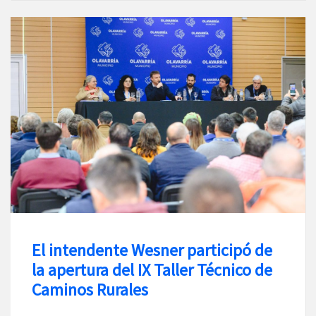
El intendente Wesner participó de
la apertura del IX Taller Técnico de
Caminos Rurales