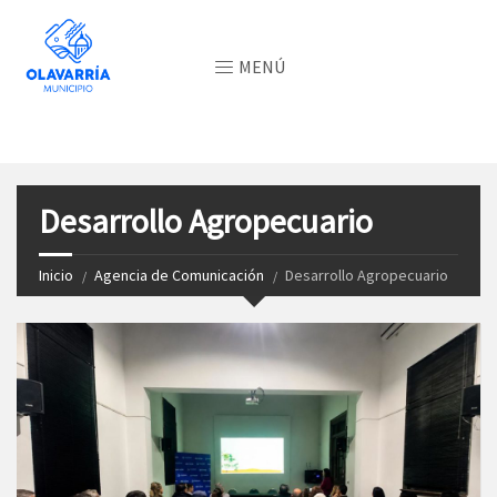
MENÚ
Desarrollo Agropecuario
Inicio
Agencia de Comunicación
Desarrollo Agropecuario