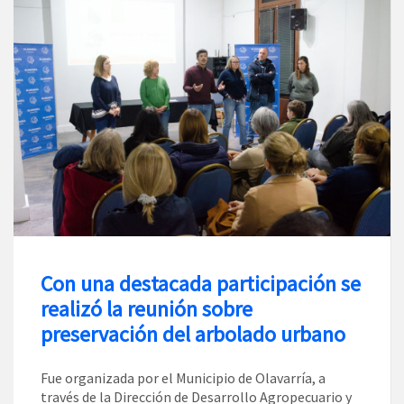
Con una destacada participación se
realizó la reunión sobre
preservación del arbolado urbano
Fue organizada por el Municipio de Olavarría, a
través de la Dirección de Desarrollo Agropecuario y