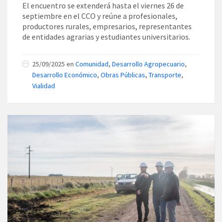
El encuentro se extenderá hasta el viernes 26 de
septiembre en el CCO y reúne a profesionales,
productores rurales, empresarios, representantes
de entidades agrarias y estudiantes universitarios.
25/09/2025
en
Comunidad
,
Desarrollo Agropecuario
,
Desarrollo Económico
,
Obras Públicas
,
Transporte
,
Vialidad