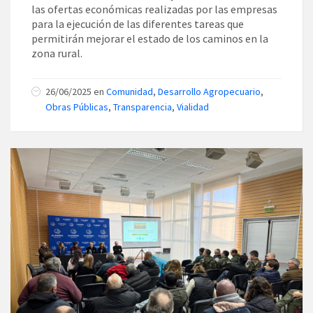
las ofertas económicas realizadas por las empresas
para la ejecución de las diferentes tareas que
permitirán mejorar el estado de los caminos en la
zona rural.
26/06/2025
en
Comunidad
,
Desarrollo Agropecuario
,
Obras Públicas
,
Transparencia
,
Vialidad