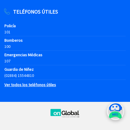
TELÉFONOS ÚTILES
Policía
101
Bomberos
100
Emergencias Médicas
107
Guardia de Niñez
(02884) 15544810
Ver todos los teléfonos útiles