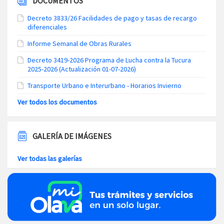
DOCUMENTOS
Decreto 3833/26 Facilidades de pago y tasas de recargo
diferenciales
Informe Semanal de Obras Rurales
Decreto 3419-2026 Programa de Lucha contra la Tucura
2025-2026 (Actualización 01-07-2026)
Transporte Urbano e Interurbano - Horarios Invierno
Ver todos los documentos
GALERÍA DE IMÁGENES
Ver todas las galerías