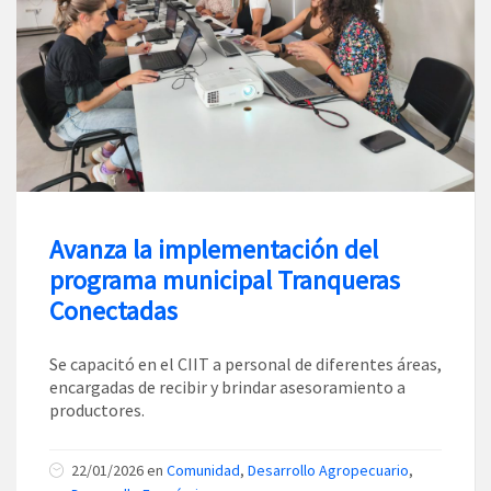
Avanza la implementación del
programa municipal Tranqueras
Conectadas
Se capacitó en el CIIT a personal de diferentes áreas,
encargadas de recibir y brindar asesoramiento a
productores.
22/01/2026
en
Comunidad
,
Desarrollo Agropecuario
,