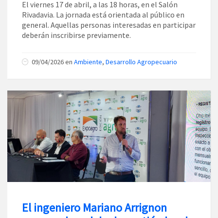
El viernes 17 de abril, a las 18 horas, en el Salón
Rivadavia. La jornada está orientada al público en
general. Aquellas personas interesadas en participar
deberán inscribirse previamente.
09/04/2026
en
Ambiente
,
Desarrollo Agropecuario
El ingeniero Mariano Arrignon