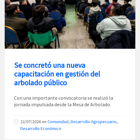
Se concretó una nueva
capacitación en gestión del
arbolado público
Con una importante convocatoria se realizó la
jornada impulsada desde la Mesa de Arbolado.
22/07/2026
en
Comunidad
,
Desarrollo Agropecuario
,
Desarrollo Económico