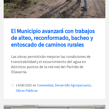
El Municipio avanzará con trabajos
de alteo, reconformado, bacheo y
entoscado de caminos rurales
Las obras permitirán mejorar las condiciones de
transitabilidad y el escurrimiento del agua en
distintos puntos de la red vial del Partido de
Olavarría.
14/08/2025
en
Comunidad
,
Desarrollo Agropecuario
,
Obras Públicas