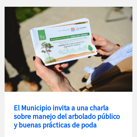
El Municipio invita a una charla
sobre manejo del arbolado público
y buenas prácticas de poda