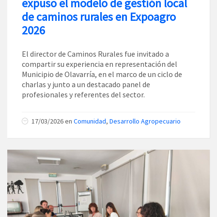
expuso el modelo de gestión local
de caminos rurales en Expoagro
2026
El director de Caminos Rurales fue invitado a
compartir su experiencia en representación del
Municipio de Olavarría, en el marco de un ciclo de
charlas y junto a un destacado panel de
profesionales y referentes del sector.
17/03/2026
en
Comunidad
,
Desarrollo Agropecuario