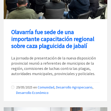
Olavarría fue sede de una
importante capacitación regional
sobre caza plaguicida de jabalí
La jornada de presentación de la nueva disposición
provincial reunió a referentes de municipios de la
región, comisiones de luchas contra las plagas,
autoridades municipales, provinciales y policiales.
29/05/2025
en
Comunidad
,
Desarrollo Agropecuario
,
Desarrollo Económico