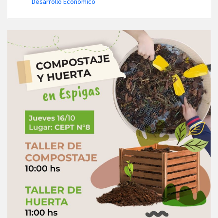
Desarrollo Económico