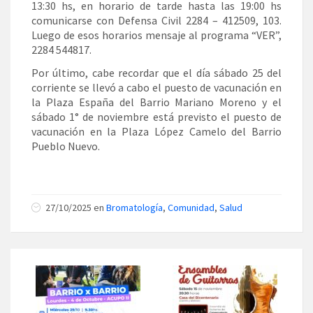
13:30 hs, en horario de tarde hasta las 19:00 hs
comunicarse con Defensa Civil 2284 – 412509, 103.
Luego de esos horarios mensaje al programa “VER”,
2284 544817.
Por último, cabe recordar que el día sábado 25 del
corriente se llevó a cabo el puesto de vacunación en
la Plaza España del Barrio Mariano Moreno y el
sábado 1° de noviembre está previsto el puesto de
vacunación en la Plaza López Camelo del Barrio
Pueblo Nuevo.
27/10/2025 en
Bromatología
,
Comunidad
,
Salud