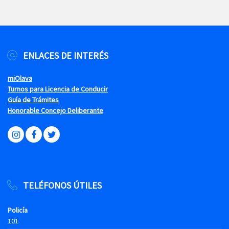
ENLACES DE INTERÉS
miOlava
Turnos para Licencia de Conducir
Guía de Trámites
Honorable Concejo Deliberante
TELÉFONOS ÚTILES
Policía
101