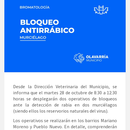
Desde la Dirección Veterinaria del Municipio, se
informa que el martes 28 de octubre de 8:30 a 12:30
horas se desplegarán dos operativos de bloqueos
ante la detección de rabia en dos murciélagos
(siendo ellos los reservorios naturales del virus).
Los operativos se realizarán en los barrios Mariano
Moreno y Pueblo Nuevo. En detalle, comprenderán