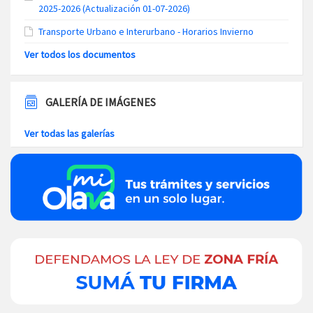
2025-2026 (Actualización 01-07-2026)
Transporte Urbano e Interurbano - Horarios Invierno
Ver todos los documentos
GALERÍA DE IMÁGENES
Ver todas las galerías