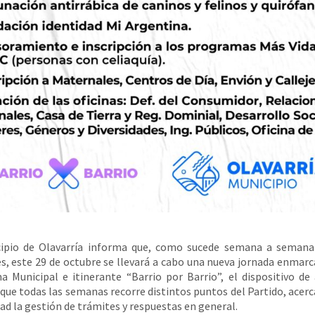
cipio de Olavarría informa que, como sucede semana a semana 
s, este 29 de octubre se llevará a cabo una nueva jornada enmarc
 Municipal e itinerante “Barrio por Barrio”, el dispositivo de
 que todas las semanas recorre distintos puntos del Partido, acerc
d la gestión de trámites y respuestas en general.