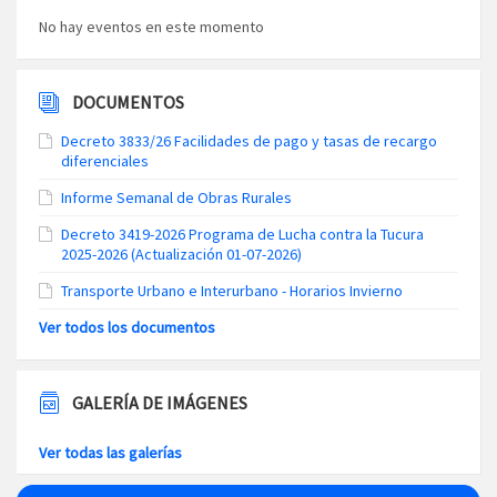
No hay eventos en este momento
DOCUMENTOS
Decreto 3833/26 Facilidades de pago y tasas de recargo
diferenciales
Informe Semanal de Obras Rurales
Decreto 3419-2026 Programa de Lucha contra la Tucura
2025-2026 (Actualización 01-07-2026)
Transporte Urbano e Interurbano - Horarios Invierno
Ver todos los documentos
GALERÍA DE IMÁGENES
Ver todas las galerías