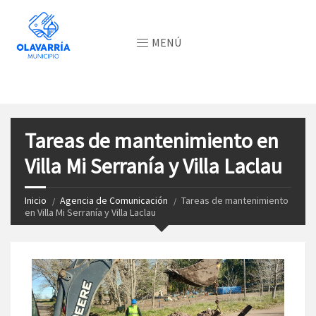
MENÚ
Tareas de mantenimiento en
Villa Mi Serranía y Villa Laclau
Inicio
Agencia de Comunicación
Tareas de mantenimiento
en Villa Mi Serranía y Villa Laclau