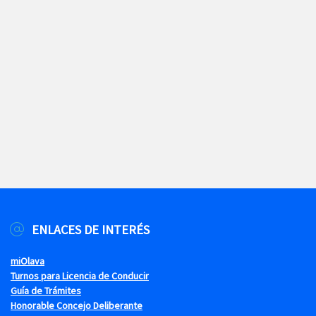
ENLACES DE INTERÉS
miOlava
Turnos para Licencia de Conducir
Guía de Trámites
Honorable Concejo Deliberante