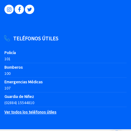
TELÉFONOS ÚTILES
Policía
101
Bomberos
100
Emergencias Médicas
107
Guardia de Niñez
(02884) 15544810
Ver todos los teléfonos útiles