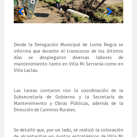
Desde la Delegación Municipal de Loma Negra se
informa que durante el transcurso de los últimos
días se desplegaron diversas labores de
mantenimiento tanto en Villa Mi Serranía como en
Villa Laclau.
Las tareas contaron con la coordinación de la
Subsecretaría de Gobierno y la Secretaría de
Mantenimiento y Obras Públicas, además de la
Dirección de Caminos Rurales.
Se detalló que, por un lado, se realizó la colocación
de alcantarillas en puntos estratégicos de Villa Mi