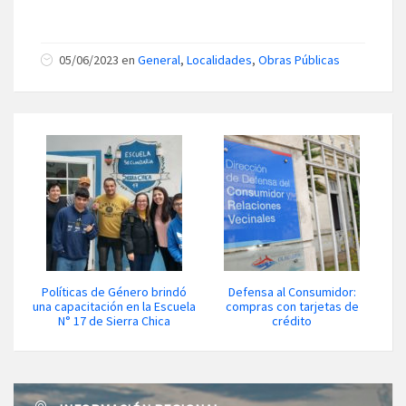
05/06/2023 en
General
,
Localidades
,
Obras Públicas
Políticas de Género brindó
Defensa al Consumidor:
una capacitación en la Escuela
compras con tarjetas de
N° 17 de Sierra Chica
crédito