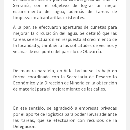
Serranía, con el objetivo de lograr un mejor
escurrimiento del agua, además de tareas de
limpieza en alcantarillas existentes.
A la par, se efectuaron aperturas de cunetas para
mejorar la circulación del agua. Se detalló que las
tareas se efectuaron en respuesta al crecimiento de
la localidad y, también a las solicitudes de vecinos y
vecinas de ese punto del partido de Olavarría.
De manera paralela, en Villa Laclau se trabajó en
forma coordinada con la Secretaría de Desarrollo
Económico y la Dirección de Minería en la obtención
de material para el mejoramiento de las calles.
En ese sentido, se agradeció a empresas privadas
por el aporte de logística para poder llevar adelante
las tareas, que se efectuaron con recursos de la
Delegación.