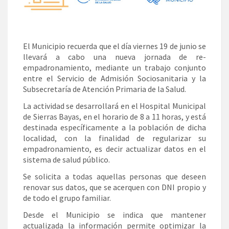
El Municipio recuerda que el día viernes 19 de junio se
llevará a cabo una nueva jornada de re-
empadronamiento, mediante un trabajo conjunto
entre el Servicio de Admisión Sociosanitaria y la
Subsecretaría de Atención Primaria de la Salud.
La actividad se desarrollará en el Hospital Municipal
de Sierras Bayas, en el horario de 8 a 11 horas, y está
destinada específicamente a la población de dicha
localidad, con la finalidad de regularizar su
empadronamiento, es decir actualizar datos en el
sistema de salud público.
Se solicita a todas aquellas personas que deseen
renovar sus datos, que se acerquen con DNI propio y
de todo el grupo familiar.
Desde el Municipio se indica que mantener
actualizada la información permite optimizar la