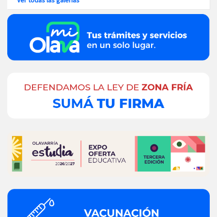
Ver todas las galerías