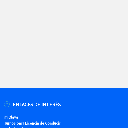
ENLACES DE INTERÉS
miOlava
Turnos para Licencia de Conducir