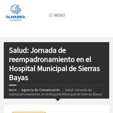
MENÚ
Salud: Jornada de
reempadronamiento en el
Hospital Municipal de Sierras
Bayas
Inicio
Agencia de Comunicación
Salud: Jornada de
reempadronamiento en el Hospital Municipal de Sierras Bayas