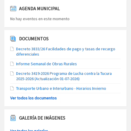
AGENDA MUNICIPAL
No hay eventos en este momento
DOCUMENTOS
Decreto 3833/26 Facilidades de pago y tasas de recargo
diferenciales
Informe Semanal de Obras Rurales
Decreto 3419-2026 Programa de Lucha contra la Tucura
2025-2026 (Actualización 01-07-2026)
Transporte Urbano e Interurbano - Horarios Invierno
Ver todos los documentos
GALERÍA DE IMÁGENES