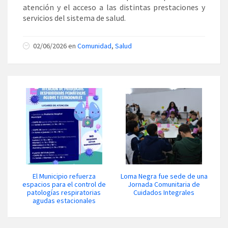
atención y el acceso a las distintas prestaciones y
servicios del sistema de salud.
02/06/2026 en
Comunidad
,
Salud
El Municipio refuerza
Loma Negra fue sede de una
espacios para el control de
Jornada Comunitaria de
patologías respiratorias
Cuidados Integrales
agudas estacionales