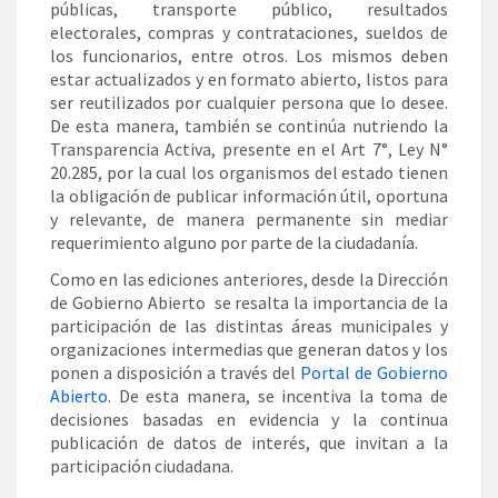
públicas, transporte público, resultados
electorales, compras y contrataciones, sueldos de
los funcionarios, entre otros. Los mismos deben
estar actualizados y en formato abierto, listos para
ser reutilizados por cualquier persona que lo desee.
De esta manera, también se continúa nutriendo la
Transparencia Activa, presente en el Art 7°, Ley N°
20.285, por la cual los organismos del estado tienen
la obligación de publicar información útil, oportuna
y relevante, de manera permanente sin mediar
requerimiento alguno por parte de la ciudadanía.
Como en las ediciones anteriores, desde la Dirección
de Gobierno Abierto se resalta la importancia de la
participación de las distintas áreas municipales y
organizaciones intermedias que generan datos y los
ponen a disposición a través del
Portal de Gobierno
Abierto
. De esta manera, se incentiva la toma de
decisiones basadas en evidencia y la continua
publicación de datos de interés, que invitan a la
participación ciudadana.