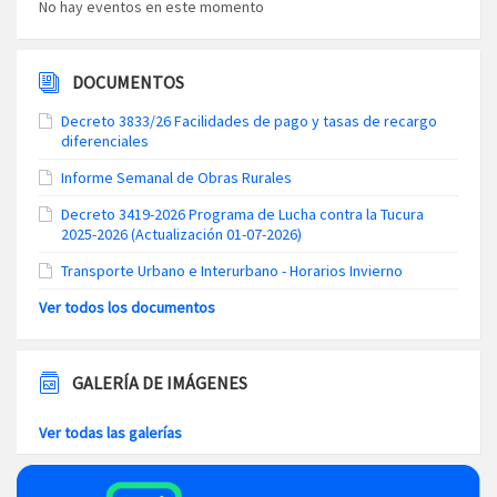
No hay eventos en este momento
DOCUMENTOS
Decreto 3833/26 Facilidades de pago y tasas de recargo
diferenciales
Informe Semanal de Obras Rurales
Decreto 3419-2026 Programa de Lucha contra la Tucura
2025-2026 (Actualización 01-07-2026)
Transporte Urbano e Interurbano - Horarios Invierno
Ver todos los documentos
GALERÍA DE IMÁGENES
Ver todas las galerías