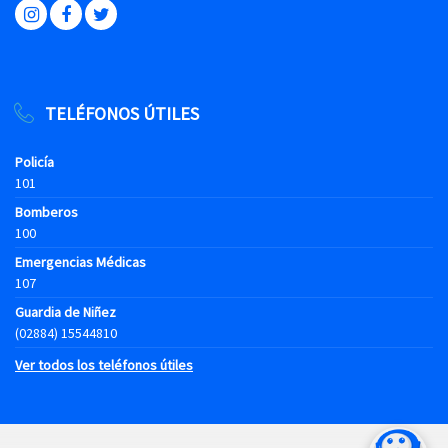
TELÉFONOS ÚTILES
Policía
101
Bomberos
100
Emergencias Médicas
107
Guardia de Niñez
(02884) 15544810
Ver todos los teléfonos útiles