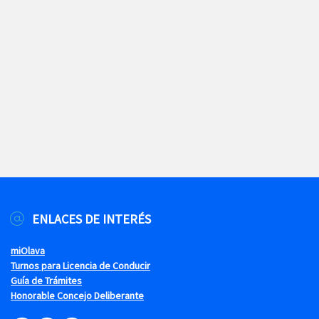
ENLACES DE INTERÉS
miOlava
Turnos para Licencia de Conducir
Guía de Trámites
Honorable Concejo Deliberante