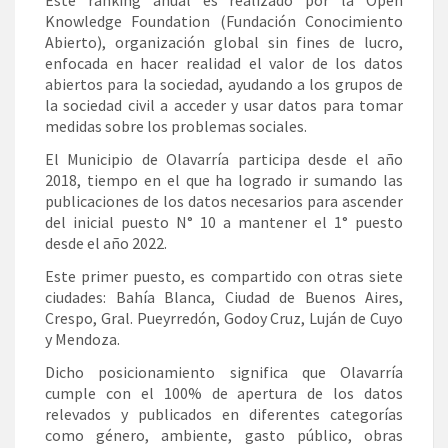
Knowledge Foundation (Fundación Conocimiento
Abierto), organización global sin fines de lucro,
enfocada en hacer realidad el valor de los datos
abiertos para la sociedad, ayudando a los grupos de
la sociedad civil a acceder y usar datos para tomar
medidas sobre los problemas sociales.
El Municipio de Olavarría participa desde el año
2018, tiempo en el que ha logrado ir sumando las
publicaciones de los datos necesarios para ascender
del inicial puesto N° 10 a mantener el 1° puesto
desde el año 2022.
Este primer puesto, es compartido con otras siete
ciudades: Bahía Blanca, Ciudad de Buenos Aires,
Crespo, Gral. Pueyrredón, Godoy Cruz, Luján de Cuyo
y Mendoza.
Dicho posicionamiento significa que Olavarría
cumple con el 100% de apertura de los datos
relevados y publicados en diferentes categorías
como género, ambiente, gasto público, obras