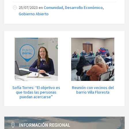
25/07/2023 en
Comunidad
,
Desarrollo Económico
,
Gobierno Abierto
Sofía Torres: “El objetivo es
Reunión con vecinos del
que todas las personas
barrio Villa Floresta
puedan acercarse”
INFORMACIÓN REGIONAL