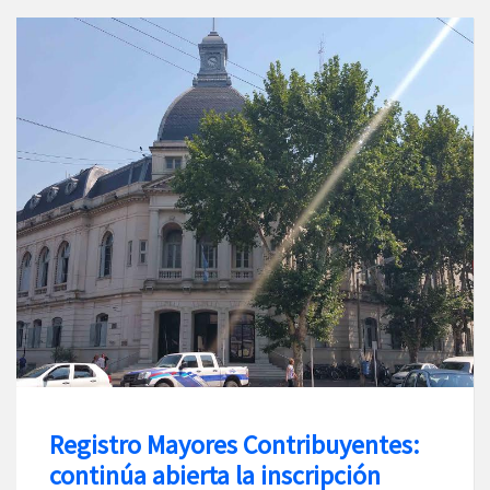
Registro Mayores Contribuyentes:
continúa abierta la inscripción