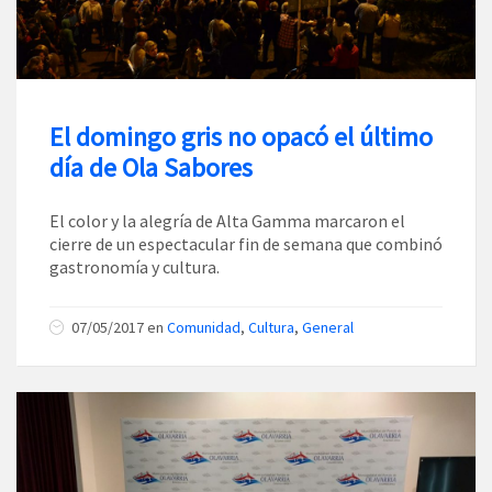
El domingo gris no opacó el último
día de Ola Sabores
El color y la alegría de Alta Gamma marcaron el
cierre de un espectacular fin de semana que combinó
gastronomía y cultura.
07/05/2017
en
Comunidad
,
Cultura
,
General