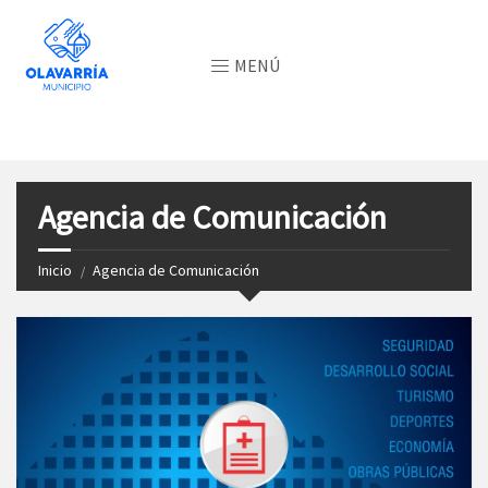
MENÚ
Agencia de Comunicación
Inicio
Agencia de Comunicación