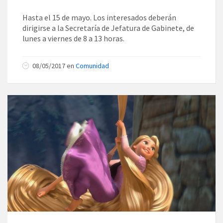
Hasta el 15 de mayo. Los interesados deberán
dirigirse a la Secretaría de Jefatura de Gabinete, de
lunes a viernes de 8 a 13 horas.
08/05/2017
en
Comunidad