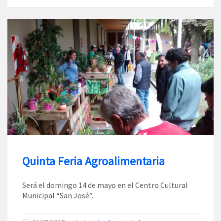
Quinta Feria Agroalimentaria
Será el domingo 14 de mayo en el Centro Cultural
Municipal “San José”.