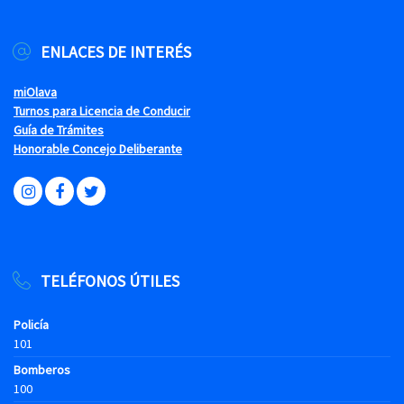
ENLACES DE INTERÉS
miOlava
Turnos para Licencia de Conducir
Guía de Trámites
Honorable Concejo Deliberante
TELÉFONOS ÚTILES
Policía
101
Bomberos
100