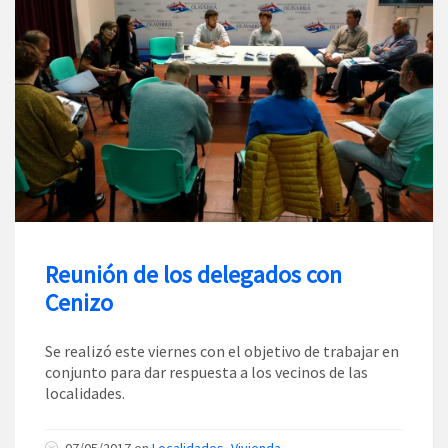
Reunión de los delegados con
Cenizo
Se realizó este viernes con el objetivo de trabajar en
conjunto para dar respuesta a los vecinos de las
localidades.