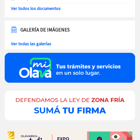
Ver todos los documentos
GALERÍA DE IMÁGENES
Ver todas las galerías