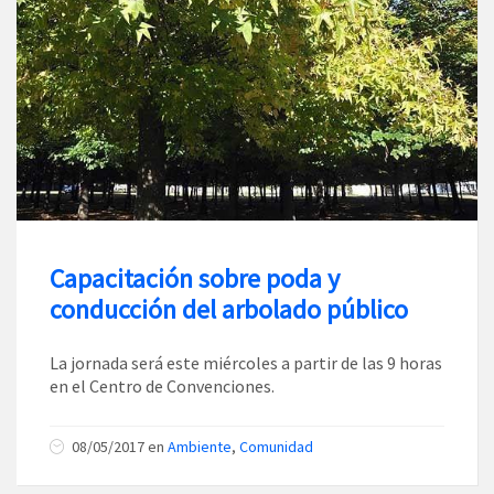
Capacitación sobre poda y
conducción del arbolado público
La jornada será este miércoles a partir de las 9 horas
en el Centro de Convenciones.
08/05/2017
en
Ambiente
,
Comunidad