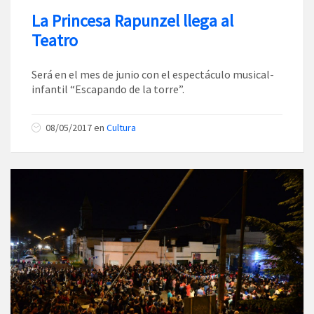
La Princesa Rapunzel llega al
Teatro
Será en el mes de junio con el espectáculo musical-
infantil “Escapando de la torre”.
08/05/2017
en
Cultura