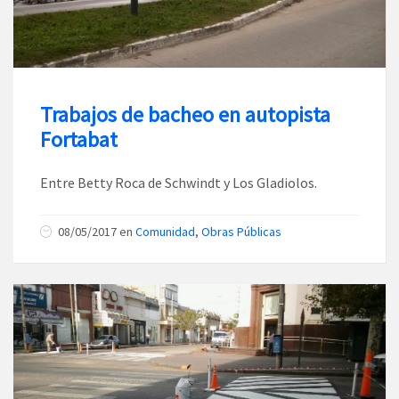
Trabajos de bacheo en autopista
Fortabat
Entre Betty Roca de Schwindt y Los Gladiolos.
08/05/2017
en
Comunidad
,
Obras Públicas