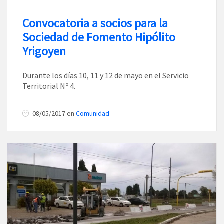
Convocatoria a socios para la
Sociedad de Fomento Hipólito
Yrigoyen
Durante los días 10, 11 y 12 de mayo en el Servicio
Territorial Nº 4.
08/05/2017
en
Comunidad