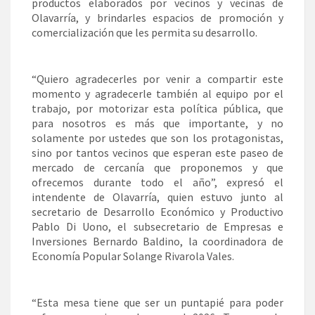
productos elaborados por vecinos y vecinas de
Olavarría, y brindarles espacios de promoción y
comercialización que les permita su desarrollo.
“Quiero agradecerles por venir a compartir este
momento y agradecerle también al equipo por el
trabajo, por motorizar esta política pública, que
para nosotros es más que importante, y no
solamente por ustedes que son los protagonistas,
sino por tantos vecinos que esperan este paseo de
mercado de cercanía que proponemos y que
ofrecemos durante todo el año”, expresó el
intendente de Olavarría, quien estuvo junto al
secretario de Desarrollo Económico y Productivo
Pablo Di Uono, el subsecretario de Empresas e
Inversiones Bernardo Baldino, la coordinadora de
Economía Popular Solange Rivarola Vales.
“Esta mesa tiene que ser un puntapié para poder