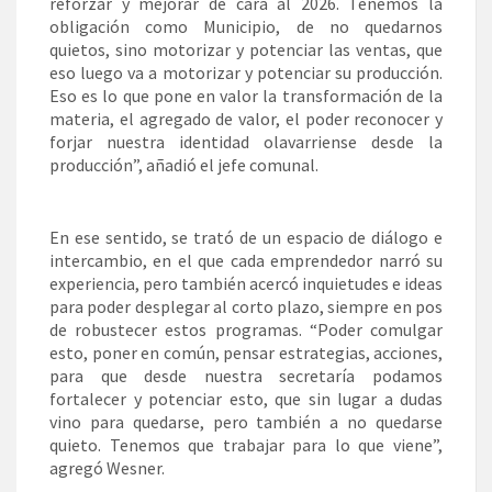
reforzar y mejorar de cara al 2026. Tenemos la
obligación como Municipio, de no quedarnos
quietos, sino motorizar y potenciar las ventas, que
eso luego va a motorizar y potenciar su producción.
Eso es lo que pone en valor la transformación de la
materia, el agregado de valor, el poder reconocer y
forjar nuestra identidad olavarriense desde la
producción”, añadió el jefe comunal.
En ese sentido, se trató de un espacio de diálogo e
intercambio, en el que cada emprendedor narró su
experiencia, pero también acercó inquietudes e ideas
para poder desplegar al corto plazo, siempre en pos
de robustecer estos programas. “Poder comulgar
esto, poner en común, pensar estrategias, acciones,
para que desde nuestra secretaría podamos
fortalecer y potenciar esto, que sin lugar a dudas
vino para quedarse, pero también a no quedarse
quieto. Tenemos que trabajar para lo que viene”,
agregó Wesner.