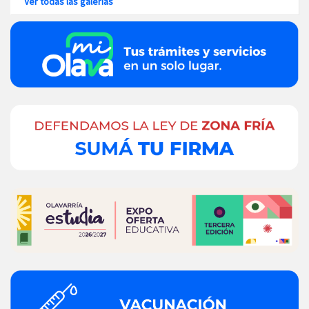
Ver todas las galerías