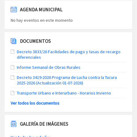
AGENDA MUNICIPAL
No hay eventos en este momento
DOCUMENTOS
Decreto 3833/26 Facilidades de pago y tasas de recargo
diferenciales
Informe Semanal de Obras Rurales
Decreto 3419-2026 Programa de Lucha contra la Tucura
2025-2026 (Actualización 01-07-2026)
Transporte Urbano e Interurbano - Horarios Invierno
Ver todos los documentos
GALERÍA DE IMÁGENES