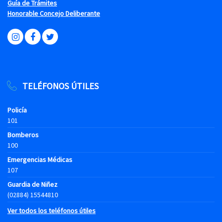
Guía de Trámites
Honorable Concejo Deliberante
TELÉFONOS ÚTILES
Policía
101
Bomberos
100
Emergencias Médicas
107
Guardia de Niñez
(02884) 15544810
Ver todos los teléfonos útiles