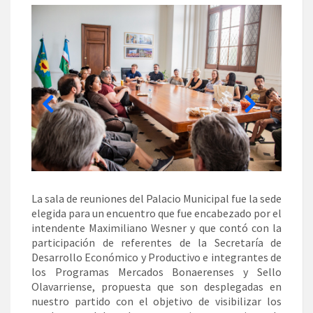
La sala de reuniones del Palacio Municipal fue la sede
elegida para un encuentro que fue encabezado por el
intendente Maximiliano Wesner y que contó con la
participación de referentes de la Secretaría de
Desarrollo Económico y Productivo e integrantes de
los Programas Mercados Bonaerenses y Sello
Olavarriense, propuesta que son desplegadas en
nuestro partido con el objetivo de visibilizar los