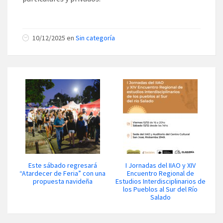
10/12/2025 en
Sin categoría
Este sábado regresará
I Jornadas del IIAO y XIV
“Atardecer de Feria” con una
Encuentro Regional de
propuesta navideña
Estudios Interdisciplinarios de
los Pueblos al Sur del Río
Salado