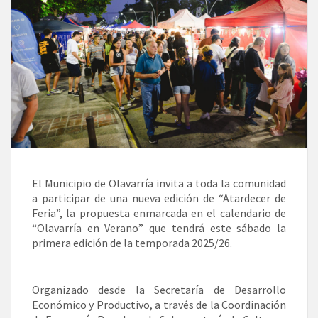
El Municipio de Olavarría invita a toda la comunidad
a participar de una nueva edición de “Atardecer de
Feria”, la propuesta enmarcada en el calendario de
“Olavarría en Verano” que tendrá este sábado la
primera edición de la temporada 2025/26.
Organizado desde la Secretaría de Desarrollo
Económico y Productivo, a través de la Coordinación