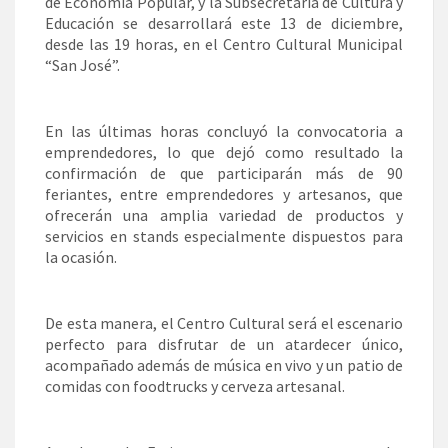
de Economía Popular, y la Subsecretaría de Cultura y
Educación se desarrollará este 13 de diciembre,
desde las 19 horas, en el Centro Cultural Municipal
“San José”.
En las últimas horas concluyó la convocatoria a
emprendedores, lo que dejó como resultado la
confirmación de que participarán más de 90
feriantes, entre emprendedores y artesanos, que
ofrecerán una amplia variedad de productos y
servicios en stands especialmente dispuestos para
la ocasión.
De esta manera, el Centro Cultural será el escenario
perfecto para disfrutar de un atardecer único,
acompañado además de música en vivo y un patio de
comidas con foodtrucks y cerveza artesanal.