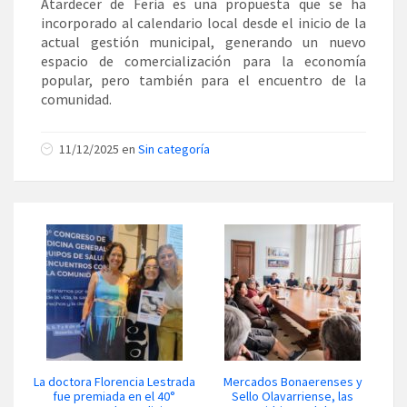
Atardecer de Feria es una propuesta que se ha
incorporado al calendario local desde el inicio de la
actual gestión municipal, generando un nuevo
espacio de comercialización para la economía
popular, pero también para el encuentro de la
comunidad.
11/12/2025 en
Sin categoría
La doctora Florencia Lestrada
Mercados Bonaerenses y
fue premiada en el 40°
Sello Olavarriense, las