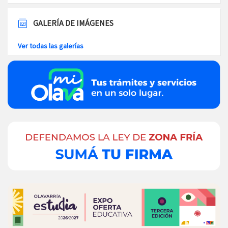
GALERÍA DE IMÁGENES
Ver todas las galerías