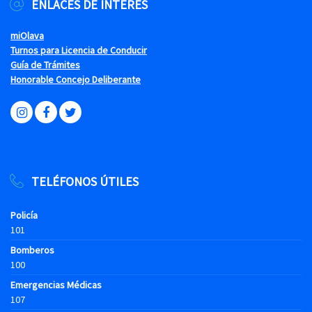
ENLACES DE INTERÉS
miOlava
Turnos para Licencia de Conducir
Guía de Trámites
Honorable Concejo Deliberante
TELÉFONOS ÚTILES
Policía
101
Bomberos
100
Emergencias Médicas
107