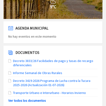
9°C
AGENDA MUNICIPAL
No hay eventos en este momento
DOCUMENTOS
Decreto 3833/26 Facilidades de pago y tasas de recargo
diferenciales
Informe Semanal de Obras Rurales
Decreto 3419-2026 Programa de Lucha contra la Tucura
2025-2026 (Actualización 01-07-2026)
Transporte Urbano e Interurbano - Horarios Invierno
Ver todos los documentos