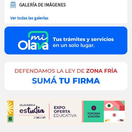
GALERÍA DE IMÁGENES
Ver todas las galerías