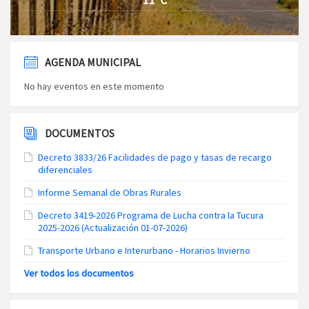
AGENDA MUNICIPAL
No hay eventos en este momento
DOCUMENTOS
Decreto 3833/26 Facilidades de pago y tasas de recargo
diferenciales
Informe Semanal de Obras Rurales
Decreto 3419-2026 Programa de Lucha contra la Tucura
2025-2026 (Actualización 01-07-2026)
Transporte Urbano e Interurbano - Horarios Invierno
Ver todos los documentos