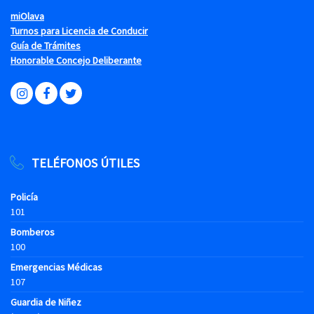
miOlava
Turnos para Licencia de Conducir
Guía de Trámites
Honorable Concejo Deliberante
TELÉFONOS ÚTILES
Policía
101
Bomberos
100
Emergencias Médicas
107
Guardia de Niñez