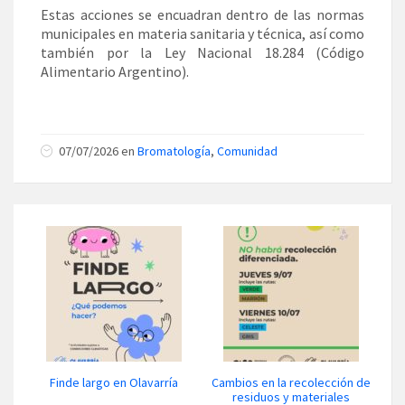
Estas acciones se encuadran dentro de las normas
municipales en materia sanitaria y técnica, así como
también por la Ley Nacional 18.284 (Código
Alimentario Argentino).
07/07/2026 en
Bromatología
,
Comunidad
Finde largo en Olavarría
Cambios en la recolección de
residuos y materiales