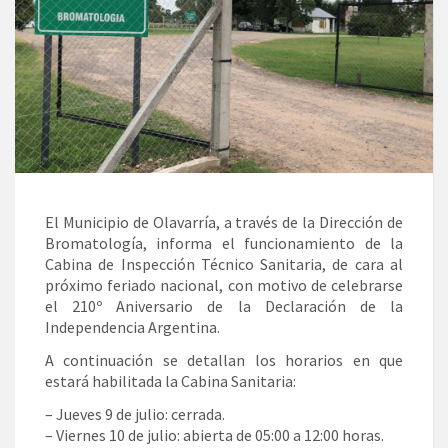
El Municipio de Olavarría, a través de la Dirección de
Bromatología, informa el funcionamiento de la
Cabina de Inspección Técnico Sanitaria, de cara al
próximo feriado nacional, con motivo de celebrarse
el 210º Aniversario de la Declaración de la
Independencia Argentina.
A continuación se detallan los horarios en que
estará habilitada la Cabina Sanitaria:
– Jueves 9 de julio: cerrada.
– Viernes 10 de julio: abierta de 05:00 a 12:00 horas.