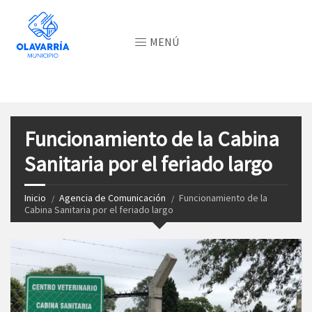
MENÚ
Funcionamiento de la Cabina
Sanitaria por el feriado largo
Inicio
Agencia de Comunicación
Funcionamiento de la
Cabina Sanitaria por el feriado largo