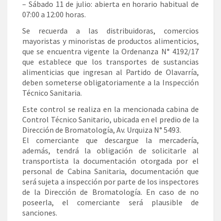
– Sábado 11 de julio: abierta en horario habitual de
07:00 a 12:00 horas.
Se recuerda a las distribuidoras, comercios
mayoristas y minoristas de productos alimenticios,
que se encuentra vigente la Ordenanza N° 4192/17
que establece que los transportes de sustancias
alimenticias que ingresan al Partido de Olavarría,
deben someterse obligatoriamente a la Inspección
Técnico Sanitaria.
Este control se realiza en la mencionada cabina de
Control Técnico Sanitario, ubicada en el predio de la
Dirección de Bromatología, Av. Urquiza N° 5493.
El comerciante que descargue la mercadería,
además, tendrá la obligación de solicitarle al
transportista la documentación otorgada por el
personal de Cabina Sanitaria, documentación que
será sujeta a inspección por parte de los inspectores
de la Dirección de Bromatología. En caso de no
poseerla, el comerciante será plausible de
sanciones.