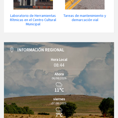
Laboratorio de Herramientas
Tareas de mantenimiento y
Rítmicas en el Centro Cultural
demarcación vial
Municipal
INFORMACIÓN REGIONAL
Hora Local
08:44
Ahora
06/08/2026
11°C
viernes
07/08/2026
7°C