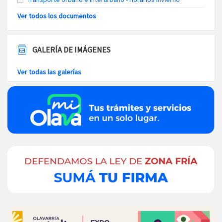
Ver todos los documentos
GALERÍA DE IMÁGENES
Ver todas las galerías