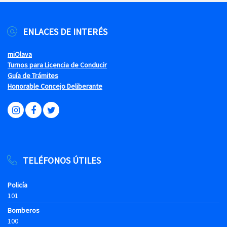
ENLACES DE INTERÉS
miOlava
Turnos para Licencia de Conducir
Guía de Trámites
Honorable Concejo Deliberante
TELÉFONOS ÚTILES
Policía
101
Bomberos
100