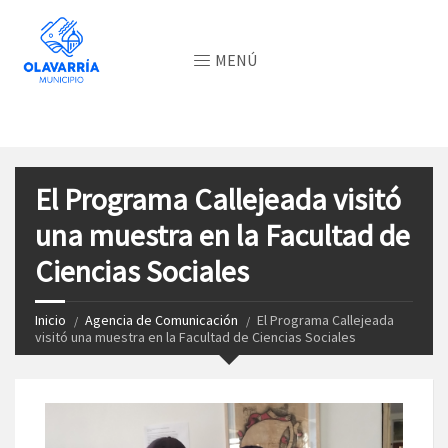
MENÚ
El Programa Callejeada visitó
una muestra en la Facultad de
Ciencias Sociales
Inicio
Agencia de Comunicación
El Programa Callejeada
visitó una muestra en la Facultad de Ciencias Sociales