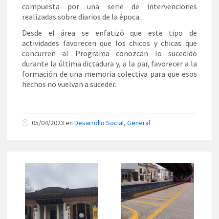
compuesta por una serie de intervenciones
realizadas sobre diarios de la época.
Desde el área se enfatizó que este tipo de
actividades favorecen que los chicos y chicas que
concurren al Programa conozcan lo sucedido
durante la última dictadura y, a la par, favorecer a la
formación de una memoria colectiva para que esos
hechos no vuelvan a suceder.
05/04/2023 en
Desarrollo Social
,
General