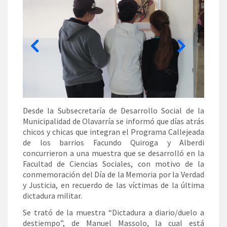
Desde la Subsecretaría de Desarrollo Social de la
Municipalidad de Olavarría se informó que días atrás
chicos y chicas que integran el Programa Callejeada
de los barrios Facundo Quiroga y Alberdi
concurrieron a una muestra que se desarrolló en la
Facultad de Ciencias Sociales, con motivo de la
conmemoración del Día de la Memoria por la Verdad
y Justicia, en recuerdo de las víctimas de la última
dictadura militar.
Se trató de la muestra “Dictadura a diario/duelo a
destiempo”, de Manuel Massolo, la cual está