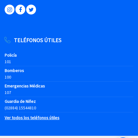
TELÉFONOS ÚTILES
Policía
101
Bomberos
100
Emergencias Médicas
107
Guardia de Niñez
(02884) 15544810
Ver todos los teléfonos útiles