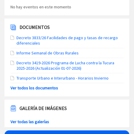
No hay eventos en este momento
DOCUMENTOS
Decreto 3833/26 Facilidades de pago y tasas de recargo
diferenciales
Informe Semanal de Obras Rurales
Decreto 3419-2026 Programa de Lucha contra la Tucura
2025-2026 (Actualización 01-07-2026)
Transporte Urbano e Interurbano - Horarios Invierno
Ver todos los documentos
GALERÍA DE IMÁGENES
Ver todas las galerías