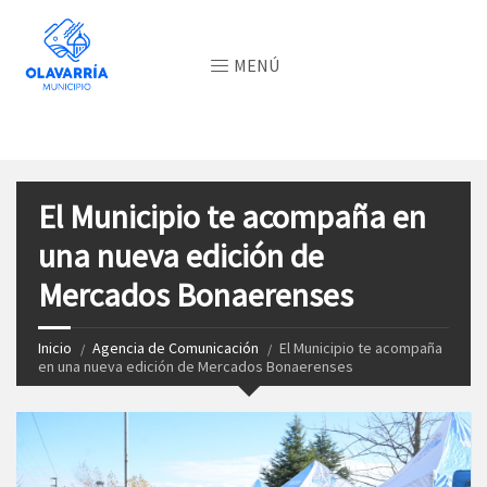
MENÚ
El Municipio te acompaña en
una nueva edición de
Mercados Bonaerenses
Inicio
Agencia de Comunicación
El Municipio te acompaña
en una nueva edición de Mercados Bonaerenses