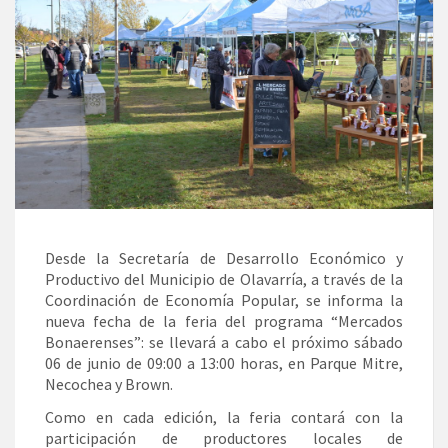
Desde la Secretaría de Desarrollo Económico y
Productivo del Municipio de Olavarría, a través de la
Coordinación de Economía Popular, se informa la
nueva fecha de la feria del programa “Mercados
Bonaerenses”: se llevará a cabo el próximo sábado
06 de junio de 09:00 a 13:00 horas, en Parque Mitre,
Necochea y Brown.
Como en cada edición, la feria contará con la
participación de productores locales de