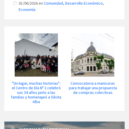
01/06/2026 en
Comunidad
,
Desarrollo Económico
,
Economía
"Un lugar, muchas historias":
Convocatoria a manicuras
el Centro de Día Nº 2 celebró
para trabajar una propuesta
sus 34 años junto a las
de compras colectivas
familias y homenajeó a Silvita
Alba