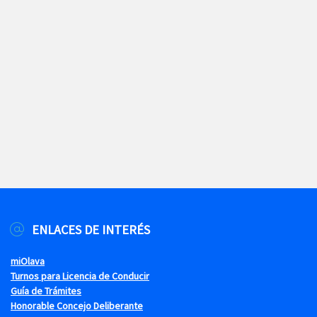
ENLACES DE INTERÉS
miOlava
Turnos para Licencia de Conducir
Guía de Trámites
Honorable Concejo Deliberante