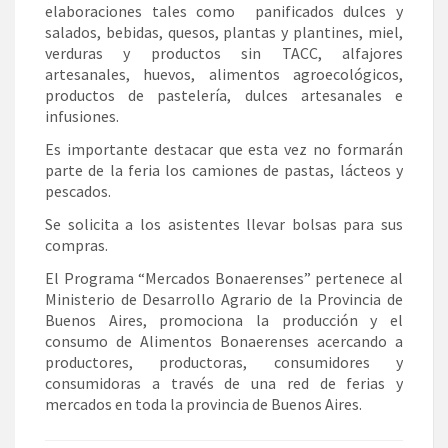
elaboraciones tales como panificados dulces y
salados, bebidas, quesos, plantas y plantines, miel,
verduras y productos sin TACC, alfajores
artesanales, huevos, alimentos agroecológicos,
productos de pastelería, dulces artesanales e
infusiones.
Es importante destacar que esta vez no formarán
parte de la feria los camiones de pastas, lácteos y
pescados.
Se solicita a los asistentes llevar bolsas para sus
compras.
El Programa “Mercados Bonaerenses” pertenece al
Ministerio de Desarrollo Agrario de la Provincia de
Buenos Aires, promociona la producción y el
consumo de Alimentos Bonaerenses acercando a
productores, productoras, consumidores y
consumidoras a través de una red de ferias y
mercados en toda la provincia de Buenos Aires.