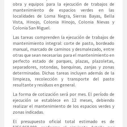
obra y equipos para la ejecución de trabajos de
mantenimiento de espacios verdes en las
localidades de Loma Negra, Sierras Bayas, Bella
Vista, Hinojo, Colonia Hinojo, Colonia Nievas y
Colonia San Miguel.
Las tareas comprenden la ejecución de trabajos de
mantenimiento integral: corte de pasto, bordeado
manual, marcado de caminos y desmalezado, entre
otras que sean necesarias para el mantenimiento en
perfecto estado de parques, plazas, plazoletas,
separadores, rotondas, banquinas, zanjas y zonas
determinadas. Dichas tareas incluyen además de la
limpieza, recolección y transporte del pasto
resultante y residuos en general.
La forma de cotización será por mes. El período de
ejecución se establece en 12 meses, debiendo
realizar el mantenimiento de los espacios verdes y
zonas indicadas.
El presupuesto oficial total estimado es de