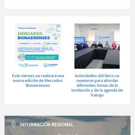
Este viernes se realizará una
Autoridades del Iteco se
nueva edición de Mercados
reunieron para abordar
Bonaerenses
diferentes temas de la
institución y de la agenda de
trabajo
INFORMACIÓN REGIONAL