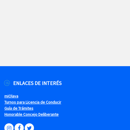
ENLACES DE INTERÉS
miOlava
Turnos para Licencia de Conducir
Guía de Trámites
Honorable Concejo Deliberante