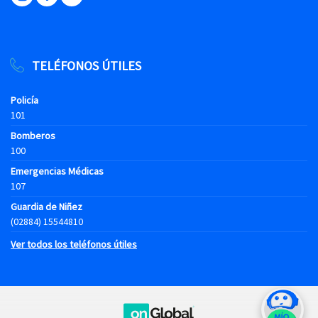
TELÉFONOS ÚTILES
Policía
101
Bomberos
100
Emergencias Médicas
107
Guardia de Niñez
(02884) 15544810
Ver todos los teléfonos útiles