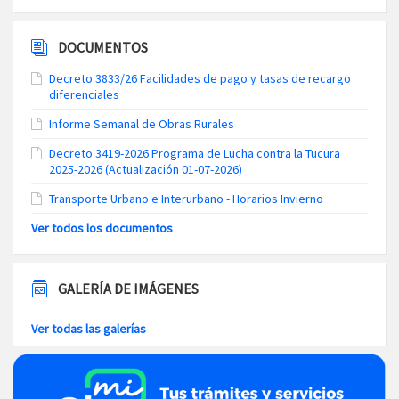
DOCUMENTOS
Decreto 3833/26 Facilidades de pago y tasas de recargo
diferenciales
Informe Semanal de Obras Rurales
Decreto 3419-2026 Programa de Lucha contra la Tucura
2025-2026 (Actualización 01-07-2026)
Transporte Urbano e Interurbano - Horarios Invierno
Ver todos los documentos
GALERÍA DE IMÁGENES
Ver todas las galerías