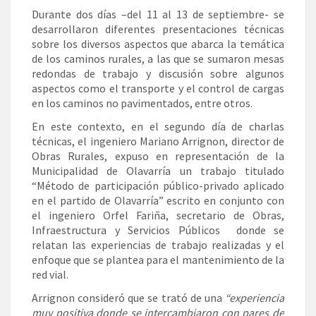
Durante dos días –del 11 al 13 de septiembre- se
desarrollaron diferentes presentaciones técnicas
sobre los diversos aspectos que abarca la temática
de los caminos rurales, a las que se sumaron mesas
redondas de trabajo y discusión sobre algunos
aspectos como el transporte y el control de cargas
en los caminos no pavimentados, entre otros.
En este contexto, en el segundo día de charlas
técnicas, el ingeniero Mariano Arrignon, director de
Obras Rurales, expuso en representación de la
Municipalidad de Olavarría un trabajo titulado
“Método de participación público-privado aplicado
en el partido de Olavarría” escrito en conjunto con
el ingeniero Orfel Fariña, secretario de Obras,
Infraestructura y Servicios Públicos donde se
relatan las experiencias de trabajo realizadas y el
enfoque que se plantea para el mantenimiento de la
red vial.
Arrignon consideró que se trató de una
“experiencia
muy positiva donde se intercambiaron con pares de