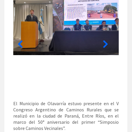
El Municipio de Olavarría estuvo presente en el V
Congreso Argentino de Caminos Rurales que se
realizó en la ciudad de Paraná, Entre Ríos, en el
marco del 50° aniversario del primer “Simposio
sobre Caminos Vecinales”.