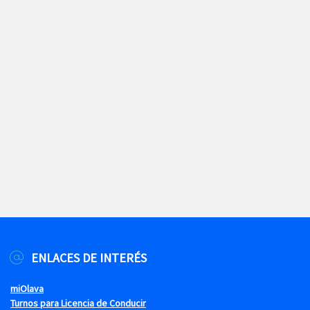
ENLACES DE INTERÉS
miOlava
Turnos para Licencia de Conducir