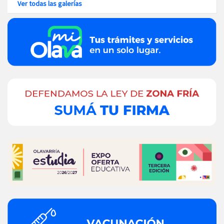
Ver todas las galerías