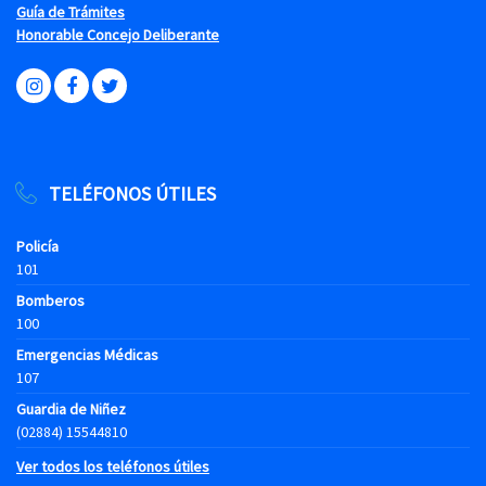
Guía de Trámites
Honorable Concejo Deliberante
TELÉFONOS ÚTILES
Policía
101
Bomberos
100
Emergencias Médicas
107
Guardia de Niñez
(02884) 15544810
Ver todos los teléfonos útiles