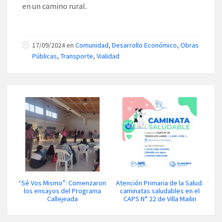
en un camino rural.
17/09/2024 en
Comunidad
,
Desarrollo Económico
,
Obras
Públicas
,
Transporte
,
Vialidad
“Sé Vos Mismo”: Comenzaron
Atención Primaria de la Salud:
los ensayos del Programa
caminatas saludables en el
Callejeada
CAPS N° 22 de Villa Mailin