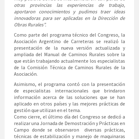
otras provincias las experiencias de trabajo,
aportaron conocimientos y pudimos traer ideas
innovadoras para ser aplicadas en la Dirección de
Obras Rurales”.
Como parte del programa técnico del Congreso, la
Asociación Argentino de Carreteras se realizó la
presentación de la nueva versión actualizada y
ampliada del Manual de Caminos Rurales sobre la
que están trabajando actualmente los especialistas
de la Comisión Técnica de Caminos Rurales de la
Asociación.
Asimismo, el programa contó con la presentación
de especialistas internacionales que brindaron
información acerca de las soluciones que se han
aplicado en otros países y las mejores prácticas de
gestión que utilizan en el tema.
Como cierre, el último día del Congreso se dedicó a
realizar una Jornada de Demostración y Prácticas en
Campo donde se observaron diversas prácticas,
técnicas de estabilización y manejo de maquinaras