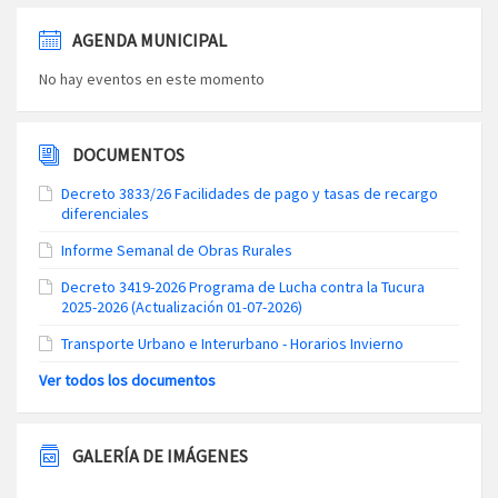
AGENDA MUNICIPAL
No hay eventos en este momento
DOCUMENTOS
Decreto 3833/26 Facilidades de pago y tasas de recargo
diferenciales
Informe Semanal de Obras Rurales
Decreto 3419-2026 Programa de Lucha contra la Tucura
2025-2026 (Actualización 01-07-2026)
Transporte Urbano e Interurbano - Horarios Invierno
Ver todos los documentos
GALERÍA DE IMÁGENES