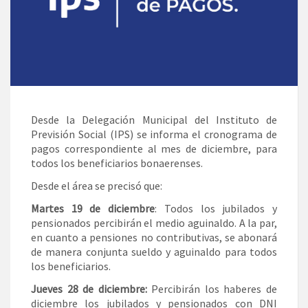
Desde la Delegación Municipal del Instituto de
Previsión Social (IPS) se informa el cronograma de
pagos correspondiente al mes de diciembre, para
todos los beneficiarios bonaerenses.
Desde el área se precisó que:
Martes 19 de diciembre
: Todos los jubilados y
pensionados percibirán el medio aguinaldo. A la par,
en cuanto a pensiones no contributivas, se abonará
de manera conjunta sueldo y aguinaldo para todos
los beneficiarios.
Jueves 28 de diciembre:
Percibirán los haberes de
diciembre los jubilados y pensionados con DNI