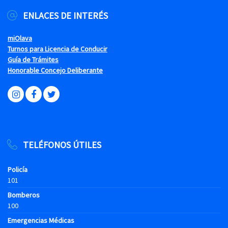
ENLACES DE INTERÉS
miOlava
Turnos para Licencia de Conducir
Guía de Trámites
Honorable Concejo Deliberante
TELÉFONOS ÚTILES
Policía
101
Bomberos
100
Emergencias Médicas