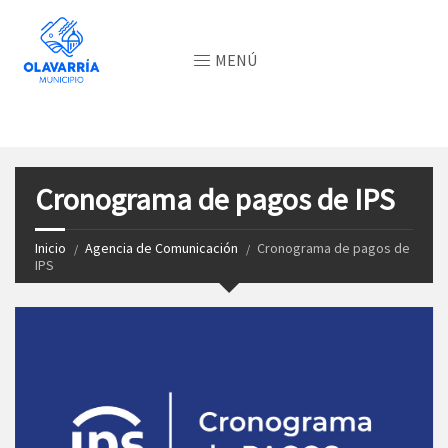
MENÚ
Cronograma de pagos de IPS
Inicio
Agencia de Comunicación
Cronograma de pagos de
IPS