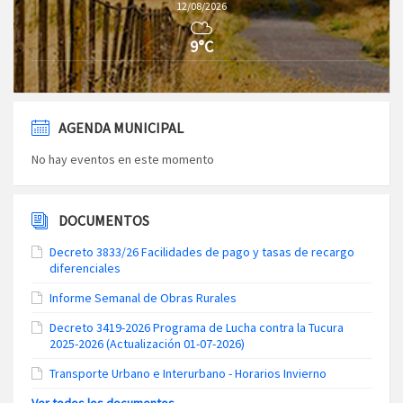
12/08/2026
9°C
AGENDA MUNICIPAL
No hay eventos en este momento
DOCUMENTOS
Decreto 3833/26 Facilidades de pago y tasas de recargo
diferenciales
Informe Semanal de Obras Rurales
Decreto 3419-2026 Programa de Lucha contra la Tucura
2025-2026 (Actualización 01-07-2026)
Transporte Urbano e Interurbano - Horarios Invierno