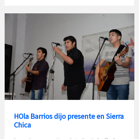
HOla Barrios dijo presente en Sierra
Chica