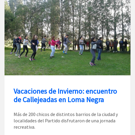
Vacaciones de Invierno: encuentro
de Callejeadas en Loma Negra
Más de 200 chicos de distintos barrios de la ciudad y
localidades del Partido disfrutaron de una jornada
recreativa.