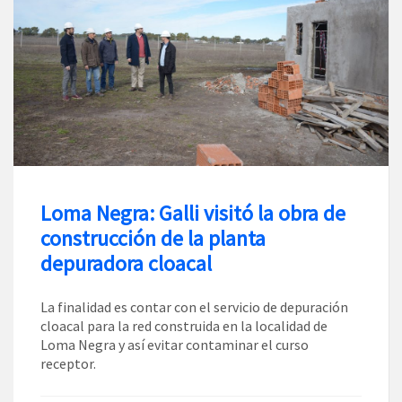
Loma Negra: Galli visitó la obra de
construcción de la planta
depuradora cloacal
La finalidad es contar con el servicio de depuración
cloacal para la red construida en la localidad de
Loma Negra y así evitar contaminar el curso
receptor.