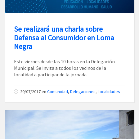
Se realizará una charla sobre
Defensa al Consumidor en Loma
Negra
Este viernes desde las 10 horas en la Delegación
Municipal. Se invita a todos los vecinos de la
localidad a participar de la jornada.
20/07/2017
en
Comunidad
,
Delegaciones
,
Localidades