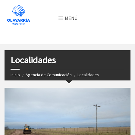
MENÚ
Localidades
Inicio
Agencia de Comunicación
Localidades