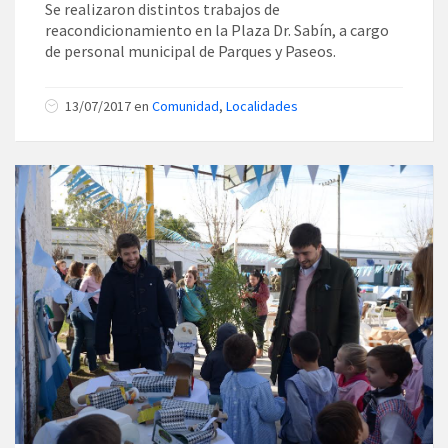
Se realizaron distintos trabajos de
reacondicionamiento en la Plaza Dr. Sabín, a cargo
de personal municipal de Parques y Paseos.
13/07/2017
en
Comunidad
,
Localidades