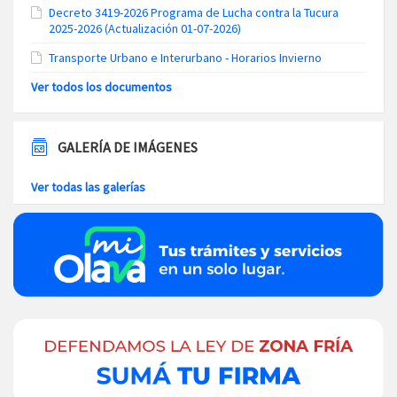
Decreto 3419-2026 Programa de Lucha contra la Tucura
2025-2026 (Actualización 01-07-2026)
Transporte Urbano e Interurbano - Horarios Invierno
Ver todos los documentos
GALERÍA DE IMÁGENES
Ver todas las galerías