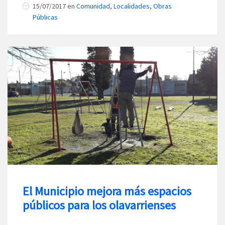
15/07/2017
en
Comunidad
,
Localidades
,
Obras
Públicas
El Municipio mejora más espacios
públicos para los olavarrienses