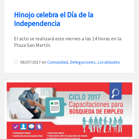
Hinojo celebra el Día de la
Independencia
El acto se realizará este viernes a las 14 horas en la
Plaza San Martín.
06/07/2017
en
Comunidad
,
Delegaciones
,
Localidades