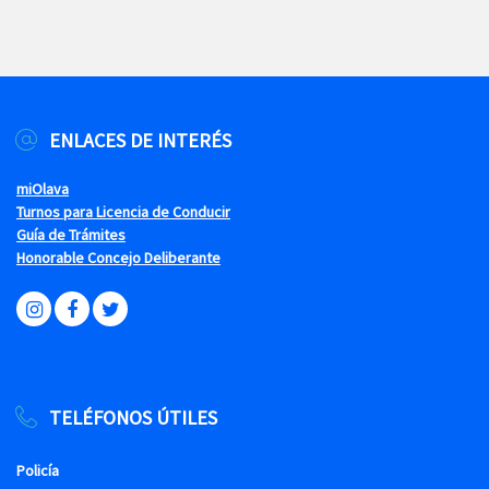
ENLACES DE INTERÉS
miOlava
Turnos para Licencia de Conducir
Guía de Trámites
Honorable Concejo Deliberante
TELÉFONOS ÚTILES
Policía