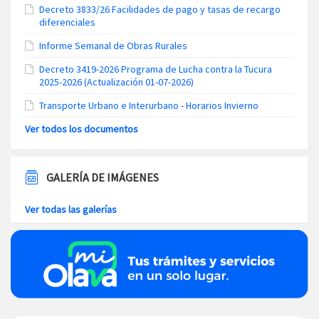
Decreto 3833/26 Facilidades de pago y tasas de recargo
diferenciales
Informe Semanal de Obras Rurales
Decreto 3419-2026 Programa de Lucha contra la Tucura
2025-2026 (Actualización 01-07-2026)
Transporte Urbano e Interurbano - Horarios Invierno
Ver todos los documentos
GALERÍA DE IMÁGENES
Ver todas las galerías