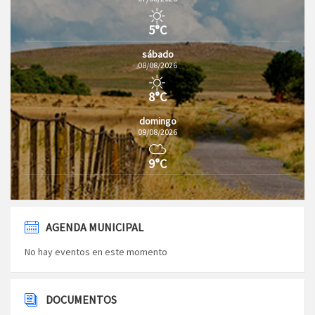
5°C
sábado
08/08/2026
8°C
domingo
09/08/2026
9°C
AGENDA MUNICIPAL
No hay eventos en este momento
DOCUMENTOS