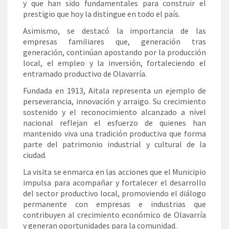
y que han sido fundamentales para construir el
prestigio que hoy la distingue en todo el país.
Asimismo, se destacó la importancia de las
empresas familiares que, generación tras
generación, continúan apostando por la producción
local, el empleo y la inversión, fortaleciendo el
entramado productivo de Olavarría.
Fundada en 1913, Aitala representa un ejemplo de
perseverancia, innovación y arraigo. Su crecimiento
sostenido y el reconocimiento alcanzado a nivel
nacional reflejan el esfuerzo de quienes han
mantenido viva una tradición productiva que forma
parte del patrimonio industrial y cultural de la
ciudad.
La visita se enmarca en las acciones que el Municipio
impulsa para acompañar y fortalecer el desarrollo
del sector productivo local, promoviendo el diálogo
permanente con empresas e industrias que
contribuyen al crecimiento económico de Olavarría
y generan oportunidades para la comunidad.