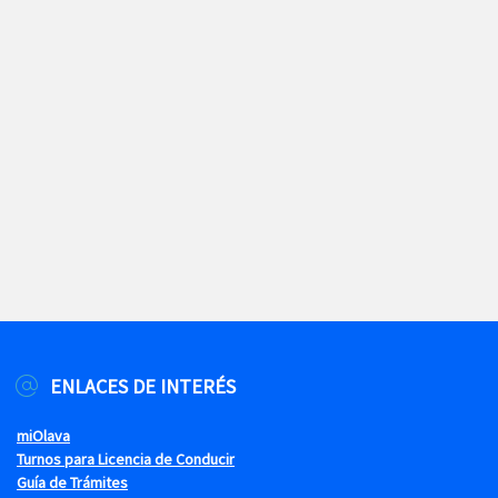
ENLACES DE INTERÉS
miOlava
Turnos para Licencia de Conducir
Guía de Trámites