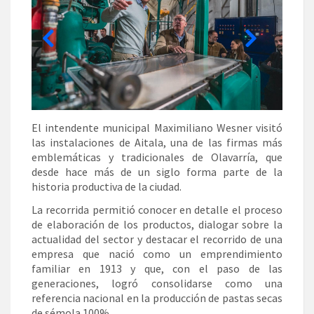
El intendente municipal Maximiliano Wesner visitó
las instalaciones de Aitala, una de las firmas más
emblemáticas y tradicionales de Olavarría, que
desde hace más de un siglo forma parte de la
historia productiva de la ciudad.
La recorrida permitió conocer en detalle el proceso
de elaboración de los productos, dialogar sobre la
actualidad del sector y destacar el recorrido de una
empresa que nació como un emprendimiento
familiar en 1913 y que, con el paso de las
generaciones, logró consolidarse como una
referencia nacional en la producción de pastas secas
de sémola 100%.