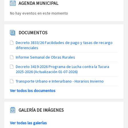
AGENDA MUNICIPAL
No hay eventos en este momento
DOCUMENTOS
Decreto 3833/26 Facilidades de pago y tasas de recargo
diferenciales
Informe Semanal de Obras Rurales
Decreto 3419-2026 Programa de Lucha contra la Tucura
2025-2026 (Actualización 01-07-2026)
Transporte Urbano e Interurbano - Horarios Invierno
Ver todos los documentos
GALERÍA DE IMÁGENES
Ver todas las galerías