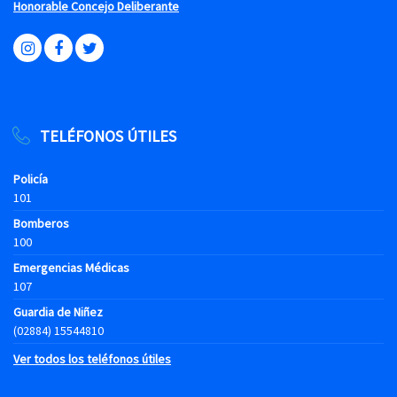
Honorable Concejo Deliberante
TELÉFONOS ÚTILES
Policía
101
Bomberos
100
Emergencias Médicas
107
Guardia de Niñez
(02884) 15544810
Ver todos los teléfonos útiles