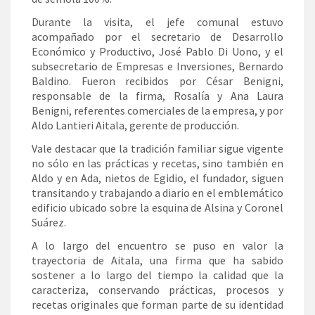
Durante la visita, el jefe comunal estuvo
acompañado por el secretario de Desarrollo
Económico y Productivo, José Pablo Di Uono, y el
subsecretario de Empresas e Inversiones, Bernardo
Baldino. Fueron recibidos por César Benigni,
responsable de la firma, Rosalía y Ana Laura
Benigni, referentes comerciales de la empresa, y por
Aldo Lantieri Aitala, gerente de producción.
Vale destacar que la tradición familiar sigue vigente
no sólo en las prácticas y recetas, sino también en
Aldo y en Ada, nietos de Egidio, el fundador, siguen
transitando y trabajando a diario en el emblemático
edificio ubicado sobre la esquina de Alsina y Coronel
Suárez.
A lo largo del encuentro se puso en valor la
trayectoria de Aitala, una firma que ha sabido
sostener a lo largo del tiempo la calidad que la
caracteriza, conservando prácticas, procesos y
recetas originales que forman parte de su identidad