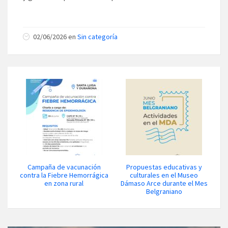
02/06/2026 en
Sin categoría
Campaña de vacunación
Propuestas educativas y
contra la Fiebre Hemorrágica
culturales en el Museo
en zona rural
Dámaso Arce durante el Mes
Belgraniano