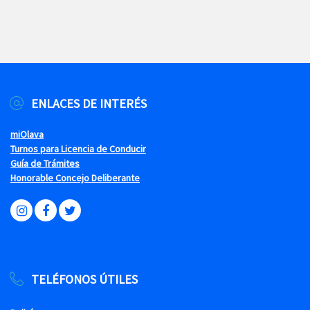
ENLACES DE INTERÉS
miOlava
Turnos para Licencia de Conducir
Guía de Trámites
Honorable Concejo Deliberante
TELÉFONOS ÚTILES