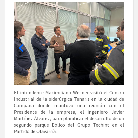
El intendente Maximiliano Wesner visitó el Centro
Industrial de la siderúrgica Tenaris en la ciudad de
Campana donde mantuvo una reunión con el
Presidente de la empresa, el ingeniero Javier
Martínez Álvarez, para planificar el desarrollo de un
segundo parque Eólico del Grupo Techint en el
Partido de Olavarría.