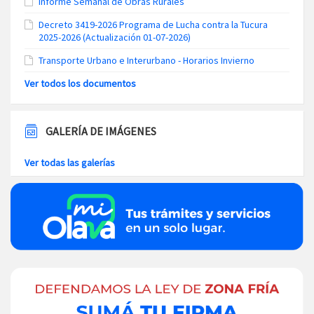
Informe Semanal de Obras Rurales
Decreto 3419-2026 Programa de Lucha contra la Tucura
2025-2026 (Actualización 01-07-2026)
Transporte Urbano e Interurbano - Horarios Invierno
Ver todos los documentos
GALERÍA DE IMÁGENES
Ver todas las galerías