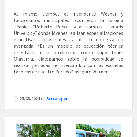
Al mismo tiempo, el intendente Wesner y
funcionarios municipales recorrieron la Escuela
Técnica “Roberto Rocca” y el campus “Tenaris
University” donde jóvenes realizan especializaciones
educativas industriales y de tecnologización
avanzada. “Es un modelo de educación técnica
orientada a la producción como supo tener
Olavarría, dialogamos sobre la posibilidad de
realizar jornadas de intercambio con las escuelas
técnicas de nuestro Partido”, aseguró Werner.
25/09/2024 en
Sin categoría