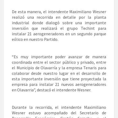
De esta manera, el intendente Maximiliano Wesner
realizó una recorrida en detalle por la planta
industrial donde dialogó sobre una importante
inversión que realizará el grupo Techint para
instalar 21 aerogeneradores en un segundo parque
eólico en nuestro Partido.
“Es muy importante poder avanzar de manera
coordinada entre el sector público y privado, entre
el Municipio de Olavarría y la empresa Tenaris para
colaborar desde nuestro lugar en el desarrollo de
esta importante inversión que tiene proyectada la
empresa para instalar 21 nuevos aerogeneradores
en Olavarria”, destacó el intendente Wesner.
Durante la recorrida, el intendente Maximiliano
Wesner estuvo acompañado del Secretario de