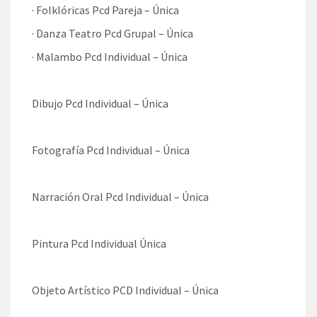
· Folklóricas Pcd Pareja – Única
· Danza Teatro Pcd Grupal – Única
· Malambo Pcd Individual – Única
Dibujo Pcd Individual – Única
Fotografía Pcd Individual – Única
Narración Oral Pcd Individual – Única
Pintura Pcd Individual Única
Objeto Artístico PCD Individual – Única