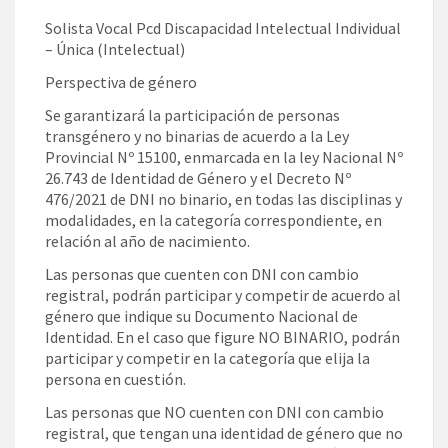
Solista Vocal Pcd Discapacidad Intelectual Individual
– Única (Intelectual)
Perspectiva de género
Se garantizará la participación de personas
transgénero y no binarias de acuerdo a la Ley
Provincial Nº 15100, enmarcada en la ley Nacional Nº
26.743 de Identidad de Género y el Decreto Nº
476/2021 de DNI no binario, en todas las disciplinas y
modalidades, en la categoría correspondiente, en
relación al año de nacimiento.
Las personas que cuenten con DNI con cambio
registral, podrán participar y competir de acuerdo al
género que indique su Documento Nacional de
Identidad. En el caso que figure NO BINARIO, podrán
participar y competir en la categoría que elija la
persona en cuestión.
Las personas que NO cuenten con DNI con cambio
registral, que tengan una identidad de género que no