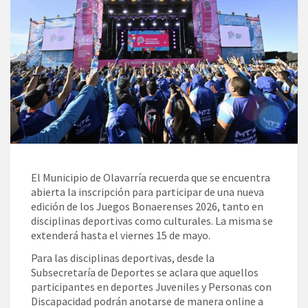
El Municipio de Olavarría recuerda que se encuentra
abierta la inscripción para participar de una nueva
edición de los Juegos Bonaerenses 2026, tanto en
disciplinas deportivas como culturales. La misma se
extenderá hasta el viernes 15 de mayo.
Para las disciplinas deportivas, desde la
Subsecretaría de Deportes se aclara que aquellos
participantes en deportes Juveniles y Personas con
Discapacidad podrán anotarse de manera online a