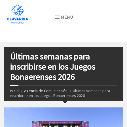
MENÚ
Últimas semanas para
inscribirse en los Juegos
Bonaerenses 2026
Inicio
Agencia de Comunicación
Últimas semanas para
inscribirse en los Juegos Bonaerenses 2026