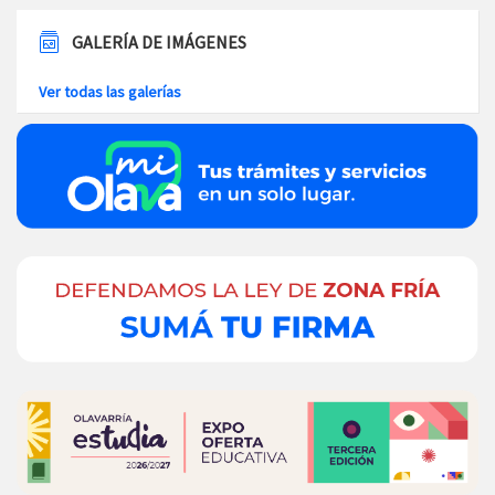
GALERÍA DE IMÁGENES
Ver todas las galerías