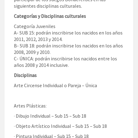
siguientes disciplinas culturales.
Categorías y Disciplinas culturales
Categoría Juveniles
A- SUB 15: podrán inscribirse los nacidos en los años
2011, 2012, 2013 y 2014.
B- SUB 18: podrán inscribirse los nacidos en los años
2008, 2009 y 2010.
C- ÚNICA: podrán inscribirse los nacidos entre los
años 2008 y 2014 inclusive.
Disciplinas
Arte Circense Individual o Pareja – Única
Artes Plásticas:
· Dibujo Individual – Sub 15 – Sub 18
· Objeto Artístico Individual – Sub 15 – Sub 18
· Pintura Individual – Sub 15 – Sub 18