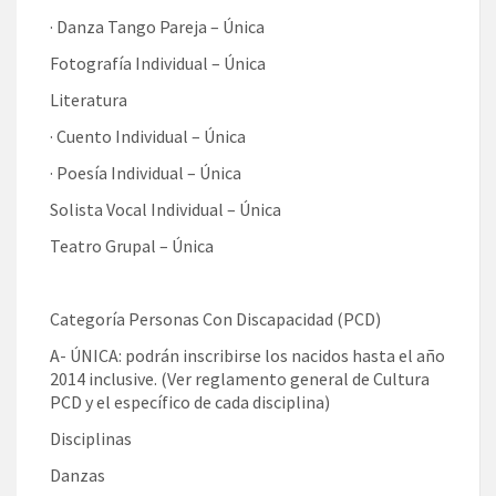
· Danza Tango Pareja – Única
Fotografía Individual – Única
Literatura
· Cuento Individual – Única
· Poesía Individual – Única
Solista Vocal Individual – Única
Teatro Grupal – Única
Categoría Personas Con Discapacidad (PCD)
A- ÚNICA: podrán inscribirse los nacidos hasta el año
2014 inclusive. (Ver reglamento general de Cultura
PCD y el específico de cada disciplina)
Disciplinas
Danzas