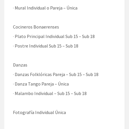
· Mural Individual o Pareja – Única
Cocineros Bonaerenses
· Plato Principal Individual Sub 15 – Sub 18
· Postre Individual Sub 15 – Sub 18
Danzas
· Danzas Folklóricas Pareja – Sub 15 – Sub 18
· Danza Tango Pareja – Única
· Malambo Individual – Sub 15 – Sub 18
Fotografía Individual Única