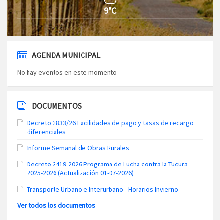
9°C
AGENDA MUNICIPAL
No hay eventos en este momento
DOCUMENTOS
Decreto 3833/26 Facilidades de pago y tasas de recargo
diferenciales
Informe Semanal de Obras Rurales
Decreto 3419-2026 Programa de Lucha contra la Tucura
2025-2026 (Actualización 01-07-2026)
Transporte Urbano e Interurbano - Horarios Invierno
Ver todos los documentos