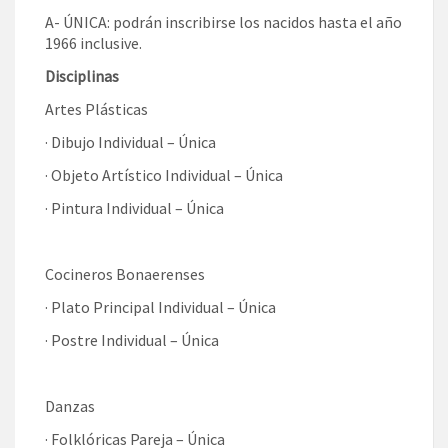
A- ÚNICA: podrán inscribirse los nacidos hasta el año
1966 inclusive.
Disciplinas
Artes Plásticas
· Dibujo Individual – Única
· Objeto Artístico Individual – Única
· Pintura Individual – Única
Cocineros Bonaerenses
· Plato Principal Individual – Única
· Postre Individual – Única
Danzas
· Folklóricas Pareja – Única