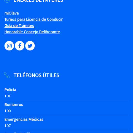
miOlava
Turnos para Licencia de Conducir
Guía de Trámites
Honorable Concejo Deliberante
TELÉFONOS ÚTILES
Policía
101
Bomberos
100
Emergencias Médicas
107