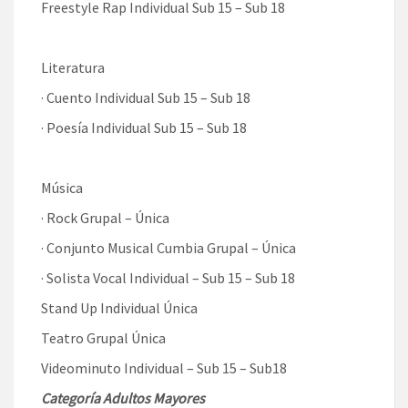
Freestyle Rap Individual Sub 15 – Sub 18
Literatura
· Cuento Individual Sub 15 – Sub 18
· Poesía Individual Sub 15 – Sub 18
Música
· Rock Grupal – Única
· Conjunto Musical Cumbia Grupal – Única
· Solista Vocal Individual – Sub 15 – Sub 18
Stand Up Individual Única
Teatro Grupal Única
Videominuto Individual – Sub 15 – Sub18
Categoría Adultos Mayores