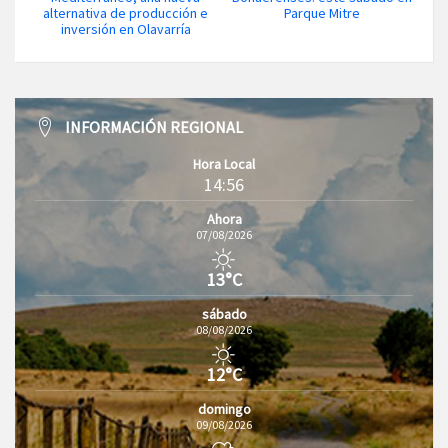
alternativa de producción e
Parque Mitre
inversión en Olavarría
INFORMACIÓN REGIONAL
Hora Local
14:56
Ahora
07/08/2026
13°C
sábado
08/08/2026
12°C
domingo
09/08/2026