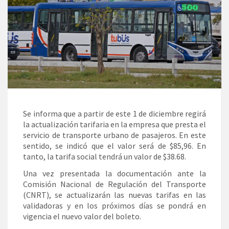
Se informa que a partir de este 1 de diciembre regirá
la actualización tarifaria en la empresa que presta el
servicio de transporte urbano de pasajeros. En este
sentido, se indicó que el valor será de $85,96. En
tanto, la tarifa social tendrá un valor de $38.68.
Una vez presentada la documentación ante la
Comisión Nacional de Regulación del Transporte
(CNRT), se actualizarán las nuevas tarifas en las
validadoras y en los próximos días se pondrá en
vigencia el nuevo valor del boleto.