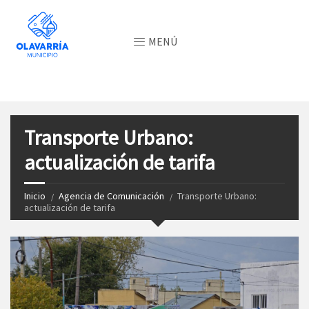
MENÚ
Transporte Urbano:
actualización de tarifa
Inicio
Agencia de Comunicación
Transporte Urbano:
actualización de tarifa