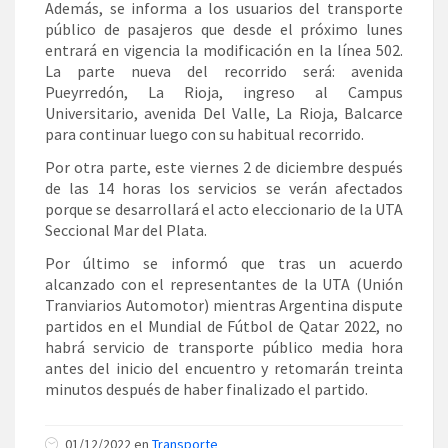
Además, se informa a los usuarios del transporte
público de pasajeros que desde el próximo lunes
entrará en vigencia la modificación en la línea 502.
La parte nueva del recorrido será: avenida
Pueyrredón, La Rioja, ingreso al Campus
Universitario, avenida Del Valle, La Rioja, Balcarce
para continuar luego con su habitual recorrido.
Por otra parte, este viernes 2 de diciembre después
de las 14 horas los servicios se verán afectados
porque se desarrollará el acto eleccionario de la UTA
Seccional Mar del Plata.
Por último se informó que tras un acuerdo
alcanzado con el representantes de la UTA (Unión
Tranviarios Automotor) mientras Argentina dispute
partidos en el Mundial de Fútbol de Qatar 2022, no
habrá servicio de transporte público media hora
antes del inicio del encuentro y retomarán treinta
minutos después de haber finalizado el partido.
01/12/2022 en
Transporte