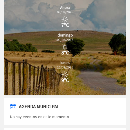
Ahora
08/08/2026
7°C
domingo
09/08/2026
8°C
lunes
10/08/2026
9°C
AGENDA MUNICIPAL
No hay eventos en este momento