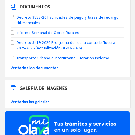
DOCUMENTOS
Decreto 3833/26 Facilidades de pago y tasas de recargo
diferenciales
Informe Semanal de Obras Rurales
Decreto 3419-2026 Programa de Lucha contra la Tucura
2025-2026 (Actualización 01-07-2026)
Transporte Urbano e Interurbano - Horarios Invierno
Ver todos los documentos
GALERÍA DE IMÁGENES
Ver todas las galerías