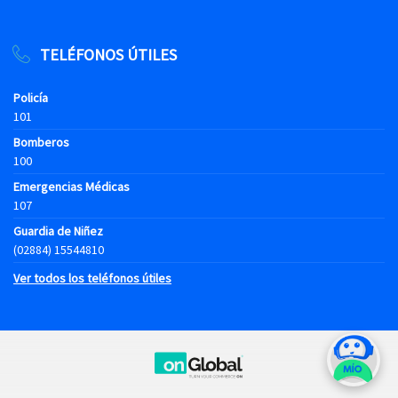
TELÉFONOS ÚTILES
Policía
101
Bomberos
100
Emergencias Médicas
107
Guardia de Niñez
(02884) 15544810
Ver todos los teléfonos útiles