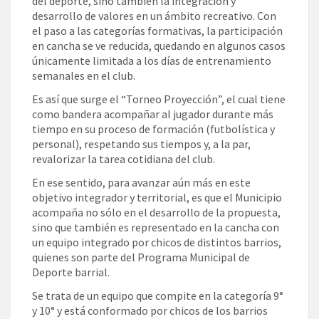
del deporte, sino también la integración y
desarrollo de valores en un ámbito recreativo. Con
el paso a las categorías formativas, la participación
en cancha se ve reducida, quedando en algunos casos
únicamente limitada a los días de entrenamiento
semanales en el club.
Es así que surge el “Torneo Proyección”, el cual tiene
como bandera acompañar al jugador durante más
tiempo en su proceso de formación (futbolística y
personal), respetando sus tiempos y, a la par,
revalorizar la tarea cotidiana del club.
En ese sentido, para avanzar aún más en este
objetivo integrador y territorial, es que el Municipio
acompaña no sólo en el desarrollo de la propuesta,
sino que también es representado en la cancha con
un equipo integrado por chicos de distintos barrios,
quienes son parte del Programa Municipal de
Deporte barrial.
Se trata de un equipo que compite en la categoría 9°
y 10° y está conformado por chicos de los barrios