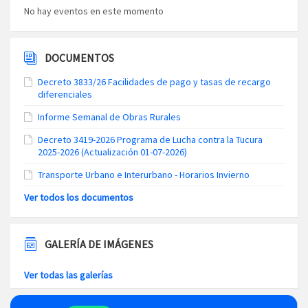
No hay eventos en este momento
DOCUMENTOS
Decreto 3833/26 Facilidades de pago y tasas de recargo
diferenciales
Informe Semanal de Obras Rurales
Decreto 3419-2026 Programa de Lucha contra la Tucura
2025-2026 (Actualización 01-07-2026)
Transporte Urbano e Interurbano - Horarios Invierno
Ver todos los documentos
GALERÍA DE IMÁGENES
Ver todas las galerías