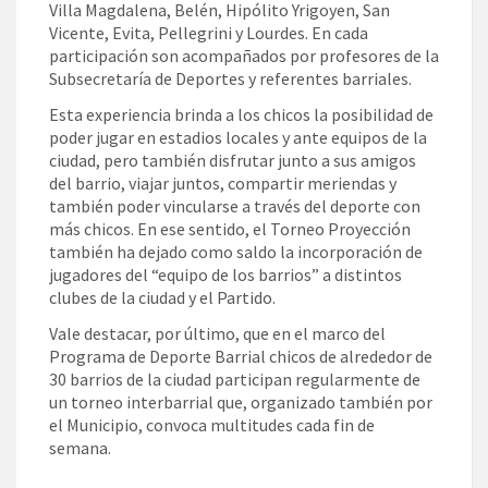
Villa Magdalena, Belén, Hipólito Yrigoyen, San
Vicente, Evita, Pellegrini y Lourdes. En cada
participación son acompañados por profesores de la
Subsecretaría de Deportes y referentes barriales.
Esta experiencia brinda a los chicos la posibilidad de
poder jugar en estadios locales y ante equipos de la
ciudad, pero también disfrutar junto a sus amigos
del barrio, viajar juntos, compartir meriendas y
también poder vincularse a través del deporte con
más chicos. En ese sentido, el Torneo Proyección
también ha dejado como saldo la incorporación de
jugadores del “equipo de los barrios” a distintos
clubes de la ciudad y el Partido.
Vale destacar, por último, que en el marco del
Programa de Deporte Barrial chicos de alrededor de
30 barrios de la ciudad participan regularmente de
un torneo interbarrial que, organizado también por
el Municipio, convoca multitudes cada fin de
semana.