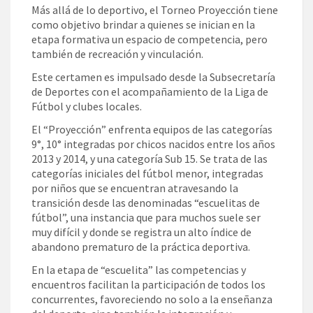
Más allá de lo deportivo, el Torneo Proyección tiene
como objetivo brindar a quienes se inician en la
etapa formativa un espacio de competencia, pero
también de recreación y vinculación.
Este certamen es impulsado desde la Subsecretaría
de Deportes con el acompañamiento de la Liga de
Fútbol y clubes locales.
El “Proyección” enfrenta equipos de las categorías
9°, 10° integradas por chicos nacidos entre los años
2013 y 2014, y una categoría Sub 15. Se trata de las
categorías iniciales del fútbol menor, integradas
por niños que se encuentran atravesando la
transición desde las denominadas “escuelitas de
fútbol”, una instancia que para muchos suele ser
muy difícil y donde se registra un alto índice de
abandono prematuro de la práctica deportiva.
En la etapa de “escuelita” las competencias y
encuentros facilitan la participación de todos los
concurrentes, favoreciendo no solo a la enseñanza