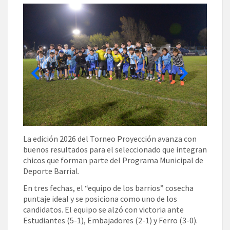
La edición 2026 del Torneo Proyección avanza con
buenos resultados para el seleccionado que integran
chicos que forman parte del Programa Municipal de
Deporte Barrial.
En tres fechas, el “equipo de los barrios” cosecha
puntaje ideal y se posiciona como uno de los
candidatos. El equipo se alzó con victoria ante
Estudiantes (5-1), Embajadores (2-1) y Ferro (3-0).