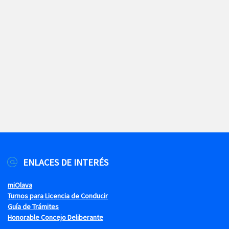
ENLACES DE INTERÉS
miOlava
Turnos para Licencia de Conducir
Guía de Trámites
Honorable Concejo Deliberante