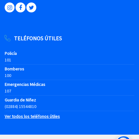
TELÉFONOS ÚTILES
Policía
101
Bomberos
100
Emergencias Médicas
107
Guardia de Niñez
(02884) 15544810
Ver todos los teléfonos útiles