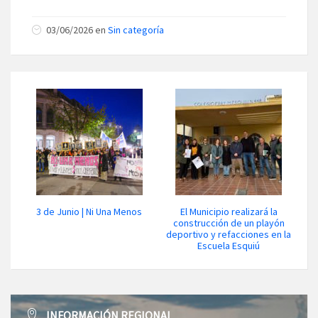
03/06/2026 en
Sin categoría
3 de Junio | Ni Una Menos
El Municipio realizará la
construcción de un playón
deportivo y refacciones en la
Escuela Esquiú
INFORMACIÓN REGIONAL