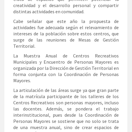
creatividad y el desarrollo personal y compartir
distintas actividades en comunidad.
Cabe señalar que este año la propuesta de
actividades fue adecuada según el relevamiento de
intereses de la población sobre estos centros, que
surge de las reuniones de Mesas de Gestión
Territorial.
La Muestra Anual de Centros Recreativos
Municipales y Encuentro de Personas Mayores es
organizada por la Dirección de Gestión Territorial en
forma conjunta con la Coordinación de Personas
Mayores.
La articulación de las áreas surge ya que gran parte
de la matrícula participante de los talleres de los
Centros Recreativos son personas mayores, incluso
las docentes. Además, se pondera el trabajo
interinstitucional, pues desde la Coordinación de
Personas Mayores se sostiene que no solo se trata
de una muestra anual, sino de crear espacios de