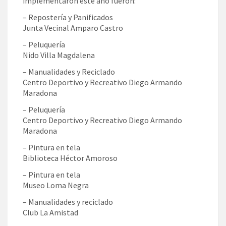
implementaron este año fueron:
– Repostería y Panificados
Junta Vecinal Amparo Castro
– Peluquería
Nido Villa Magdalena
– Manualidades y Reciclado
Centro Deportivo y Recreativo Diego Armando
Maradona
– Peluquería
Centro Deportivo y Recreativo Diego Armando
Maradona
– Pintura en tela
Biblioteca Héctor Amoroso
– Pintura en tela
Museo Loma Negra
– Manualidades y reciclado
Club La Amistad