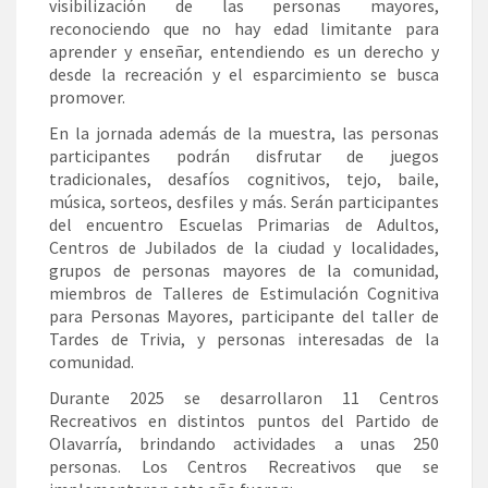
visibilización de las personas mayores,
reconociendo que no hay edad limitante para
aprender y enseñar, entendiendo es un derecho y
desde la recreación y el esparcimiento se busca
promover.
En la jornada además de la muestra, las personas
participantes podrán disfrutar de juegos
tradicionales, desafíos cognitivos, tejo, baile,
música, sorteos, desfiles y más. Serán participantes
del encuentro Escuelas Primarias de Adultos,
Centros de Jubilados de la ciudad y localidades,
grupos de personas mayores de la comunidad,
miembros de Talleres de Estimulación Cognitiva
para Personas Mayores, participante del taller de
Tardes de Trivia, y personas interesadas de la
comunidad.
Durante 2025 se desarrollaron 11 Centros
Recreativos en distintos puntos del Partido de
Olavarría, brindando actividades a unas 250
personas. Los Centros Recreativos que se