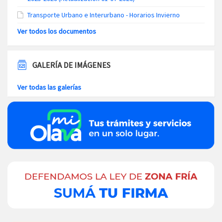
Transporte Urbano e Interurbano - Horarios Invierno
Ver todos los documentos
GALERÍA DE IMÁGENES
Ver todas las galerías