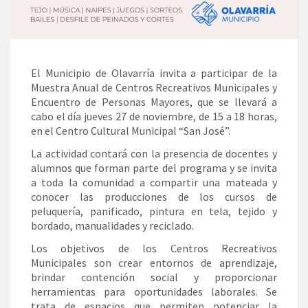
El Municipio de Olavarría invita a participar de la
Muestra Anual de Centros Recreativos Municipales y
Encuentro de Personas Mayores, que se llevará a
cabo el día jueves 27 de noviembre, de 15 a 18 horas,
en el Centro Cultural Municipal “San José”.
La actividad contará con la presencia de docentes y
alumnos que forman parte del programa y se invita
a toda la comunidad a compartir una mateada y
conocer las producciones de los cursos de
peluquería, panificado, pintura en tela, tejido y
bordado, manualidades y reciclado.
Los objetivos de los Centros Recreativos
Municipales son crear entornos de aprendizaje,
brindar contención social y proporcionar
herramientas para oportunidades laborales. Se
trata de espacios que permiten potenciar la