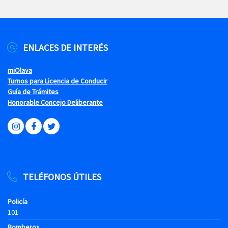
ENLACES DE INTERÉS
miOlava
Turnos para Licencia de Conducir
Guía de Trámites
Honorable Concejo Deliberante
TELÉFONOS ÚTILES
Policía
101
Bomberos