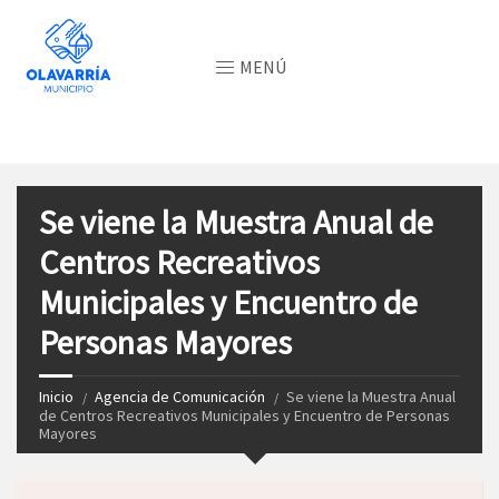
MENÚ
Se viene la Muestra Anual de
Centros Recreativos
Municipales y Encuentro de
Personas Mayores
Inicio
Agencia de Comunicación
Se viene la Muestra Anual
de Centros Recreativos Municipales y Encuentro de Personas
Mayores