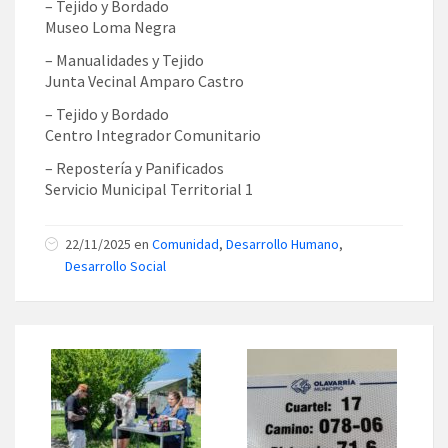
– Tejido y Bordado
Museo Loma Negra
– Manualidades y Tejido
Junta Vecinal Amparo Castro
– Tejido y Bordado
Centro Integrador Comunitario
– Repostería y Panificados
Servicio Municipal Territorial 1
22/11/2025 en
Comunidad
,
Desarrollo Humano
,
Desarrollo Social