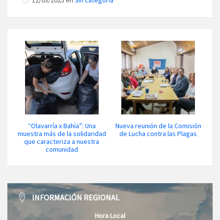
12/03/2025 en
Sin categoría
“Olavarría x Bahía”: Una
Nueva reunión de la Comisión
muestra más de la solidaridad
de Lucha contra las Plagas
que caracteriza a nuestra
comunidad
INFORMACIÓN REGIONAL
Hora Local