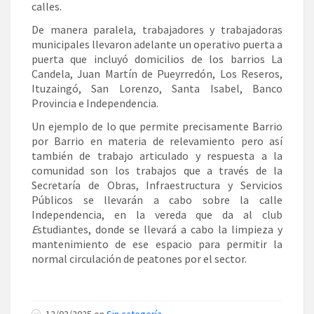
calles.
De manera paralela, trabajadores y trabajadoras
municipales llevaron adelante un operativo puerta a
puerta que incluyó domicilios de los barrios La
Candela, Juan Martín de Pueyrredón, Los Reseros,
Ituzaingó, San Lorenzo, Santa Isabel, Banco
Provincia e Independencia.
Un ejemplo de lo que permite precisamente Barrio
por Barrio en materia de relevamiento pero así
también de trabajo articulado y respuesta a la
comunidad son los trabajos que a través de la
Secretaría de Obras, Infraestructura y Servicios
Públicos se llevarán a cabo sobre la calle
Independencia, en la vereda que da al club
E
studiantes, donde se llevará a cabo la limpieza y
mantenimiento de ese espacio para permitir la
normal circulación de peatones por el sector.