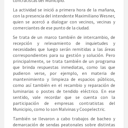
contratistas del Municipio.
La actividad se inició a primera hora de la mañana,
con la presencia del intendente Maximiliano Wesner,
quien se acercó a dialogar con vecinos, vecinas y
comerciantes de ese punto de la ciudad.
Se trata de un marco también de intercambio, de
recepción y relevamiento de inquietudes y
necesidades que luego serán remitidas a las áreas
correspondientes para su gestión y solución. Pero
principalmente, se trata también de un programa
que brinda respuestas inmediatas, como las que
pudieron verse, por ejemplo, en materia de
mantenimiento y limpieza de espacios públicos,
como así también en el recambio y reparación de
luminarias o postes de tendido eléctrico. En ese
sentido, vale recordar que se cuenta con la
participación de empresas contratistas del
Municipio, como lo son Malvinas y Coopelectric.
También se llevaron a cabo trabajos de bacheo y
demarcación de sendas peatonales sobre distintas