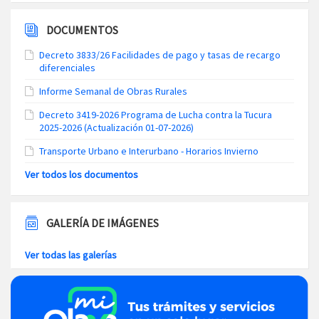
DOCUMENTOS
Decreto 3833/26 Facilidades de pago y tasas de recargo
diferenciales
Informe Semanal de Obras Rurales
Decreto 3419-2026 Programa de Lucha contra la Tucura
2025-2026 (Actualización 01-07-2026)
Transporte Urbano e Interurbano - Horarios Invierno
Ver todos los documentos
GALERÍA DE IMÁGENES
Ver todas las galerías