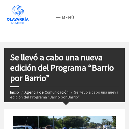
MENÚ
Se llevó a cabo una nueva
edición del Programa “Barrio
por Barrio”
Inicio
Agencia de Comunicación
Se llevó a cabo una nueva
edición del Programa “Barrio por Barrio”