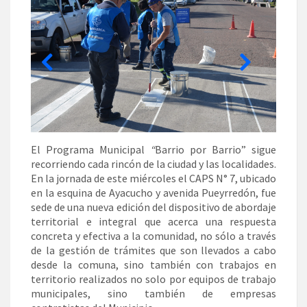
El Programa Municipal
“
Barrio por Barrio” sigue
recorriendo cada rincón de la ciudad y las localidades.
En la jornada de este miércoles el CAPS N° 7, ubicado
en la esquina de Ayacucho y avenida Pueyrredón, fue
sede de una nueva edición del dispositivo de abordaje
territorial e integral que acerca una respuesta
concreta y efectiva a la comunidad, no sólo a través
de la gestión de trámites que son llevados a cabo
desde la comuna, sino también con trabajos en
territorio realizados no solo por equipos de trabajo
municipales, sino también de empresas