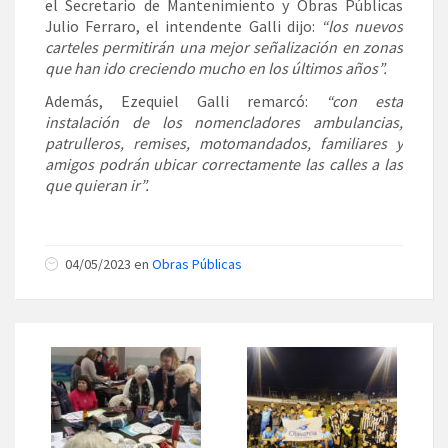
el Secretario de Mantenimiento y Obras Públicas
Julio Ferraro, el intendente Galli dijo:
“los nuevos
carteles permitirán una mejor señalización en zonas
que han ido creciendo mucho en los últimos años”.
Además, Ezequiel Galli remarcó:
“con esta
instalación de los nomencladores ambulancias,
patrulleros, remises, motomandados, familiares y
amigos podrán ubicar correctamente las calles a las
que quieran ir”.
04/05/2023 en
Obras Públicas