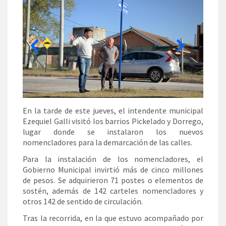
En la tarde de este jueves, el intendente municipal
Ezequiel Galli visitó los barrios Pickelado y Dorrego,
lugar donde se instalaron los nuevos
nomencladores para la demarcación de las calles.
Para la instalación de los nomencladores, el
Gobierno Municipal invirtió más de cinco millones
de pesos. Se adquirieron 71 postes o elementos de
sostén, además de 142 carteles nomencladores y
otros 142 de sentido de circulación.
Tras la recorrida, en la que estuvo acompañado por