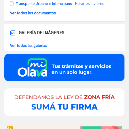
Transporte Urbano e Interurbano - Horarios Invierno
Ver todos los documentos
GALERÍA DE IMÁGENES
Ver todas las galerías