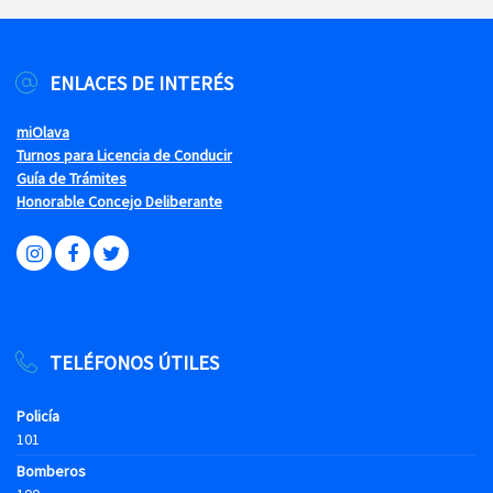
ENLACES DE INTERÉS
miOlava
Turnos para Licencia de Conducir
Guía de Trámites
Honorable Concejo Deliberante
TELÉFONOS ÚTILES
Policía
101
Bomberos