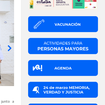
 junto a