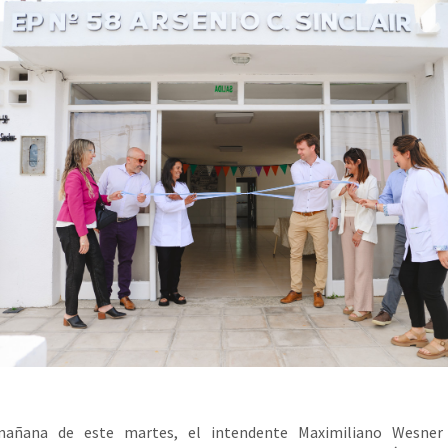
añana de este martes, el intendente Maximiliano Wesner