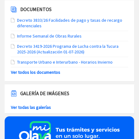
DOCUMENTOS
Decreto 3833/26 Facilidades de pago y tasas de recargo
diferenciales
Informe Semanal de Obras Rurales
Decreto 3419-2026 Programa de Lucha contra la Tucura
2025-2026 (Actualización 01-07-2026)
Transporte Urbano e Interurbano - Horarios Invierno
Ver todos los documentos
GALERÍA DE IMÁGENES
Ver todas las galerías