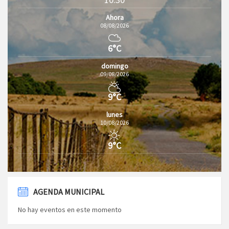
Ahora
08/08/2026
6°C
domingo
09/08/2026
9°C
lunes
10/08/2026
9°C
AGENDA MUNICIPAL
No hay eventos en este momento