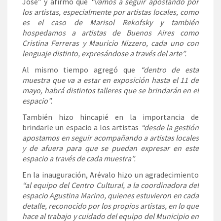
José” y afirmó que
“vamos a seguir apostando por
los artistas, especialmente por artistas locales, como
es el caso de Marisol Rekofsky y también
hospedamos a artistas de Buenos Aires como
Cristina Ferreras y Mauricio Nizzero, cada uno con
lenguaje distinto, expresándose a través del arte”.
Al mismo tiempo agregó que
“dentro de esta
muestra que va a estar en exposición hasta el 11 de
mayo, habrá distintos talleres que se brindarán en el
espacio”.
También hizo hincapié en la importancia de
brindarle un espacio a los artistas
“desde la gestión
apostamos en seguir acompañando a artistas locales
y de afuera para que se puedan expresar en este
espacio a través de cada muestra”.
En la inauguración, Arévalo hizo un agradecimiento
“al equipo del Centro Cultural, a la coordinadora del
espacio Agustina Marino, quienes estuvieron en cada
detalle, reconocido por los propios artistas, en lo que
hace al trabajo y cuidado del equipo del Municipio en