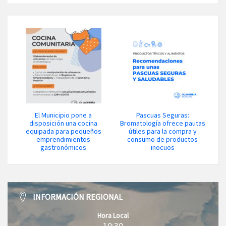
El Municipio pone a
Pascuas Seguras:
disposición una cocina
Bromatología ofrece pautas
equipada para pequeños
útiles para la compra y
emprendimientos
consumo de productos
gastronómicos
inocuos
INFORMACIÓN REGIONAL
Hora Local
10:30