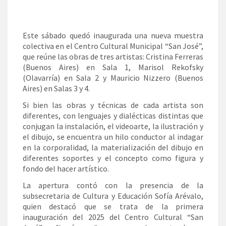
Este sábado quedó inaugurada una nueva muestra
colectiva en el Centro Cultural Municipal “San José”,
que reúne las obras de tres artistas: Cristina Ferreras
(Buenos Aires) en Sala 1, Marisol Rekofsky
(Olavarría) en Sala 2 y Mauricio Nizzero (Buenos
Aires) en Salas 3 y 4.
Si bien las obras y técnicas de cada artista son
diferentes, con lenguajes y dialécticas distintas que
conjugan la instalación, el videoarte, la ilustración y
el dibujo, se encuentra un hilo conductor al indagar
en la corporalidad, la materialización del dibujo en
diferentes soportes y el concepto como figura y
fondo del hacer artístico.
La apertura contó con la presencia de la
subsecretaria de Cultura y Educación Sofía Arévalo,
quien destacó que se trata de la primera
inauguración del 2025 del Centro Cultural “San