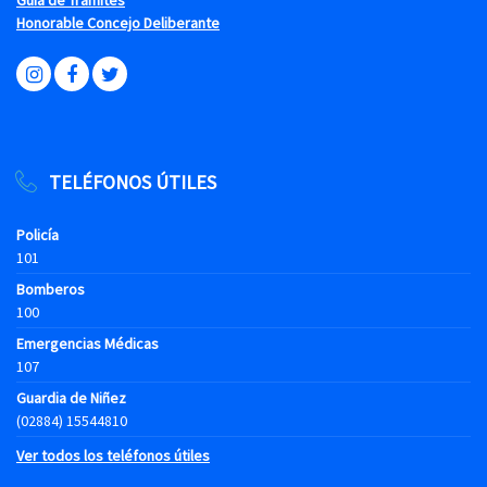
Honorable Concejo Deliberante
TELÉFONOS ÚTILES
Policía
101
Bomberos
100
Emergencias Médicas
107
Guardia de Niñez
(02884) 15544810
Ver todos los teléfonos útiles