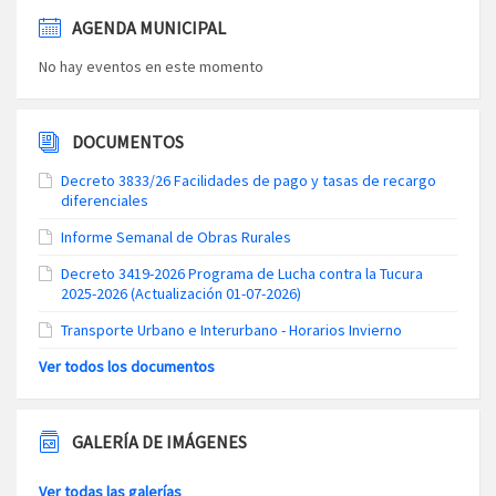
AGENDA MUNICIPAL
No hay eventos en este momento
DOCUMENTOS
Decreto 3833/26 Facilidades de pago y tasas de recargo
diferenciales
Informe Semanal de Obras Rurales
Decreto 3419-2026 Programa de Lucha contra la Tucura
2025-2026 (Actualización 01-07-2026)
Transporte Urbano e Interurbano - Horarios Invierno
Ver todos los documentos
GALERÍA DE IMÁGENES
Ver todas las galerías