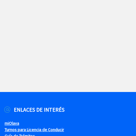
ENLACES DE INTERÉS
miOlava
Turnos para Licencia de Conducir
Guía de Trámites