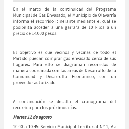
En el marco de la continuidad del Programa
Municipal de Gas Envasado, el Municipio de Olavarría
informa el recorrido itinerante mediante el cual se
posibilita acceder a una garrafa de 10 kilos a un
precio de 14.000 pesos.
El objetivo es que vecinos y vecinas de todo el
Partido puedan comprar gas envasado cerca de sus
hogares. Para ello se diagraman recorridos de
manera coordinada con las áreas de Desarrollo de la
Comunidad y Desarrollo Económico, con un
proveedor autorizado.
A continuación se detalla el cronograma del
recorrido para los próximos días.
Martes 12 de agosto
10:00 a 10:45: Servicio Municipal Territorial Nº 1, Av.