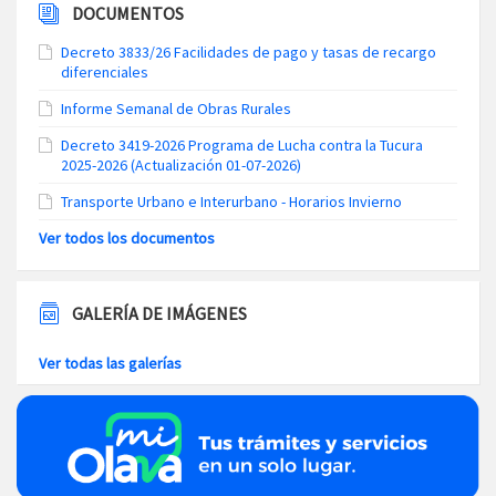
DOCUMENTOS
Decreto 3833/26 Facilidades de pago y tasas de recargo
diferenciales
Informe Semanal de Obras Rurales
Decreto 3419-2026 Programa de Lucha contra la Tucura
2025-2026 (Actualización 01-07-2026)
Transporte Urbano e Interurbano - Horarios Invierno
Ver todos los documentos
GALERÍA DE IMÁGENES
Ver todas las galerías