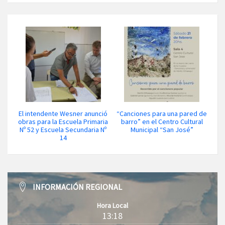
El intendente Wesner anunció
“Canciones para una pared de
obras para la Escuela Primaria
barro” en el Centro Cultural
Nº 52 y Escuela Secundaria Nº
Municipal “San José”
14
INFORMACIÓN REGIONAL
Hora Local
13:18