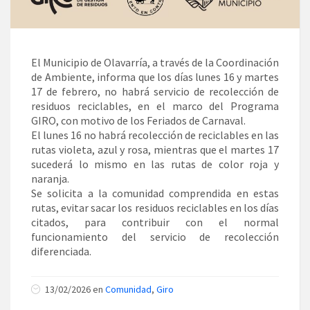
El Municipio de Olavarría, a través de la Coordinación
de Ambiente, informa que los días lunes 16 y martes
17 de febrero, no habrá servicio de recolección de
residuos reciclables, en el marco del Programa
GIRO, con motivo de los Feriados de Carnaval.
El lunes 16 no habrá recolección de reciclables en las
rutas violeta, azul y rosa, mientras que el martes 17
sucederá lo mismo en las rutas de color roja y
naranja.
Se solicita a la comunidad comprendida en estas
rutas, evitar sacar los residuos reciclables en los días
citados, para contribuir con el normal
funcionamiento del servicio de recolección
diferenciada.
13/02/2026 en
Comunidad
,
Giro