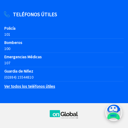
TELÉFONOS ÚTILES
Policía
101
Bomberos
100
Emergencias Médicas
107
Guardia de Niñez
(02884) 15544810
Ver todos los teléfonos útiles