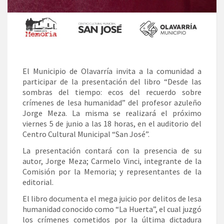
El Municipio de Olavarría invita a la comunidad a
participar de la presentación del libro “Desde las
sombras del tiempo: ecos del recuerdo sobre
crímenes de lesa humanidad” del profesor azuleño
Jorge Meza. La misma se realizará el próximo
viernes 5 de junio a las 18 horas, en el auditorio del
Centro Cultural Municipal “San José”.
La presentación contará con la presencia de su
autor, Jorge Meza; Carmelo Vinci, integrante de la
Comisión por la Memoria; y representantes de la
editorial.
El libro documenta el mega juicio por delitos de lesa
humanidad conocido como “La Huerta”, el cual juzgó
los crímenes cometidos por la última dictadura