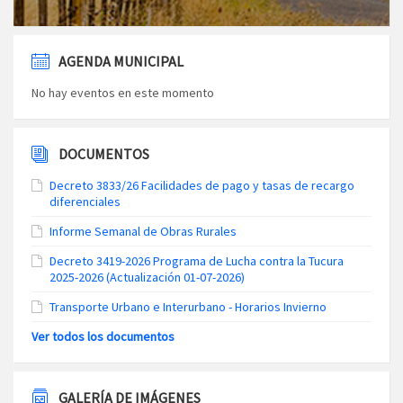
AGENDA MUNICIPAL
No hay eventos en este momento
DOCUMENTOS
Decreto 3833/26 Facilidades de pago y tasas de recargo
diferenciales
Informe Semanal de Obras Rurales
Decreto 3419-2026 Programa de Lucha contra la Tucura
2025-2026 (Actualización 01-07-2026)
Transporte Urbano e Interurbano - Horarios Invierno
Ver todos los documentos
GALERÍA DE IMÁGENES