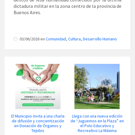
dictadura militar en la zona centro de la provincia de
Buenos Aires.
03/06/2026 en
Comunidad
,
Cultura
,
Desarrollo Humano
El Municipio invita a una charla
Llega con una nueva edición
de difusión y concientización
de “Juguemos en la Plaza” en
en Donación de Órganos y
el Polo Educativo y
Tejidos
Recreativo La Máxima