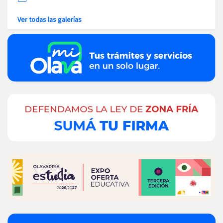
Ver todas las galerías