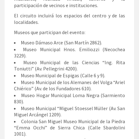
participación de vecinos e instituciones.
El circuito incluirá los espacios del centro y de las
localidades.
Museos que participan del evento:
Museo Dámaso Arce (San Martín 2862).
Museo Municipal Hnos. Emiliozzi (Necochea
3229).
Museo Municipal de las Ciencias “Ing. Rita
Toniutti” (Av. Pellegrini 4200).
Museo Municipal de Espigas (Calle 6 y 9).
Museo Municipal de los Alemanes del Volga “Ariel
Chiérico” (Av. de los Fundadores 610).
Museo Hogar Municipal Loma Negra (Sarmiento
830).
Museo Municipal “Miguel Stoessel Müller (Av. San
Miguel Arcángel 1209).
Colonia San Miguel Museo Municipal de la Piedra
“Emma Occhi” de Sierra Chica (Calle Sbardolini
1001).