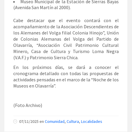
Museo Municipal de la Estación de Sierras Bayas
(Avenida San Martín al 2000).
Cabe destacar que el evento contará con el
acompañamiento de la Asociación Descendientes de
los Alemanes del Volga filial Colonia Hinojo”, Unión
de Colonias Alemanas del Volga del Partido de
Olavarría, “Asociación Civil Patrimonio Cultural
Minero, Casa de Cultura y Turismo Loma Negra
(V.A.F.) y Patrimonio Sierra Chica.
En los próximos días, se dará a conocer el
cronograma detallado con todas las propuestas de
actividades pensadas en el marco de la “Noche de los
Museos en Olavarría”.
(Foto Archivo)
07/11/2025 en
Comunidad
,
Cultura
,
Localidades