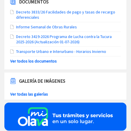
DOCUMENTOS
Decreto 3833/26 Facilidades de pago y tasas de recargo
diferenciales
Informe Semanal de Obras Rurales
Decreto 3419-2026 Programa de Lucha contra la Tucura
2025-2026 (Actualización 01-07-2026)
Transporte Urbano e Interurbano - Horarios Invierno
Ver todos los documentos
GALERÍA DE IMÁGENES
Ver todas las galerías