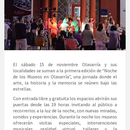
El sábado 15 de noviembre Olavarría y sus
localidades se suman a la primera edición de “Noche
de los Museos en Olavarría”, una jornada donde el
arte, la historia y la memoria se reúnen bajo las
estrellas.
Con entrada libre y gratuita los espacios abrirán sus
puertas desde las 19 horas invitando al público a
recorrerlos a la luz de la noche, con nuevas miradas,
sonidos y experiencias. Durante la noche los museos
ofrecerán visitas especiales, intervenciones
musicales, realidad virtual, talleres y la