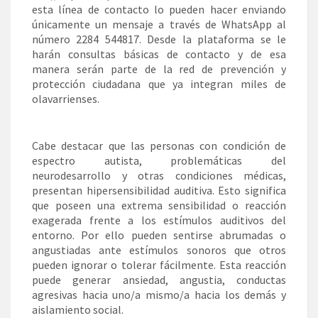
esta línea de contacto lo pueden hacer enviando
únicamente un mensaje a través de WhatsApp al
número 2284 544817. Desde la plataforma se le
harán consultas básicas de contacto y de esa
manera serán parte de la red de prevención y
protección ciudadana que ya integran miles de
olavarrienses.
Cabe destacar que las personas con condición de
espectro autista, problemáticas del
neurodesarrollo y otras condiciones médicas,
presentan hipersensibilidad auditiva. Esto significa
que poseen una extrema sensibilidad o reacción
exagerada frente a los estímulos auditivos del
entorno. Por ello pueden sentirse abrumadas o
angustiadas ante estímulos sonoros que otros
pueden ignorar o tolerar fácilmente. Esta reacción
puede generar ansiedad, angustia, conductas
agresivas hacia uno/a mismo/a hacia los demás y
aislamiento social.