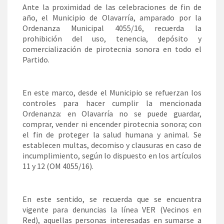
Ante la proximidad de las celebraciones de fin de
año, el Municipio de Olavarría, amparado por la
Ordenanza Municipal 4055/16, recuerda la
prohibición del uso, tenencia, depósito y
comercialización de pirotecnia sonora en todo el
Partido.
En este marco, desde el Municipio se refuerzan los
controles para hacer cumplir la mencionada
Ordenanza: en Olavarría no se puede guardar,
comprar, vender ni encender pirotecnia sonora; con
el fin de proteger la salud humana y animal. Se
establecen multas, decomiso y clausuras en caso de
incumplimiento, según lo dispuesto en los artículos
11 y 12 (OM 4055/16).
En este sentido, se recuerda que se encuentra
vigente para denuncias la línea VER (Vecinos en
Red), aquellas personas interesadas en sumarse a