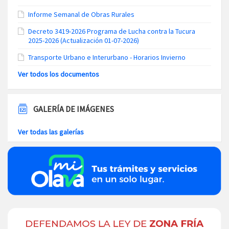
Informe Semanal de Obras Rurales
Decreto 3419-2026 Programa de Lucha contra la Tucura
2025-2026 (Actualización 01-07-2026)
Transporte Urbano e Interurbano - Horarios Invierno
Ver todos los documentos
GALERÍA DE IMÁGENES
Ver todas las galerías