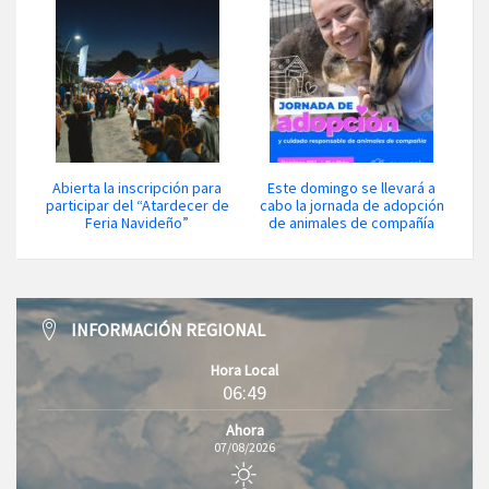
Abierta la inscripción para
Este domingo se llevará a
participar del “Atardecer de
cabo la jornada de adopción
Feria Navideño”
de animales de compañía
INFORMACIÓN REGIONAL
Hora Local
06:49
Ahora
07/08/2026