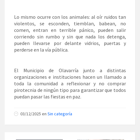
Lo mismo ocurre con los animales: al oír ruidos tan
violentos, se esconden, tiemblan, babean, no
comen, entran en terrible pánico, pueden salir
corriendo sin rumbo y sin que nada los detenga,
pueden llevarse por delante vidrios, puertas y
perderse en la vía pública.
El Municipio de Olavarría junto a distintas
organizaciones e instituciones hacen un llamado a
toda la comunidad a reflexionar y no comprar
pirotecnia de ningún tipo para garantizar que todos
puedan pasar las fiestas en paz.
03/12/2025 en
Sin categoría