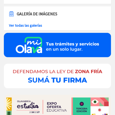
GALERÍA DE IMÁGENES
Ver todas las galerías