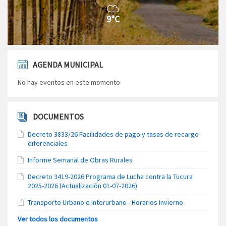
9°C
AGENDA MUNICIPAL
No hay eventos en este momento
DOCUMENTOS
Decreto 3833/26 Facilidades de pago y tasas de recargo
diferenciales
Informe Semanal de Obras Rurales
Decreto 3419-2026 Programa de Lucha contra la Tucura
2025-2026 (Actualización 01-07-2026)
Transporte Urbano e Interurbano - Horarios Invierno
Ver todos los documentos