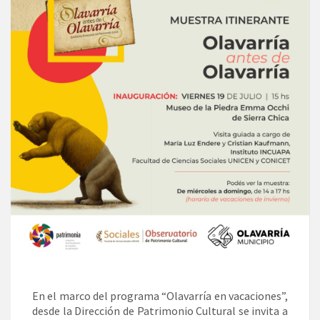
En el marco del programa “Olavarría en vacaciones”,
desde la Dirección de Patrimonio Cultural se invita a