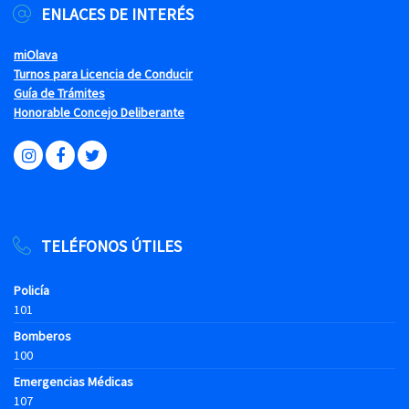
ENLACES DE INTERÉS
miOlava
Turnos para Licencia de Conducir
Guía de Trámites
Honorable Concejo Deliberante
TELÉFONOS ÚTILES
Policía
101
Bomberos
100
Emergencias Médicas
107