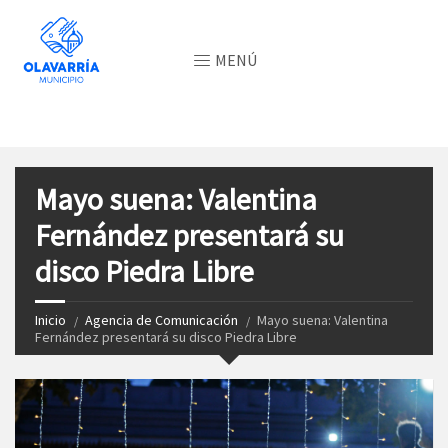
MENÚ
Mayo suena: Valentina
Fernández presentará su
disco Piedra Libre
Inicio
Agencia de Comunicación
Mayo suena: Valentina
Fernández presentará su disco Piedra Libre