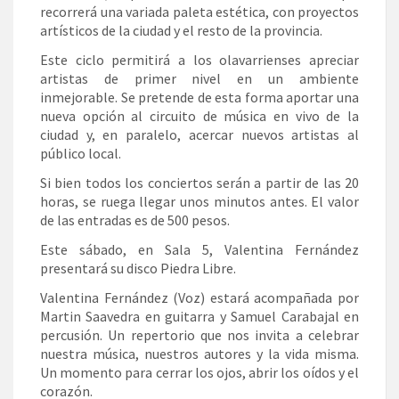
recorrerá una variada paleta estética, con proyectos
artísticos de la ciudad y el resto de la provincia.
Este ciclo permitirá a los olavarrienses apreciar
artistas de primer nivel en un ambiente
inmejorable. Se pretende de esta forma aportar una
nueva opción al circuito de música en vivo de la
ciudad y, en paralelo, acercar nuevos artistas al
público local.
Si bien todos los conciertos serán a partir de las 20
horas, se ruega llegar unos minutos antes. El valor
de las entradas es de 500 pesos.
Este sábado, en Sala 5, Valentina Fernández
presentará su disco Piedra Libre.
Valentina Fernández (Voz) estará acompañada por
Martin Saavedra en guitarra y Samuel Carabajal en
percusión. Un repertorio que nos invita a celebrar
nuestra música, nuestros autores y la vida misma.
Un momento para cerrar los ojos, abrir los oídos y el
corazón.