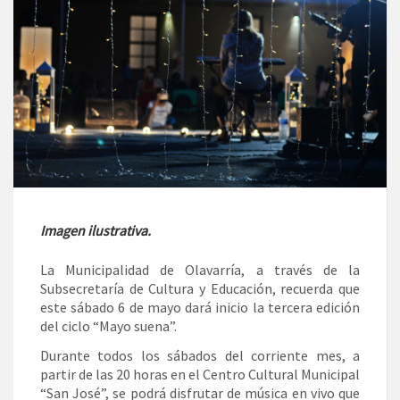
Imagen ilustrativa.
La Municipalidad de Olavarría, a través de la
Subsecretaría de Cultura y Educación, recuerda que
este sábado 6 de mayo dará inicio la tercera edición
del ciclo “Mayo suena”.
Durante todos los sábados del corriente mes, a
partir de las 20 horas en el Centro Cultural Municipal
“San José”, se podrá disfrutar de música en vivo que