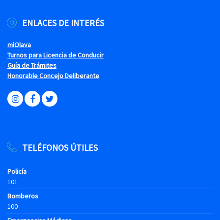
ENLACES DE INTERÉS
miOlava
Turnos para Licencia de Conducir
Guía de Trámites
Honorable Concejo Deliberante
TELÉFONOS ÚTILES
Policía
101
Bomberos
100