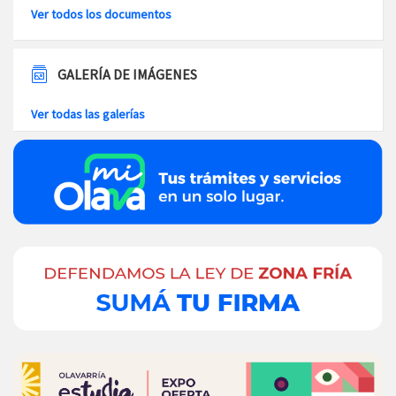
Ver todos los documentos
GALERÍA DE IMÁGENES
Ver todas las galerías