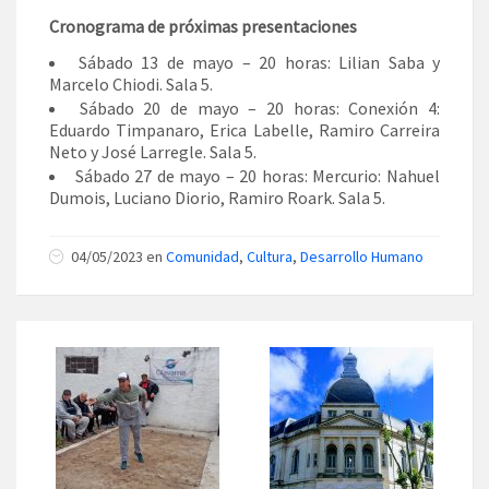
Cronograma de próximas presentaciones
Sábado 13 de mayo – 20 horas: Lilian Saba y
Marcelo Chiodi. Sala 5.
Sábado 20 de mayo – 20 horas: Conexión 4:
Eduardo Timpanaro, Erica Labelle, Ramiro Carreira
Neto y José Larregle. Sala 5.
Sábado 27 de mayo – 20 horas: Mercurio: Nahuel
Dumois, Luciano Diorio, Ramiro Roark. Sala 5.
04/05/2023 en
Comunidad
,
Cultura
,
Desarrollo Humano