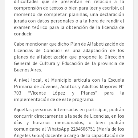
dificultades que se presentan en relación a la
comprensión de textos o bien para leer y escribir, al
momento de completar planillas, una declaración
jurada con datos personales o a la hora de rendir el
examen teórico para la obtención de la licencia de
conducir.
Cabe mencionar que dicho Plan de Alfabetización de
Licencias de Conducir es una adaptación de los
planes de alfabetización que propone la Dirección
General de Cultura y Educación de la provincia de
Buenos Aires.
A nivel local, el Municipio articula con la Escuela
Primaria de Jóvenes, Adultos y Adultos Mayores Nº
703 “Vicente López y Planes” para la
implementación de de este programa.
Aquellas personas interesadas en participar, podrán
concurrir directamente a la sede de Licencias, en los
días y horarios mencionados, o bien podrán
comunicarse al WhatsApp 2284606751 (María de los
Ángeles Gioia) docente a cargo de la capacitación de