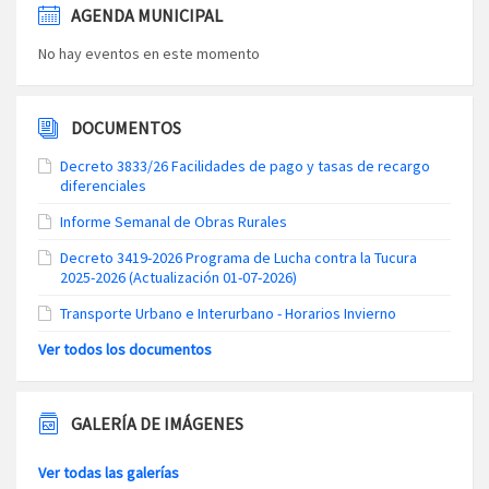
AGENDA MUNICIPAL
No hay eventos en este momento
DOCUMENTOS
Decreto 3833/26 Facilidades de pago y tasas de recargo
diferenciales
Informe Semanal de Obras Rurales
Decreto 3419-2026 Programa de Lucha contra la Tucura
2025-2026 (Actualización 01-07-2026)
Transporte Urbano e Interurbano - Horarios Invierno
Ver todos los documentos
GALERÍA DE IMÁGENES
Ver todas las galerías