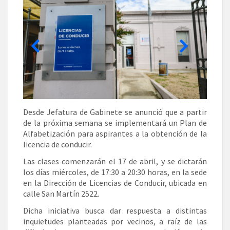
Desde Jefatura de Gabinete se anunció que a partir
de la próxima semana se implementará un Plan de
Alfabetización para aspirantes a la obtención de la
licencia de conducir.
Las clases comenzarán el 17 de abril, y se dictarán
los días miércoles, de 17:30 a 20:30 horas, en la sede
en la Dirección de Licencias de Conducir, ubicada en
calle San Martín 2522.
Dicha iniciativa busca dar respuesta a distintas
inquietudes planteadas por vecinos, a raíz de las