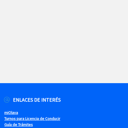
ENLACES DE INTERÉS
miOlava
Turnos para Licencia de Conducir
Guía de Trámites