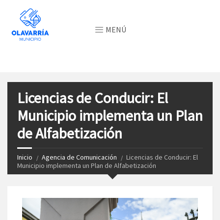
MENÚ
Licencias de Conducir: El
Municipio implementa un Plan
de Alfabetización
Inicio
Agencia de Comunicación
Licencias de Conducir: El
Municipio implementa un Plan de Alfabetización