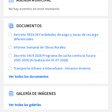
AGENDA MUNICIPAL
No hay eventos en este momento
DOCUMENTOS
Decreto 3833/26 Facilidades de pago y tasas de recargo
diferenciales
Informe Semanal de Obras Rurales
Decreto 3419-2026 Programa de Lucha contra la Tucura
2025-2026 (Actualización 01-07-2026)
Transporte Urbano e Interurbano - Horarios Invierno
Ver todos los documentos
GALERÍA DE IMÁGENES
Ver todas las galerías