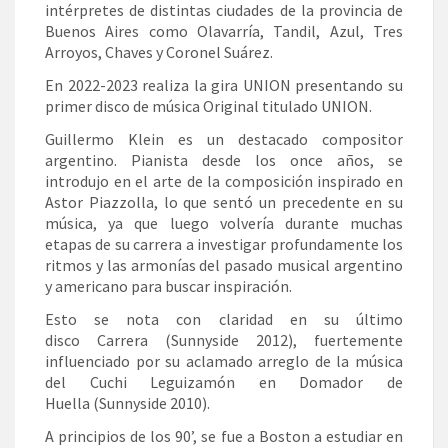
intérpretes de distintas ciudades de la provincia de
Buenos Aires como Olavarría, Tandil, Azul, Tres
Arroyos, Chaves y Coronel Suárez.
En 2022-2023 realiza la gira UNION presentando su
primer disco de música Original titulado UNION.
Guillermo Klein es un destacado compositor
argentino. Pianista desde los once años, se
introdujo en el arte de la composición inspirado en
Astor Piazzolla, lo que sentó un precedente en su
música, ya que luego volvería durante muchas
etapas de su carrera a investigar profundamente los
ritmos y las armonías del pasado musical argentino
y americano
para buscar inspiración.
Esto se nota con claridad en su último
disco Carrera (Sunnyside 2012), fuertemente
influenciado por su aclamado arreglo de la música
del Cuchi Leguizamón en Domador de
Huella (Sunnyside 2010).
A principios de los 90’, se fue a Boston a estudiar en