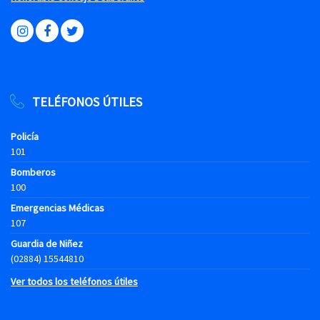
TELÉFONOS ÚTILES
Policía
101
Bomberos
100
Emergencias Médicas
107
Guardia de Niñez
(02884) 15544810
Ver todos los teléfonos útiles