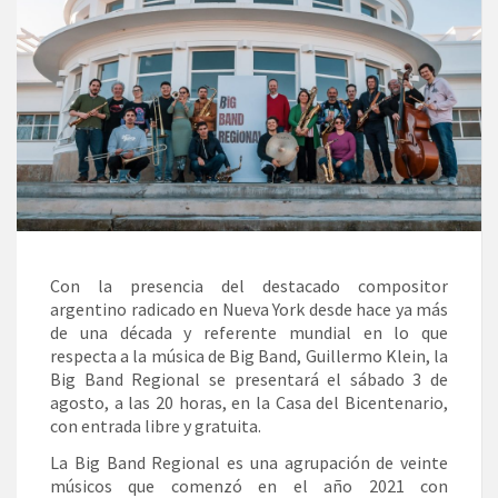
Con la presencia del destacado compositor
argentino radicado en Nueva York desde hace ya más
de una década y referente mundial en lo que
respecta a la música de Big Band, Guillermo Klein, la
Big Band Regional se presentará el sábado 3 de
agosto, a las 20 horas, en la Casa del Bicentenario,
con entrada libre y gratuita.
La Big Band Regional es una agrupación de veinte
músicos que comenzó en el año 2021 con