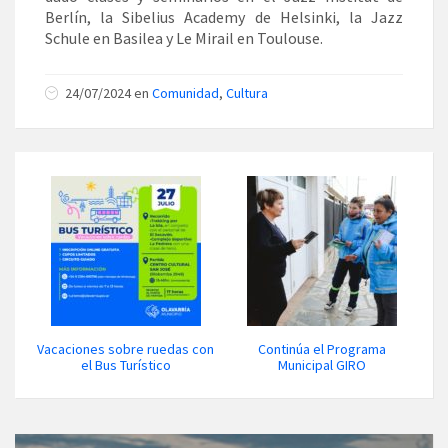
Berlín, la Sibelius Academy de Helsinki, la Jazz
Schule en Basilea y Le Mirail en Toulouse.
24/07/2024 en
Comunidad
,
Cultura
Vacaciones sobre ruedas con
Continúa el Programa
el Bus Turístico
Municipal GIRO